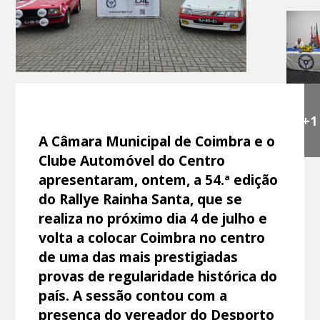
+1
A Câmara Municipal de Coimbra e o
Clube Automóvel do Centro
apresentaram, ontem, a 54.ª edição
do Rallye Rainha Santa, que se
realiza no próximo dia 4 de julho e
volta a colocar Coimbra no centro
de uma das mais prestigiadas
provas de regularidade histórica do
país. A sessão contou com a
presença do vereador do Desporto