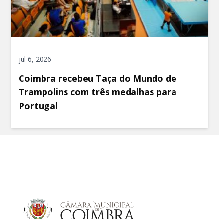
jul 6, 2026
Coimbra recebeu Taça do Mundo de
Trampolins com três medalhas para
Portugal