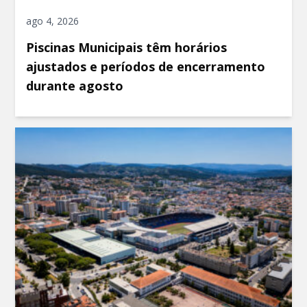
ago 4, 2026
Piscinas Municipais têm horários
ajustados e períodos de encerramento
durante agosto