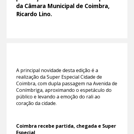
da Câmara Municipal de Coimbra,
Ricardo Lino.
A principal novidade desta edição é a
realização da Super Especial Cidade de
Coimbra, com dupla passagem na Avenida de
Conímbriga, aproximando o espetáculo do
público e levando a emoção do rali ao
coração da cidade.
Coimbra recebe partida, chegada e Super
Especial