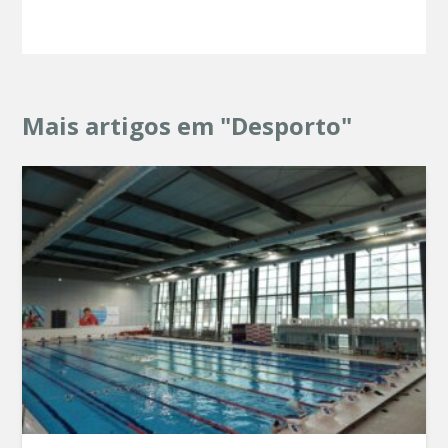
Mais artigos em "Desporto"