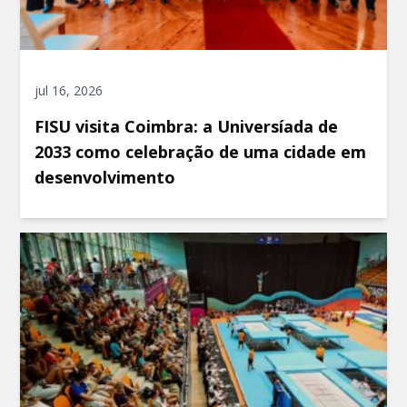
jul 16, 2026
FISU visita Coimbra: a Universíada de
2033 como celebração de uma cidade em
desenvolvimento