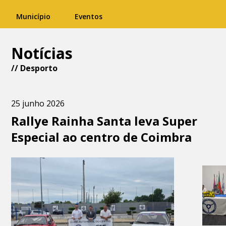
Município
Eventos
Notícias
//
Desporto
25 junho 2026
Rallye Rainha Santa leva Super
Especial ao centro de Coimbra