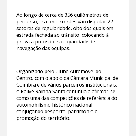
Ao longo de cerca de 356 quilómetros de
percurso, os concorrentes vão disputar 22
setores de regularidade, oito dos quais em
estrada fechada ao trânsito, colocando à
prova a precisão e a capacidade de
navegação das equipas.
Organizado pelo Clube Automóvel do
Centro, com o apoio da Câmara Municipal de
Coimbra e de vários parceiros institucionais,
o Rallye Rainha Santa continua a afirmar-se
como uma das competições de referência do
automobilismo histórico nacional,
conjugando desporto, património e
promoção do território.