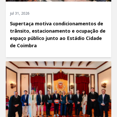
jul 31, 2026
Supertaça motiva condicionamentos de
trânsito, estacionamento e ocupação de
espaço público junto ao Estádio Cidade
de Coimbra