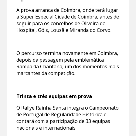
A prova arranca de Coimbra, onde terá lugar
a Super Especial Cidade de Coimbra, antes de
seguir para os concelhos de Oliveira do
Hospital, Góis, Lousã e Miranda do Corvo.
O percurso termina novamente em Coimbra,
depois da passagem pela emblemática
Rampa da Chanfana, um dos momentos mais
marcantes da competição.
Trinta e três equipas em prova
O Rallye Rainha Santa integra o Campeonato
de Portugal de Regularidade Histórica e
contará com a participação de 33 equipas
nacionais e internacionais.