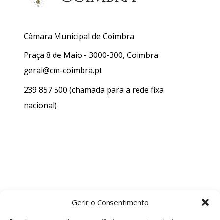
Câmara Municipal de Coimbra
Praça 8 de Maio - 3000-300, Coimbra
geral@cm-coimbra.pt
239 857 500
(chamada para a rede fixa
nacional)
Gerir o Consentimento