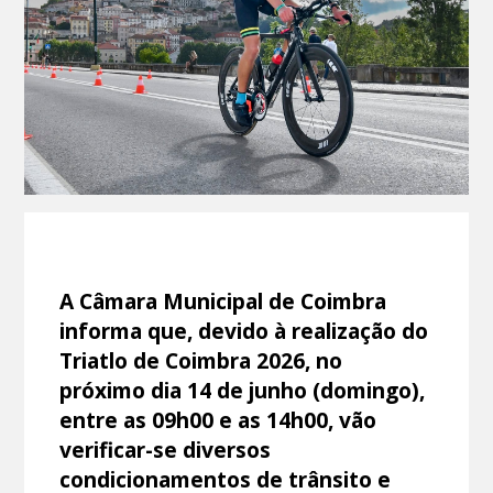
A Câmara Municipal de Coimbra
informa que, devido à realização do
Triatlo de Coimbra 2026, no
próximo dia 14 de junho (domingo),
entre as 09h00 e as 14h00, vão
verificar-se diversos
condicionamentos de trânsito e