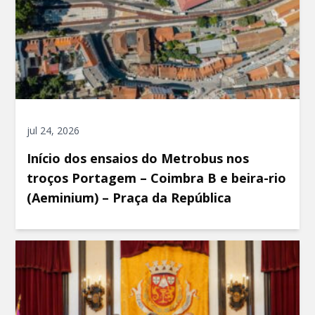
jul 24, 2026
Início dos ensaios do Metrobus nos
troços Portagem – Coimbra B e beira-rio
(Aeminium) – Praça da República