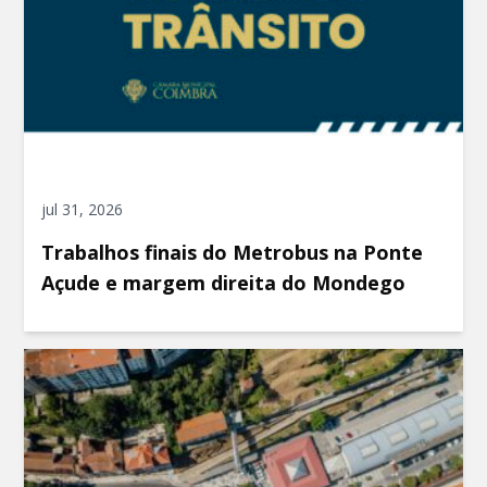
jul 31, 2026
Trabalhos finais do Metrobus na Ponte
Açude e margem direita do Mondego