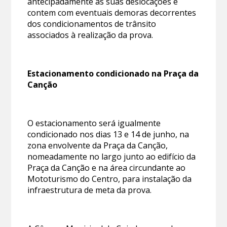
antecipadamente as suas deslocações e
contem com eventuais demoras decorrentes
dos condicionamentos de trânsito
associados à realização da prova.
Estacionamento condicionado na Praça da
Canção
O estacionamento será igualmente
condicionado nos dias 13 e 14 de junho, na
zona envolvente da Praça da Canção,
nomeadamente no largo junto ao edifício da
Praça da Canção e na área circundante ao
Mototurismo do Centro, para instalação da
infraestrutura de meta da prova.