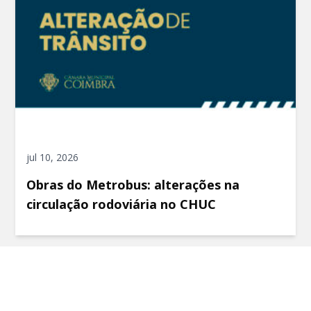
jul 10, 2026
Obras do Metrobus: alterações na
circulação rodoviária no CHUC