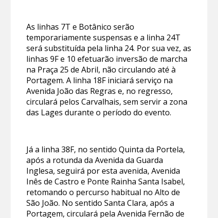
As linhas 7T e Botânico serão
temporariamente suspensas e a linha 24T
será substituída pela linha 24. Por sua vez, as
linhas 9F e 10 efetuarão inversão de marcha
na Praça 25 de Abril, não circulando até à
Portagem. A linha 18F iniciará serviço na
Avenida João das Regras e, no regresso,
circulará pelos Carvalhais, sem servir a zona
das Lages durante o período do evento.
Já a linha 38F, no sentido Quinta da Portela,
após a rotunda da Avenida da Guarda
Inglesa, seguirá por esta avenida, Avenida
Inês de Castro e Ponte Rainha Santa Isabel,
retomando o percurso habitual no Alto de
São João. No sentido Santa Clara, após a
Portagem, circulará pela Avenida Fernão de