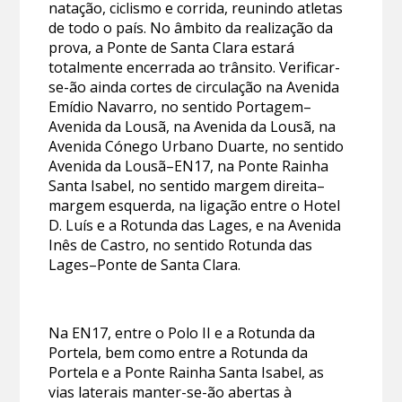
natação, ciclismo e corrida, reunindo atletas
de todo o país. No âmbito da realização da
prova, a Ponte de Santa Clara estará
totalmente encerrada ao trânsito. Verificar-
se-ão ainda cortes de circulação na Avenida
Emídio Navarro, no sentido Portagem–
Avenida da Lousã, na Avenida da Lousã, na
Avenida Cónego Urbano Duarte, no sentido
Avenida da Lousã–EN17, na Ponte Rainha
Santa Isabel, no sentido margem direita–
margem esquerda, na ligação entre o Hotel
D. Luís e a Rotunda das Lages, e na Avenida
Inês de Castro, no sentido Rotunda das
Lages–Ponte de Santa Clara.
Na EN17, entre o Polo II e a Rotunda da
Portela, bem como entre a Rotunda da
Portela e a Ponte Rainha Santa Isabel, as
vias laterais manter-se-ão abertas à