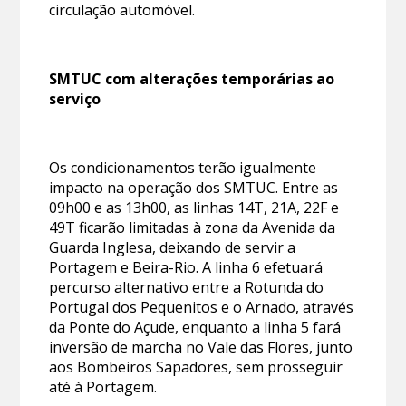
circulação automóvel.
SMTUC com alterações temporárias ao
serviço
Os condicionamentos terão igualmente
impacto na operação dos SMTUC. Entre as
09h00 e as 13h00, as linhas 14T, 21A, 22F e
49T ficarão limitadas à zona da Avenida da
Guarda Inglesa, deixando de servir a
Portagem e Beira-Rio. A linha 6 efetuará
percurso alternativo entre a Rotunda do
Portugal dos Pequenitos e o Arnado, através
da Ponte do Açude, enquanto a linha 5 fará
inversão de marcha no Vale das Flores, junto
aos Bombeiros Sapadores, sem prosseguir
até à Portagem.