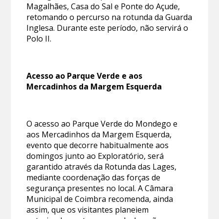
Magalhães, Casa do Sal e Ponte do Açude,
retomando o percurso na rotunda da Guarda
Inglesa. Durante este período, não servirá o
Polo II.
Acesso ao Parque Verde e aos
Mercadinhos da Margem Esquerda
O acesso ao Parque Verde do Mondego e
aos Mercadinhos da Margem Esquerda,
evento que decorre habitualmente aos
domingos junto ao Exploratório, será
garantido através da Rotunda das Lages,
mediante coordenação das forças de
segurança presentes no local. A Câmara
Municipal de Coimbra recomenda, ainda
assim, que os visitantes planeiem