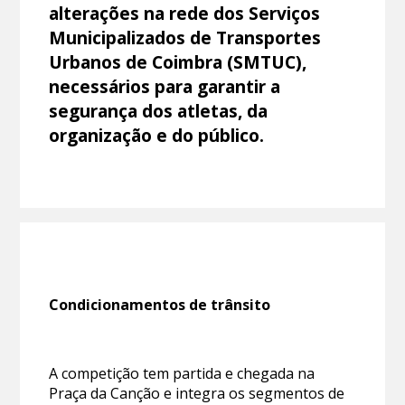
alterações na rede dos Serviços
Municipalizados de Transportes
Urbanos de Coimbra (SMTUC),
necessários para garantir a
segurança dos atletas, da
organização e do público.
Condicionamentos de trânsito
A competição tem partida e chegada na
Praça da Canção e integra os segmentos de