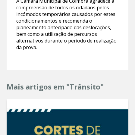
A Câmara Municipal de Coimbra agradece a
compreensão de todos os cidadãos pelos
incómodos temporários causados por estes
condicionamentos e recomenda o
planeamento antecipado das deslocações,
bem como a utilização de percursos
alternativos durante o período de realização
da prova.
Mais artigos em "Trânsito"