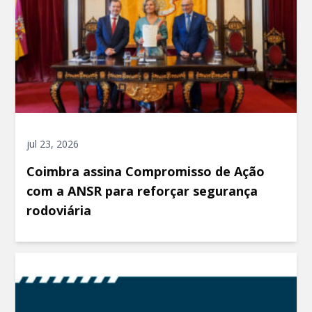
jul 23, 2026
Coimbra assina Compromisso de Ação
com a ANSR para reforçar segurança
rodoviária