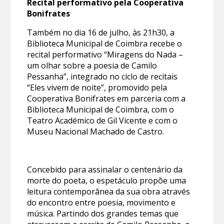
Recital performativo pela Cooperativa
Bonifrates
Também no dia 16 de julho, às 21h30, a
Biblioteca Municipal de Coimbra recebe o
recital performativo “Miragens do Nada –
um olhar sobre a poesia de Camilo
Pessanha”, integrado no ciclo de recitais
“Eles vivem de noite”, promovido pela
Cooperativa Bonifrates em parceria com a
Biblioteca Municipal de Coimbra, com o
Teatro Académico de Gil Vicente e com o
Museu Nacional Machado de Castro.
Concebido para assinalar o centenário da
morte do poeta, o espetáculo propõe uma
leitura contemporânea da sua obra através
do encontro entre poesia, movimento e
música. Partindo dos grandes temas que