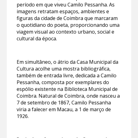
período em que viveu Camilo Pessanha. As
imagens retratam espaços, ambientes e
figuras da cidade de Coimbra que marcaram
o quotidiano do poeta, proporcionando uma
viagem visual ao contexto urbano, social e
cultural da época.
Em simultâneo, o átrio da Casa Municipal da
Cultura acolhe uma mostra bibliográfica,
também de entrada livre, dedicada a Camilo
Pessanha, composta por exemplares do
espólio existente na Biblioteca Municipal de
Coimbra. Natural de Coimbra, onde nasceu a
7 de setembro de 1867, Camilo Pessanha
viria a falecer em Macau, a 1 de março de
1926.