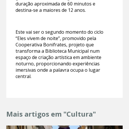
duração aproximada de 60 minutos e
destina-se a maiores de 12 anos.
Este vai ser o segundo momento do ciclo
“Eles vivem de noite”, promovido pela
Cooperativa Bonifrates, projeto que
transforma a Biblioteca Municipal num
espaço de criação artística em ambiente
noturno, proporcionando experiências
imersivas onde a palavra ocupa o lugar
central.
Mais artigos em "Cultura"