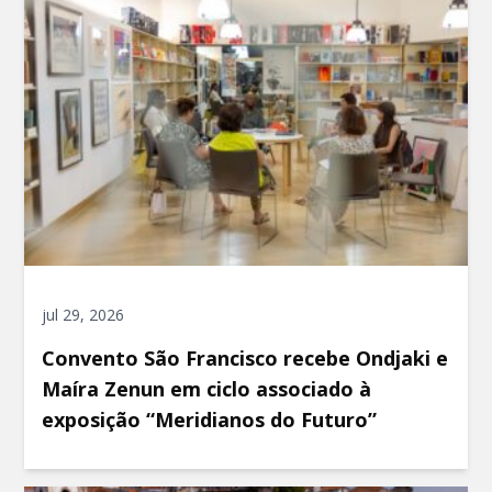
jul 29, 2026
Convento São Francisco recebe Ondjaki e
Maíra Zenun em ciclo associado à
exposição “Meridianos do Futuro”