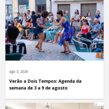
ago 3, 2026
Verão a Dois Tempos: Agenda da
semana de 3 a 9 de agosto