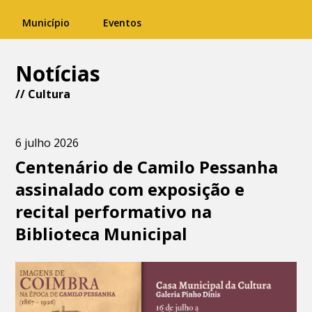
Município
Eventos
Notícias
//
Cultura
6 julho 2026
Centenário de Camilo Pessanha
assinalado com exposição e
recital performativo na
Biblioteca Municipal