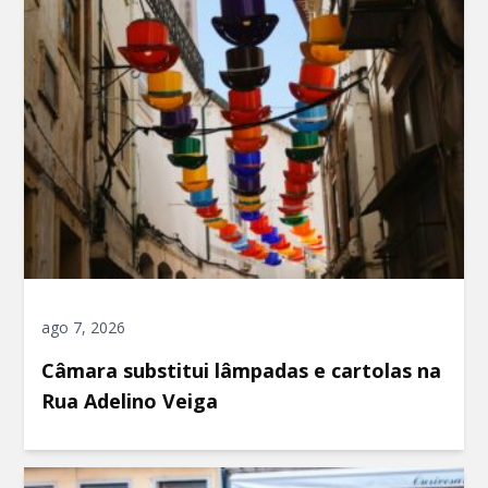
ago 7, 2026
Câmara substitui lâmpadas e cartolas na
Rua Adelino Veiga