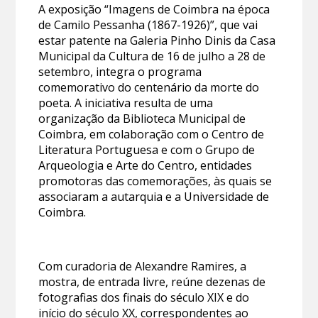
A exposição “Imagens de Coimbra na época
de Camilo Pessanha (1867-1926)”, que vai
estar patente na Galeria Pinho Dinis da Casa
Municipal da Cultura de 16 de julho a 28 de
setembro, integra o programa
comemorativo do centenário da morte do
poeta. A iniciativa resulta de uma
organização da Biblioteca Municipal de
Coimbra, em colaboração com o Centro de
Literatura Portuguesa e com o Grupo de
Arqueologia e Arte do Centro, entidades
promotoras das comemorações, às quais se
associaram a autarquia e a Universidade de
Coimbra.
Com curadoria de Alexandre Ramires, a
mostra, de entrada livre, reúne dezenas de
fotografias dos finais do século XIX e do
início do século XX, correspondentes ao