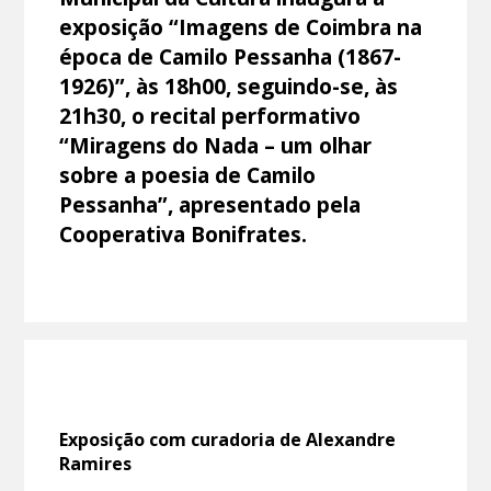
exposição “Imagens de Coimbra na
época de Camilo Pessanha (1867-
1926)”, às 18h00, seguindo-se, às
21h30, o recital performativo
“Miragens do Nada – um olhar
sobre a poesia de Camilo
Pessanha”, apresentado pela
Cooperativa Bonifrates.
Exposição com curadoria de Alexandre
Ramires