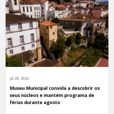
jul 28, 2026
Museu Municipal convida a descobrir os
seus núcleos e mantém programa de
férias durante agosto