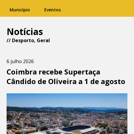
Município
Eventos
Notícias
//
Desporto
,
Geral
6 julho 2026
Coimbra recebe Supertaça
Cândido de Oliveira a 1 de agosto