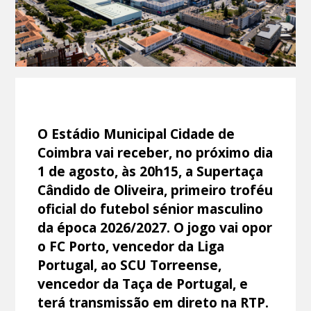
O Estádio Municipal Cidade de
Coimbra vai receber, no próximo dia
1 de agosto, às 20h15, a Supertaça
Cândido de Oliveira, primeiro troféu
oficial do futebol sénior masculino
da época 2026/2027. O jogo vai opor
o FC Porto, vencedor da Liga
Portugal, ao SCU Torreense,
vencedor da Taça de Portugal, e
terá transmissão em direto na RTP.