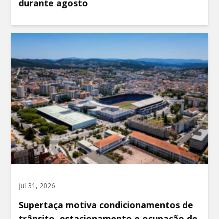
durante agosto
jul 31, 2026
Supertaça motiva condicionamentos de
trânsito, estacionamento e ocupação de