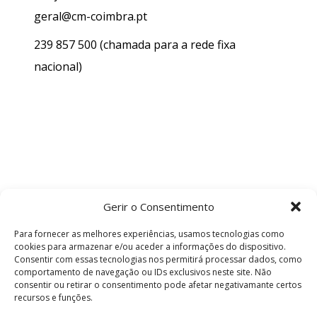
geral@cm-coimbra.pt
239 857 500
(chamada para a rede fixa
nacional)
Gerir o Consentimento
Para fornecer as melhores experiências, usamos tecnologias como
cookies para armazenar e/ou aceder a informações do dispositivo.
Consentir com essas tecnologias nos permitirá processar dados, como
comportamento de navegação ou IDs exclusivos neste site. Não
consentir ou retirar o consentimento pode afetar negativamante certos
recursos e funções.