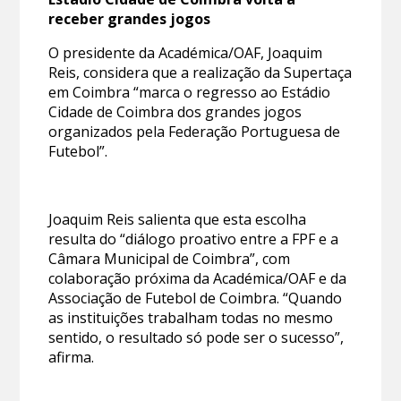
receber grandes jogos
O presidente da Académica/OAF, Joaquim
Reis, considera que a realização da Supertaça
em Coimbra “marca o regresso ao Estádio
Cidade de Coimbra dos grandes jogos
organizados pela Federação Portuguesa de
Futebol”.
Joaquim Reis salienta que esta escolha
resulta do “diálogo proativo entre a FPF e a
Câmara Municipal de Coimbra”, com
colaboração próxima da Académica/OAF e da
Associação de Futebol de Coimbra. “Quando
as instituições trabalham todas no mesmo
sentido, o resultado só pode ser o sucesso”,
afirma.