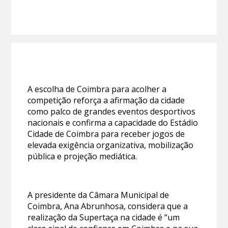
A escolha de Coimbra para acolher a
competição reforça a afirmação da cidade
como palco de grandes eventos desportivos
nacionais e confirma a capacidade do Estádio
Cidade de Coimbra para receber jogos de
elevada exigência organizativa, mobilização
pública e projeção mediática.
A presidente da Câmara Municipal de
Coimbra, Ana Abrunhosa, considera que a
realização da Supertaça na cidade é “um