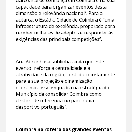
claro sinal de confiança em Coimbra e na sua
capacidade para organizar eventos desta
dimensão e relevância nacional”. Para a
autarca, o Estádio Cidade de Coimbra é “uma
infraestrutura de excelência, preparada para
receber milhares de adeptos e responder às
exigências das principais competições”.
Ana Abrunhosa sublinha ainda que este
evento “reforça a centralidade e a
atratividade da região, contribui diretamente
para a sua projeção e dinamização
económica e se enquadra na estratégia do
Município de consolidar Coimbra como
destino de referência no panorama
desportivo português”.
Coimbra no roteiro dos grandes eventos