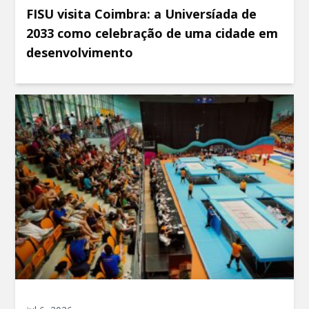
FISU visita Coimbra: a Universíada de
2033 como celebração de uma cidade em
desenvolvimento