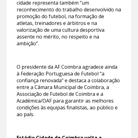
cidade representa também “um
reconhecimento do trabalho desenvolvido na
promoção do futebol, na formação de
atletas, treinadores e árbitros e na
valorização de uma cultura desportiva
assente no mérito, no respeito e na
ambição”.
O presidente da AF Coimbra agradece ainda
à Federação Portuguesa de Futebol “a
confiança renovada” e destaca a colaboração
entre a Câmara Municipal de Coimbra, a
Associação de Futebol de Coimbra e a
Académica/OAF para garantir as melhores
condições às equipas finalistas, ao público e
ao país.
Estádio Cidade de Coimbra volta a