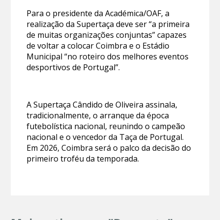
Para o presidente da Académica/OAF, a
realização da Supertaça deve ser “a primeira
de muitas organizações conjuntas” capazes
de voltar a colocar Coimbra e o Estádio
Municipal “no roteiro dos melhores eventos
desportivos de Portugal”.
A Supertaça Cândido de Oliveira assinala,
tradicionalmente, o arranque da época
futebolística nacional, reunindo o campeão
nacional e o vencedor da Taça de Portugal.
Em 2026, Coimbra será o palco da decisão do
primeiro troféu da temporada.