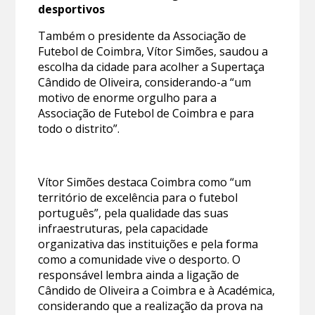
desportivos
Também o presidente da Associação de
Futebol de Coimbra, Vítor Simões, saudou a
escolha da cidade para acolher a Supertaça
Cândido de Oliveira, considerando-a “um
motivo de enorme orgulho para a
Associação de Futebol de Coimbra e para
todo o distrito”.
Vítor Simões destaca Coimbra como “um
território de excelência para o futebol
português”, pela qualidade das suas
infraestruturas, pela capacidade
organizativa das instituições e pela forma
como a comunidade vive o desporto. O
responsável lembra ainda a ligação de
Cândido de Oliveira a Coimbra e à Académica,
considerando que a realização da prova na