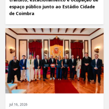
espaço público junto ao Estádio Cidade
de Coimbra
jul 16, 2026