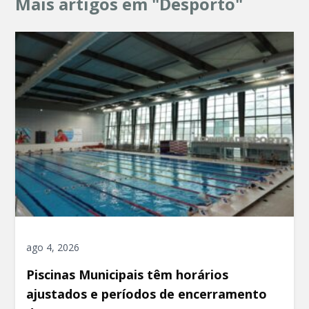
Mais artigos em "Desporto"
ago 4, 2026
Piscinas Municipais têm horários
ajustados e períodos de encerramento