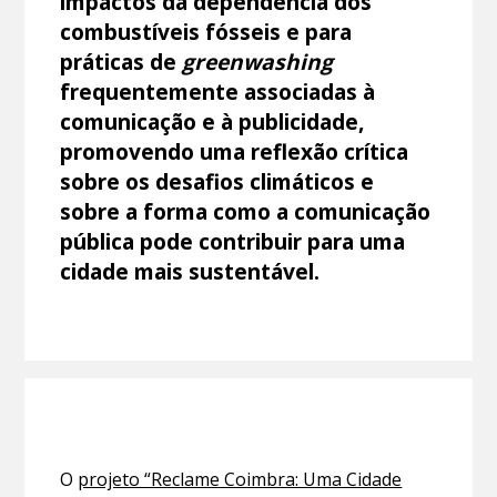
impactos da dependência dos
combustíveis fósseis e para
práticas de
greenwashing
frequentemente associadas à
comunicação e à publicidade,
promovendo uma reflexão crítica
sobre os desafios climáticos e
sobre a forma como a comunicação
pública pode contribuir para uma
cidade mais sustentável.
O
projeto “Reclame Coimbra: Uma Cidade