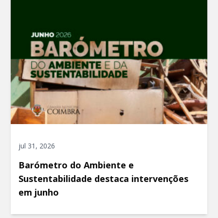
jul 31, 2026
Barómetro do Ambiente e
Sustentabilidade destaca intervenções
em junho