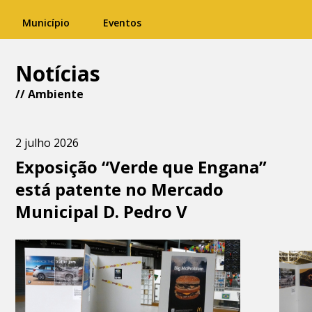
Município
Eventos
Notícias
//
Ambiente
2 julho 2026
Exposição “Verde que Engana”
está patente no Mercado
Municipal D. Pedro V