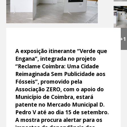
+1
A exposição itinerante “Verde que
Engana”, integrada no projeto
“Reclame Coimbra: Uma Cidade
Reimaginada Sem Publicidade aos
Fósseis”, promovido pela
Associação ZERO, com o apoio do
Município de Coimbra, estará
patente no Mercado Municipal D.
Pedro V até ao dia 15 de setembro.
A mostra procura alertar para os