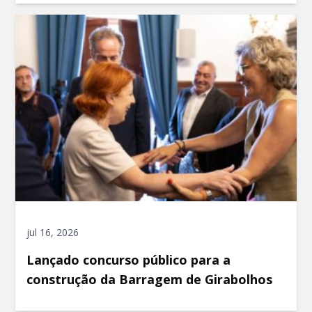
jul 16, 2026
Lançado concurso público para a
construção da Barragem de Girabolhos