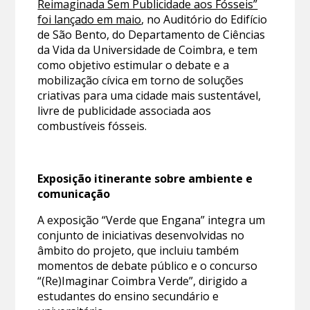
Reimaginada Sem Publicidade aos Fósseis”
foi lançado em maio
, no Auditório do Edifício
de São Bento, do Departamento de Ciências
da Vida da Universidade de Coimbra, e tem
como objetivo estimular o debate e a
mobilização cívica em torno de soluções
criativas para uma cidade mais sustentável,
livre de publicidade associada aos
combustíveis fósseis.
Exposição itinerante sobre ambiente e
comunicação
A exposição “Verde que Engana” integra um
conjunto de iniciativas desenvolvidas no
âmbito do projeto, que incluiu também
momentos de debate público e o concurso
“(Re)Imaginar Coimbra Verde”, dirigido a
estudantes do ensino secundário e