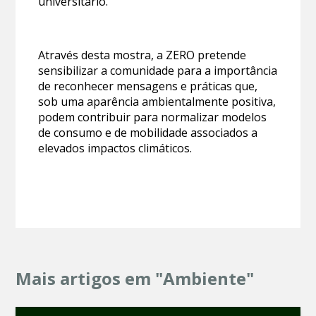
universitário.
Através desta mostra, a ZERO pretende
sensibilizar a comunidade para a importância
de reconhecer mensagens e práticas que,
sob uma aparência ambientalmente positiva,
podem contribuir para normalizar modelos
de consumo e de mobilidade associados a
elevados impactos climáticos.
Mais artigos em "Ambiente"