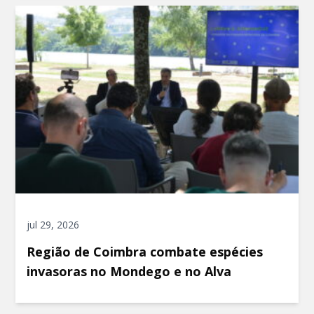
jul 29, 2026
Região de Coimbra combate espécies
invasoras no Mondego e no Alva