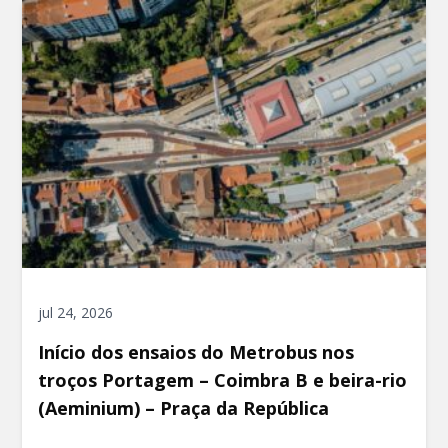
jul 24, 2026
Início dos ensaios do Metrobus nos
troços Portagem – Coimbra B e beira-rio
(Aeminium) – Praça da República