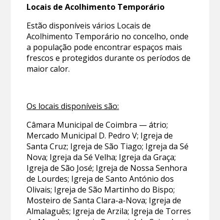
Locais de Acolhimento Temporário
Estão disponíveis vários Locais de
Acolhimento Temporário no concelho, onde
a população pode encontrar espaços mais
frescos e protegidos durante os períodos de
maior calor.
Os locais disponíveis são:
Câmara Municipal de Coimbra — átrio;
Mercado Municipal D. Pedro V; Igreja de
Santa Cruz; Igreja de São Tiago; Igreja da Sé
Nova; Igreja da Sé Velha; Igreja da Graça;
Igreja de São José; Igreja de Nossa Senhora
de Lourdes; Igreja de Santo António dos
Olivais; Igreja de São Martinho do Bispo;
Mosteiro de Santa Clara-a-Nova; Igreja de
Almalaguês; Igreja de Arzila; Igreja de Torres