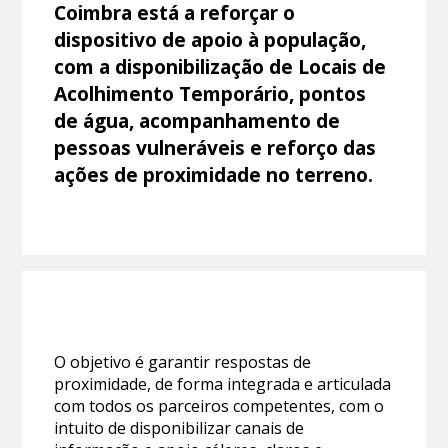
Coimbra está a reforçar o
dispositivo de apoio à população,
com a disponibilização de Locais de
Acolhimento Temporário, pontos
de água, acompanhamento de
pessoas vulneráveis e reforço das
ações de proximidade no terreno.
O objetivo é garantir respostas de
proximidade, de forma integrada e articulada
com todos os parceiros competentes, com o
intuito de disponibilizar canais de