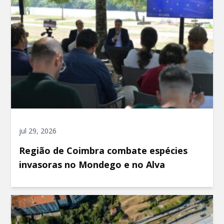
jul 29, 2026
Região de Coimbra combate espécies
invasoras no Mondego e no Alva