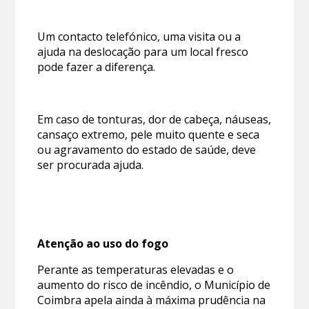
Um contacto telefónico, uma visita ou a
ajuda na deslocação para um local fresco
pode fazer a diferença.
Em caso de tonturas, dor de cabeça, náuseas,
cansaço extremo, pele muito quente e seca
ou agravamento do estado de saúde, deve
ser procurada ajuda.
Atenção ao uso do fogo
Perante as temperaturas elevadas e o
aumento do risco de incêndio, o Município de
Coimbra apela ainda à máxima prudência na