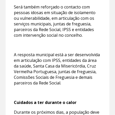
Será também reforçado o contacto com
pessoas idosas em situação de isolamento
ou vulnerabilidade, em articulação com os
serviços municipais, juntas de freguesia,
parceiros da Rede Social, IPSS e entidades
com intervenção social no concelho.
A resposta municipal está a ser desenvolvida
em articulação com IPSS, entidades da área
da saúde, Santa Casa da Misericórdia, Cruz
Vermelha Portuguesa, juntas de freguesia,
Comissões Sociais de Freguesia e demais
parceiros da Rede Social.
Cuidados a ter durante o calor
Durante os próximos dias, a população deve