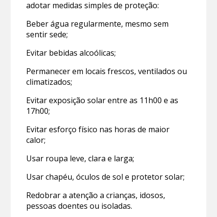
adotar medidas simples de proteção:
Beber água regularmente, mesmo sem
sentir sede;
Evitar bebidas alcoólicas;
Permanecer em locais frescos, ventilados ou
climatizados;
Evitar exposição solar entre as 11h00 e as
17h00;
Evitar esforço físico nas horas de maior
calor;
Usar roupa leve, clara e larga;
Usar chapéu, óculos de sol e protetor solar;
Redobrar a atenção a crianças, idosos,
pessoas doentes ou isoladas.