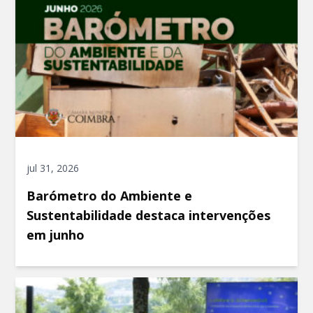
jul 31, 2026
Barómetro do Ambiente e
Sustentabilidade destaca intervenções
em junho