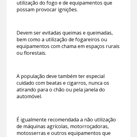
utilização do fogo e de equipamentos que
possam provocar ignições.
Devem ser evitadas queimas e queimadas,
bem como a utilização de fogareiros ou
equipamentos com chama em espaços rurais
ou florestais.
A população deve também ter especial
cuidado com beatas e cigarros, nunca os
atirando para o chão ou pela janela do
automóvel.
É igualmente recomendada a não utilização
de máquinas agrícolas, motorroçadoras,
motosserras e outros equipamentos que