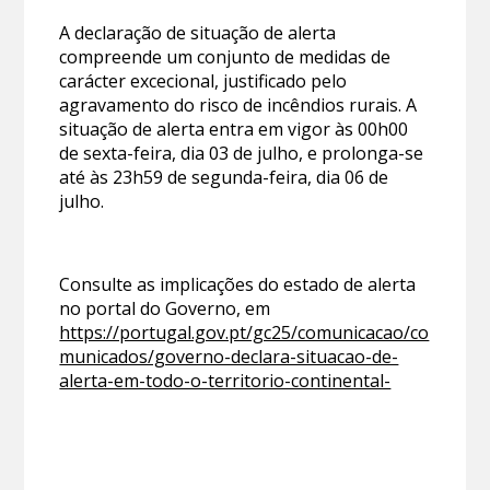
A declaração de situação de alerta
compreende um conjunto de medidas de
carácter excecional, justificado pelo
agravamento do risco de incêndios rurais. A
situação de alerta entra em vigor às 00h00
de sexta-feira, dia 03 de julho, e prolonga-se
até às 23h59 de segunda-feira, dia 06 de
julho.
Consulte as implicações do estado de alerta
no portal do Governo, em
https://portugal.gov.pt/gc25/comunicacao/co
municados/governo-declara-situacao-de-
alerta-em-todo-o-territorio-continental-