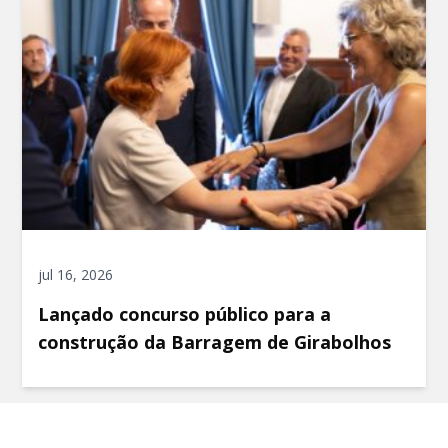
jul 16, 2026
Lançado concurso público para a
construção da Barragem de Girabolhos