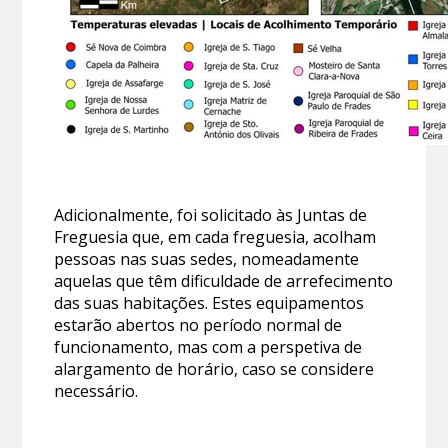
Adicionalmente, foi solicitado às Juntas de
Freguesia que, em cada freguesia, acolham
pessoas nas suas sedes, nomeadamente
aquelas que têm dificuldade de arrefecimento
das suas habitações. Estes equipamentos
estarão abertos no período normal de
funcionamento, mas com a perspetiva de
alargamento de horário, caso se considere
necessário.