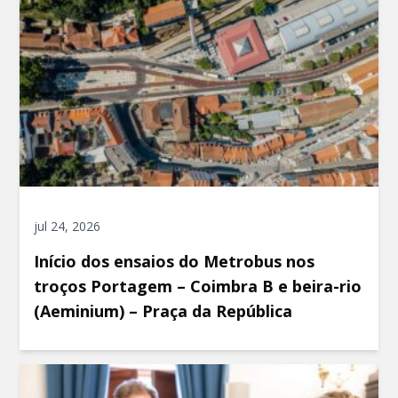
jul 24, 2026
Início dos ensaios do Metrobus nos
troços Portagem – Coimbra B e beira-rio
(Aeminium) – Praça da República