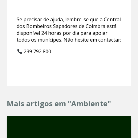
Se precisar de ajuda, lembre-se que a Central
dos Bombeiros Sapadores de Coimbra está
disponível 24 horas por dia para apoiar
todos os munícipes. Não hesite em contactar:
239 792 800
Mais artigos em "Ambiente"