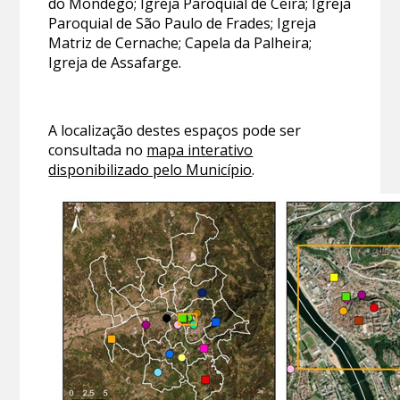
do Mondego; Igreja Paroquial de Ceira; Igreja
Paroquial de São Paulo de Frades; Igreja
Matriz de Cernache; Capela da Palheira;
Igreja de Assafarge.
A localização destes espaços pode ser
consultada no
mapa interativo
disponibilizado pelo Município
.