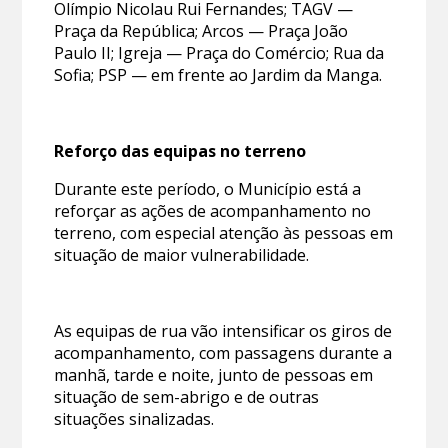
Olímpio Nicolau Rui Fernandes; TAGV —
Praça da República; Arcos — Praça João
Paulo II; Igreja — Praça do Comércio; Rua da
Sofia; PSP — em frente ao Jardim da Manga.
Reforço das equipas no terreno
Durante este período, o Município está a
reforçar as ações de acompanhamento no
terreno, com especial atenção às pessoas em
situação de maior vulnerabilidade.
As equipas de rua vão intensificar os giros de
acompanhamento, com passagens durante a
manhã, tarde e noite, junto de pessoas em
situação de sem-abrigo e de outras
situações sinalizadas.