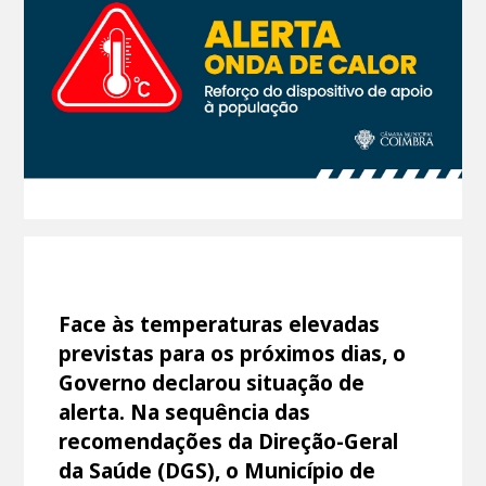
Face às temperaturas elevadas
previstas para os próximos dias, o
Governo declarou situação de
alerta. Na sequência das
recomendações da Direção-Geral
da Saúde (DGS), o Município de