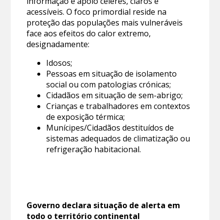
informação e apoio céleres, claros e
acessíveis. O foco primordial reside na
proteção das populações mais vulneráveis
face aos efeitos do calor extremo,
designadamente:
Idosos;
Pessoas em situação de isolamento
social ou com patologias crónicas;
Cidadãos em situação de sem-abrigo;
Crianças e trabalhadores em contextos
de exposição térmica;
Munícipes/Cidadãos destituídos de
sistemas adequados de climatização ou
refrigeração habitacional.
Governo declara situação de alerta em
todo o território continental