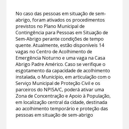
No caso das pessoas em situação de sem-
abrigo, foram ativados os procedimentos
previstos no Plano Municipal de
Contingência para Pessoas em Situação de
Sem-Abrigo perante condições de tempo
quente. Atualmente, estão disponíveis 14
vagas no Centro de Acolhimento de
Emergência Noturno e uma vaga na Casa
Abrigo Padre Américo. Caso se verifique o
esgotamento da capacidade de acolhimento
instalada, o Município, em articulação com o
Serviço Municipal de Proteção Civil e os
parceiros do NPISA/C, poderá ativar uma
Zona de Concentração e Apoio à População,
em localização central da cidade, destinada
ao acolhimento temporário e proteção das
pessoas em situação de sem-abrigo