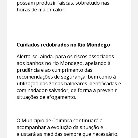
possam produzir faíscas, sobretudo nas
horas de maior calor.
Cuidados redobrados no Rio Mondego
Alerta-se, ainda, para os riscos associados
aos banhos no rio Mondego, apelando à
prudência e ao cumprimento das
recomendações de segurança, bem como à
utilização das zonas balneares identificadas e
com nadador-salvador, de forma a prevenir
situações de afogamento.
O Município de Coimbra continuará a
acompanhar a evolução da situação e
ajustará as medidas sempre que necessário.