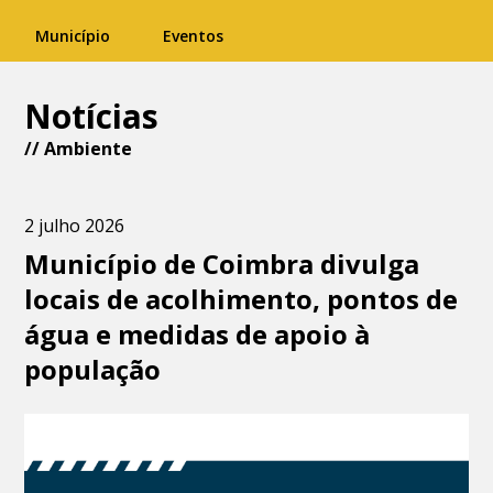
Município
Eventos
Notícias
//
Ambiente
2 julho 2026
Município de Coimbra divulga
locais de acolhimento, pontos de
água e medidas de apoio à
população