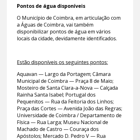
Pontos de água disponíveis
O Município de Coimbra, em articulação com
a Águas de Coimbra, vai também
disponibilizar pontos de água em vários
locais da cidade, devidamente identificados.
Estão disponíveis os seguintes pontos:
Aquavan — Largo da Portagem; Câmara
Municipal de Coimbra — Praça 8 de Maio;
Mosteiro de Santa Clara-a-Nova — Calçada
Rainha Santa Isabel; Portugal dos
Pequenitos — Rua da Feitoria dos Linhos;
Praça das Cortes — Avenida João das Regras;
Universidade de Coimbra / Departamento de
Física — Rua Larga; Museu Nacional de
Machado de Castro — Couraça dos
Apóstolos; Mercado D. Pedro V — Rua