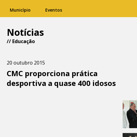
Município
Eventos
Notícias
//
Educação
20 outubro 2015
CMC proporciona prática
desportiva a quase 400 idosos