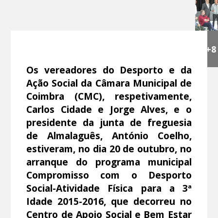
+8
Os vereadores do Desporto e da
Ação Social da Câmara Municipal de
Coimbra (CMC), respetivamente,
Carlos Cidade e Jorge Alves, e o
presidente da junta de freguesia
de Almalaguês, António Coelho,
estiveram, no dia 20 de outubro, no
arranque do programa municipal
Compromisso com o Desporto
Social-Atividade Física para a 3ª
Idade 2015-2016, que decorreu no
Centro de Apoio Social e Bem Estar