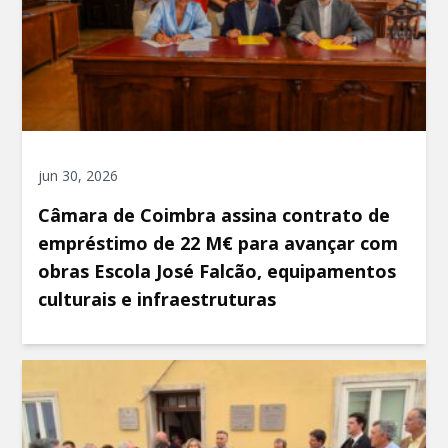
jun 30, 2026
Câmara de Coimbra assina contrato de
empréstimo de 22 M€ para avançar com
obras Escola José Falcão, equipamentos
culturais e infraestruturas