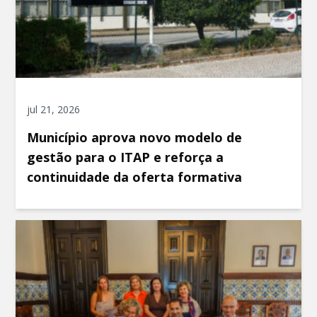
jul 21, 2026
Município aprova novo modelo de
gestão para o ITAP e reforça a
continuidade da oferta formativa