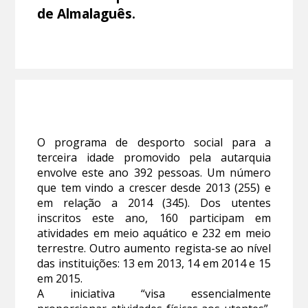
de Almalaguês.
O programa de desporto social para a
terceira idade promovido pela autarquia
envolve este ano 392 pessoas. Um número
que tem vindo a crescer desde 2013 (255) e
em relação a 2014 (345). Dos utentes
inscritos este ano, 160 participam em
atividades em meio aquático e 232 em meio
terrestre. Outro aumento regista-se ao nível
das instituições: 13 em 2013, 14 em 2014 e 15
em 2015.
A iniciativa “visa essencialmente