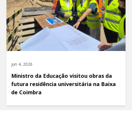
jun 4, 2026
Ministro da Educação visitou obras da
futura residência universitária na Baixa
de Coimbra