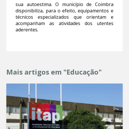
sua autoestima. O município de Coimbra
disponibiliza, para o efeito, equipamentos e
técnicos especializados que orientam e
acompanham as atividades dos utentes
aderentes.
Mais artigos em "Educação"