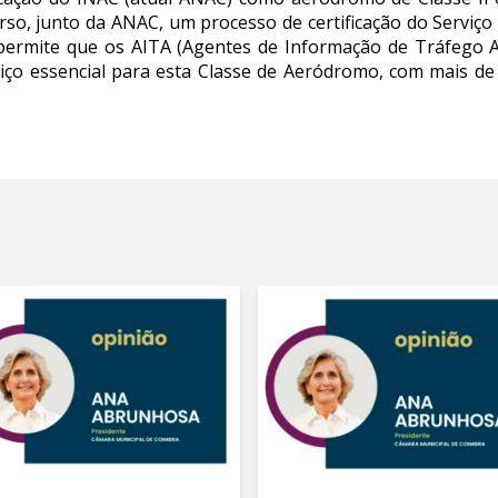
rso, junto da ANAC, um processo de certificação do Servi
iço permite que os AITA (Agentes de Informação de Tráfego 
viço essencial para esta Classe de Aeródromo, com mais 