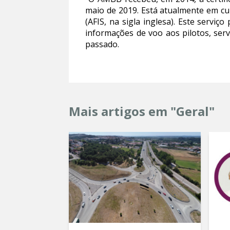
maio de 2019. Está atualmente em cu
(AFIS, na sigla inglesa). Este serv
informações de voo aos pilotos, ser
passado.
Mais artigos em "Geral"