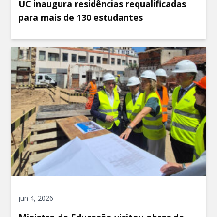
UC inaugura residências requalificadas
para mais de 130 estudantes
jun 4, 2026