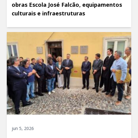
obras Escola José Falcão, equipamentos
culturais e infraestruturas
jun 5, 2026