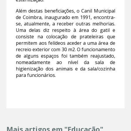
Além destas beneficiações, o Canil Municipal
de Coimbra, inaugurado em 1991, encontra-
se, atualmente, a receber outras melhorias.
Uma delas diz respeito à área do gatil e
consiste na colocação de prateleiras que
permitem aos felídeos aceder a uma área de
recreio exterior com 30 m2. O funcionamento
de alguns espaços foi também reajustado,
nomeadamente ao nível da sala de
higienização dos animais e da sala/cozinha
para funcionários.
Mais artigos em "Educação"