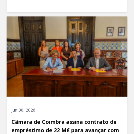
jun 30, 2026
Câmara de Coimbra assina contrato de
empréstimo de 22 M€ para avançar com