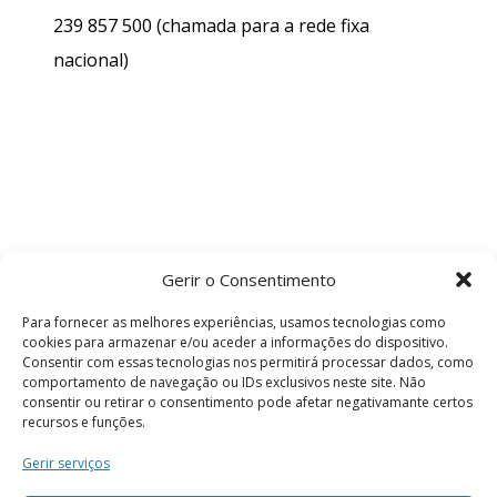
239 857 500
(chamada para a rede fixa
nacional)
Gerir o Consentimento
Para fornecer as melhores experiências, usamos tecnologias como
cookies para armazenar e/ou aceder a informações do dispositivo.
Consentir com essas tecnologias nos permitirá processar dados, como
comportamento de navegação ou IDs exclusivos neste site. Não
consentir ou retirar o consentimento pode afetar negativamante certos
recursos e funções.
Termos e Condições
Gerir serviços