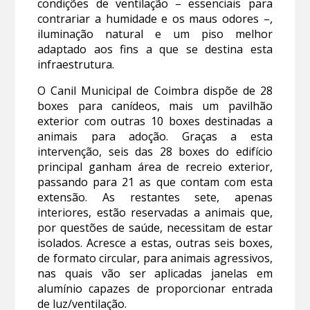
condições de ventilação – essenciais para
contrariar a humidade e os maus odores –,
iluminação natural e um piso melhor
adaptado aos fins a que se destina esta
infraestrutura.
O Canil Municipal de Coimbra dispõe de 28
boxes para canídeos, mais um pavilhão
exterior com outras 10 boxes destinadas a
animais para adoção. Graças a esta
intervenção, seis das 28 boxes do edifício
principal ganham área de recreio exterior,
passando para 21 as que contam com esta
extensão. As restantes sete, apenas
interiores, estão reservadas a animais que,
por questões de saúde, necessitam de estar
isolados. Acresce a estas, outras seis boxes,
de formato circular, para animais agressivos,
nas quais vão ser aplicadas janelas em
alumínio capazes de proporcionar entrada
de luz/ventilação.