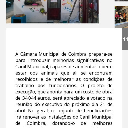
+1
A Câmara Municipal de Coimbra prepara-se
para introduzir melhorias significativas no
Canil Municipal, capazes de aumentar o bem-
estar dos animais que ali se encontram
recolhidos e de melhorar as condições de
trabalho dos funcionários. O projeto de
execução, que aponta para um custo de obra
de 34.044 euros, será apreciado e votado na
reunião do executivo do próximo dia 21 de
abril. No geral, o conjunto de beneficiações
irá renovar as instalações do Canil Municipal
de Coimbra, dotando-o de melhores