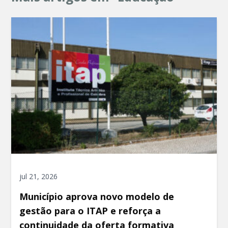
jul 21, 2026
Município aprova novo modelo de
gestão para o ITAP e reforça a
continuidade da oferta formativa