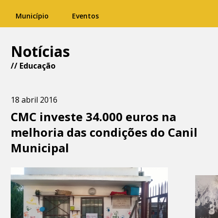
Município
Eventos
Notícias
//
Educação
18 abril 2016
CMC investe 34.000 euros na
melhoria das condições do Canil
Municipal