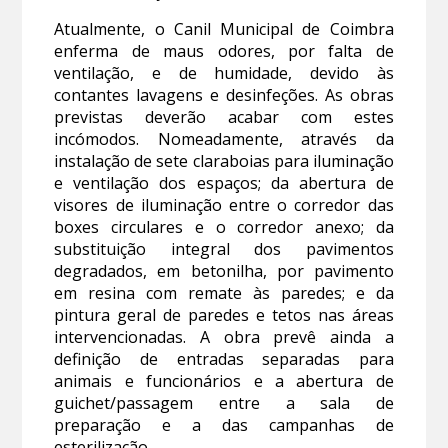
Atualmente, o Canil Municipal de Coimbra
enferma de maus odores, por falta de
ventilação, e de humidade, devido às
contantes lavagens e desinfeções. As obras
previstas deverão acabar com estes
incómodos. Nomeadamente, através da
instalação de sete claraboias para iluminação
e ventilação dos espaços; da abertura de
visores de iluminação entre o corredor das
boxes circulares e o corredor anexo; da
substituição integral dos pavimentos
degradados, em betonilha, por pavimento
em resina com remate às paredes; e da
pintura geral de paredes e tetos nas áreas
intervencionadas. A obra prevê ainda a
definição de entradas separadas para
animais e funcionários e a abertura de
guichet/passagem entre a sala de
preparação e a das campanhas de
esterilização.