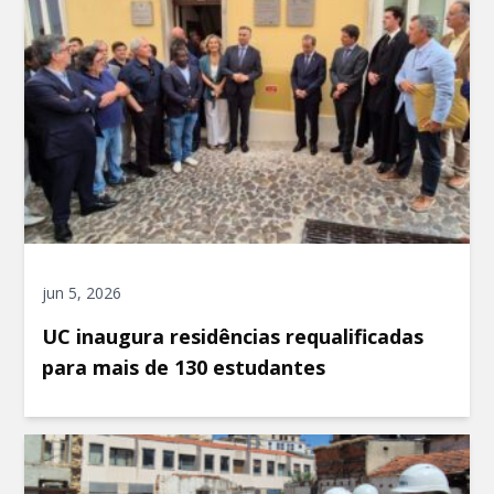
jun 5, 2026
UC inaugura residências requalificadas
para mais de 130 estudantes