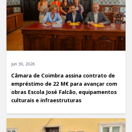
jun 30, 2026
Câmara de Coimbra assina contrato de
empréstimo de 22 M€ para avançar com
obras Escola José Falcão, equipamentos
culturais e infraestruturas