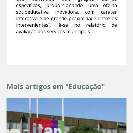
específicos, proporcionando uma oferta
socioeducativa inovadora, com carater
interativo e de grande proximidade entre os
intervenientes”, lê-se no relatório de
avaliação dos serviços municipais.
Mais artigos em "Educação"