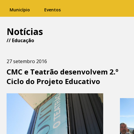
Município
Eventos
Notícias
//
Educação
27 setembro 2016
CMC e Teatrão desenvolvem 2.º
Ciclo do Projeto Educativo