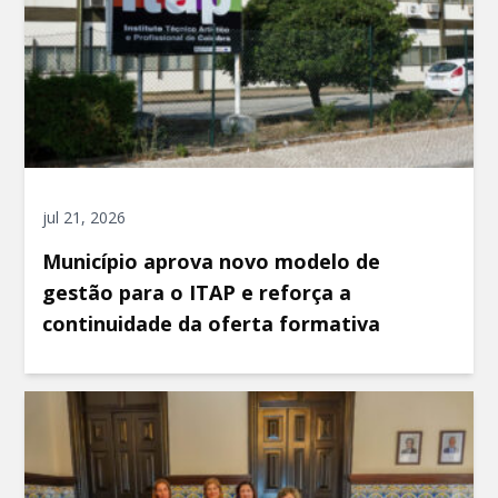
jul 21, 2026
Município aprova novo modelo de
gestão para o ITAP e reforça a
continuidade da oferta formativa