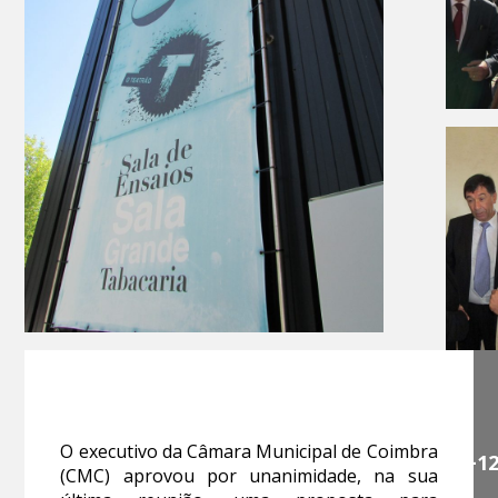
O executivo da Câmara Municipal de Coimbra
+1
(CMC) aprovou por unanimidade, na sua