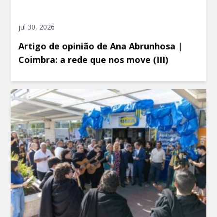
jul 30, 2026
Artigo de opinião de Ana Abrunhosa |
Coimbra: a rede que nos move (III)