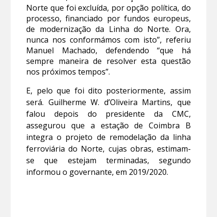
Norte que foi excluída, por opção política, do
processo, financiado por fundos europeus,
de modernização da Linha do Norte. Ora,
nunca nos conformámos com isto”, referiu
Manuel Machado, defendendo “que há
sempre maneira de resolver esta questão
nos próximos tempos”.
E, pelo que foi dito posteriormente, assim
será. Guilherme W. d’Oliveira Martins, que
falou depois do presidente da CMC,
assegurou que a estação de Coimbra B
integra o projeto de remodelação da linha
ferroviária do Norte, cujas obras, estimam-
se que estejam terminadas, segundo
informou o governante, em 2019/2020.