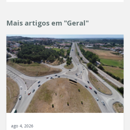
Mais artigos em "Geral"
ago 4, 2026