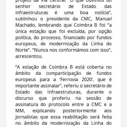
senhor secretário de Estado das
infraestruturas é uma boa notícia”,
sublinhou o presidente da CMC, Manuel
Machado, lembrando que Coimbra B foi “a
única estação que foi excluída, por opção
política, do processo, financiado por fundos
europeus, de modernização da Linha do
Norte”. “Nunca nos conformámos com isso”,
acrescentou.
“A estação de Coimbra B está coberta no
âmbito da comparticipação de fundos
europeus para a ‘Ferrovia 2020’, que é
importante assinalar”, referiu o secretário de
Estado das Infraestruturas, durante o
discurso que proferiu na sessão de
assinatura do protocolo entre a CMC e a
MM, explicando posteriormente aos
jornalistas que essa reabilitação será feita
no âmbito da modernização da Linha do