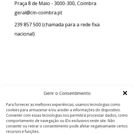
Praça 8 de Maio - 3000-300, Coimbra
geral@cm-coimbra.pt
239 857 500
(chamada para a rede fixa
nacional)
Gerir o Consentimento
Para fornecer as melhores experiências, usamos tecnologias como
cookies para armazenar e/ou aceder a informações do dispositivo.
Consentir com essas tecnologias nos permitirá processar dados, como
comportamento de navegação ou IDs exclusivos neste site. Não
consentir ou retirar o consentimento pode afetar negativamante certos
recursos e funções.