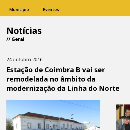
Município
Eventos
Notícias
//
Geral
24 outubro 2016
Estação de Coimbra B vai ser
remodelada no âmbito da
modernização da Linha do Norte