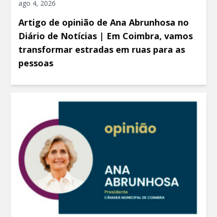
ago 4, 2026
Artigo de opinião de Ana Abrunhosa no
Diário de Notícias | Em Coimbra, vamos
transformar estradas em ruas para as
pessoas