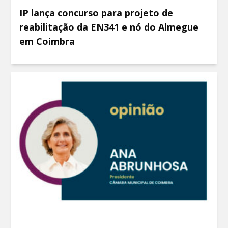
IP lança concurso para projeto de
reabilitação da EN341 e nó do Almegue
em Coimbra