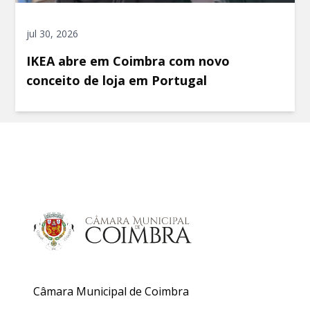
jul 30, 2026
IKEA abre em Coimbra com novo
conceito de loja em Portugal
Câmara Municipal de Coimbra