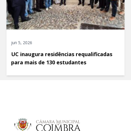
jun 5, 2026
UC inaugura residências requalificadas
para mais de 130 estudantes