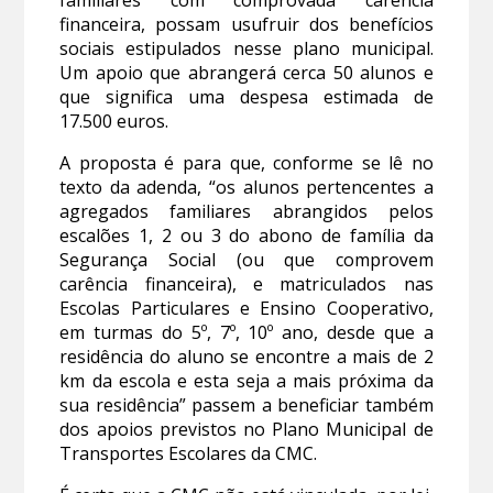
financeira, possam usufruir dos benefícios
sociais estipulados nesse plano municipal.
Um apoio que abrangerá cerca 50 alunos e
que significa uma despesa estimada de
17.500 euros.
A proposta é para que, conforme se lê no
texto da adenda, “os alunos pertencentes a
agregados familiares abrangidos pelos
escalões 1, 2 ou 3 do abono de família da
Segurança Social (ou que comprovem
carência financeira), e matriculados nas
Escolas Particulares e Ensino Cooperativo,
em turmas do 5º, 7º, 10º ano, desde que a
residência do aluno se encontre a mais de 2
km da escola e esta seja a mais próxima da
sua residência” passem a beneficiar também
dos apoios previstos no Plano Municipal de
Transportes Escolares da CMC.