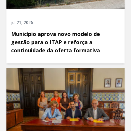
jul 21, 2026
Município aprova novo modelo de
gestão para o ITAP e reforça a
continuidade da oferta formativa