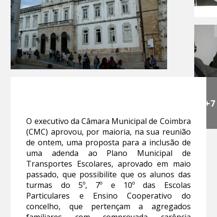
+7
O executivo da Câmara Municipal de Coimbra
(CMC) aprovou, por maioria, na sua reunião
de ontem, uma proposta para a inclusão de
uma adenda ao Plano Municipal de
Transportes Escolares, aprovado em maio
passado, que possibilite que os alunos das
turmas do 5º, 7º e 10º das Escolas
Particulares e Ensino Cooperativo do
concelho, que pertençam a agregados
familiares com comprovada carência