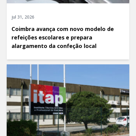
jul 31, 2026
Coimbra avança com novo modelo de
refeições escolares e prepara
alargamento da confeção local