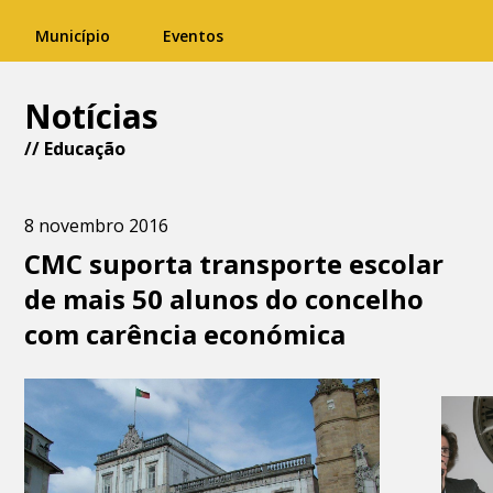
Município
Eventos
Notícias
//
Educação
8 novembro 2016
CMC suporta transporte escolar
de mais 50 alunos do concelho
com carência económica