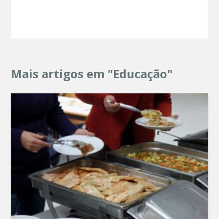
Mais artigos em "Educação"