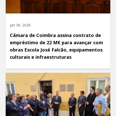
jun 30, 2026
Câmara de Coimbra assina contrato de
empréstimo de 22 M€ para avançar com
obras Escola José Falcão, equipamentos
culturais e infraestruturas