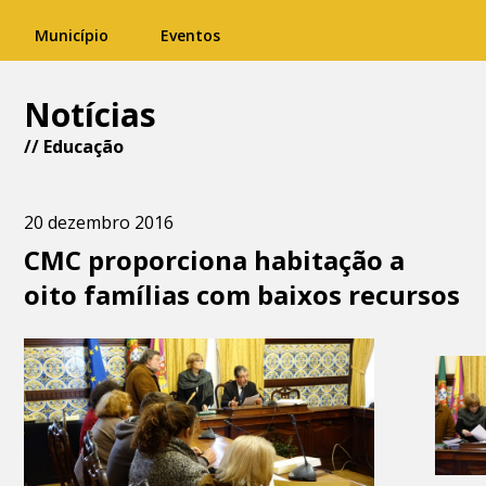
Município
Eventos
Notícias
//
Educação
20 dezembro 2016
CMC proporciona habitação a
oito famílias com baixos recursos