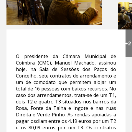
+2
O presidente da Câmara Municipal de
Coimbra (CMC), Manuel Machado, assinou
hoje, na Sala de Sessões dos Paços do
Concelho, sete contratos de arrendamento e
um de comodato que permitem alojar um
total de 16 pessoas com baixos recursos. No
caso dos arrendamentos, trata-se de um T1,
dois T2 e quatro T3 situados nos bairros da
Rosa, Fonte da Talha e Ingote e nas ruas
Direita e Verde Pinho. As rendas apoiadas a
pagar oscilam entre os 4,19 euros por um T2
e os 80,09 euros por um T3. Os contratos