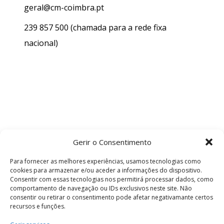
geral@cm-coimbra.pt
239 857 500
(chamada para a rede fixa
nacional)
Gerir o Consentimento
Para fornecer as melhores experiências, usamos tecnologias como
cookies para armazenar e/ou aceder a informações do dispositivo.
Consentir com essas tecnologias nos permitirá processar dados, como
comportamento de navegação ou IDs exclusivos neste site. Não
consentir ou retirar o consentimento pode afetar negativamante certos
recursos e funções.
Termos e Condições