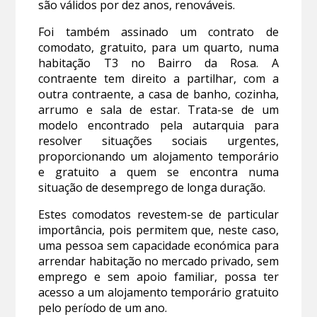
são válidos por dez anos, renováveis.
Foi também assinado um contrato de
comodato, gratuito, para um quarto, numa
habitação T3 no Bairro da Rosa. A
contraente tem direito a partilhar, com a
outra contraente, a casa de banho, cozinha,
arrumo e sala de estar. Trata-se de um
modelo encontrado pela autarquia para
resolver situações sociais urgentes,
proporcionando um alojamento temporário
e gratuito a quem se encontra numa
situação de desemprego de longa duração.
Estes comodatos revestem-se de particular
importância, pois permitem que, neste caso,
uma pessoa sem capacidade económica para
arrendar habitação no mercado privado, sem
emprego e sem apoio familiar, possa ter
acesso a um alojamento temporário gratuito
pelo período de um ano.