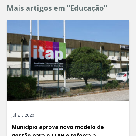
Mais artigos em "Educação"
jul 21, 2026
Município aprova novo modelo de
gestão para o ITAP e reforça a