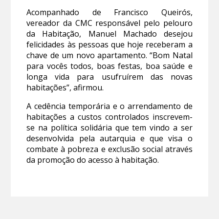
Acompanhado de Francisco Queirós,
vereador da CMC responsável pelo pelouro
da Habitação, Manuel Machado desejou
felicidades às pessoas que hoje receberam a
chave de um novo apartamento. “Bom Natal
para vocês todos, boas festas, boa saúde e
longa vida para usufruírem das novas
habitações”, afirmou.
A cedência temporária e o arrendamento de
habitações a custos controlados inscrevem-
se na política solidária que tem vindo a ser
desenvolvida pela autarquia e que visa o
combate à pobreza e exclusão social através
da promoção do acesso à habitação.