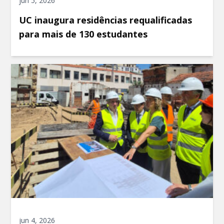
jun 5, 2026
UC inaugura residências requalificadas
para mais de 130 estudantes
jun 4, 2026