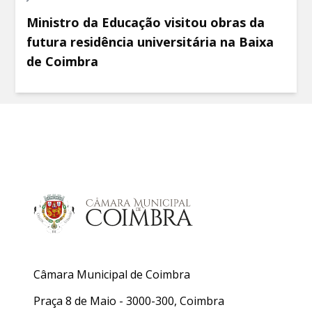
Ministro da Educação visitou obras da
futura residência universitária na Baixa
de Coimbra
Câmara Municipal de Coimbra
Praça 8 de Maio - 3000-300, Coimbra