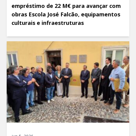
empréstimo de 22 M€ para avançar com
obras Escola José Falcão, equipamentos
culturais e infraestruturas