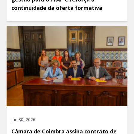
continuidade da oferta formativa
jun 30, 2026
Câmara de Coimbra assina contrato de