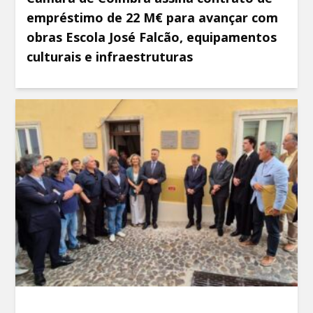
empréstimo de 22 M€ para avançar com
obras Escola José Falcão, equipamentos
culturais e infraestruturas