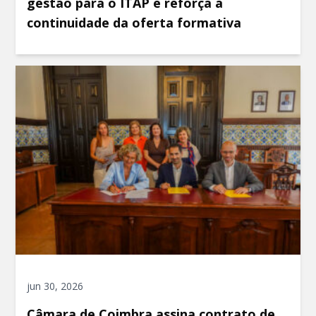
gestão para o ITAP e reforça a
continuidade da oferta formativa
jun 30, 2026
Câmara de Coimbra assina contrato de