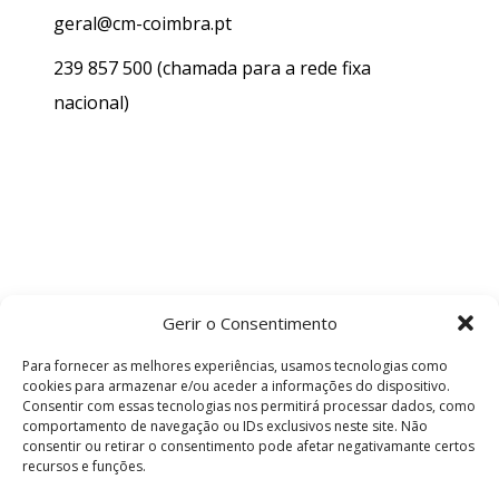
geral@cm-coimbra.pt
239 857 500
(chamada para a rede fixa
nacional)
Gerir o Consentimento
Para fornecer as melhores experiências, usamos tecnologias como
cookies para armazenar e/ou aceder a informações do dispositivo.
Consentir com essas tecnologias nos permitirá processar dados, como
comportamento de navegação ou IDs exclusivos neste site. Não
consentir ou retirar o consentimento pode afetar negativamante certos
recursos e funções.