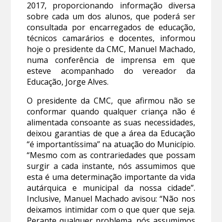
2017, proporcionando informação diversa
sobre cada um dos alunos, que poderá ser
consultada por encarregados de educação,
técnicos camarários e docentes, informou
hoje o presidente da CMC, Manuel Machado,
numa conferência de imprensa em que
esteve acompanhado do vereador da
Educação, Jorge Alves.
O presidente da CMC, que afirmou não se
conformar quando qualquer criança não é
alimentada consoante as suas necessidades,
deixou garantias de que a área da Educação
“é importantíssima” na atuação do Município.
“Mesmo com as contrariedades que possam
surgir a cada instante, nós assumimos que
esta é uma determinação importante da vida
autárquica e municipal da nossa cidade”.
Inclusive, Manuel Machado avisou: “Não nos
deixamos intimidar com o que quer que seja.
Perante qualquer problema, nós assumimos