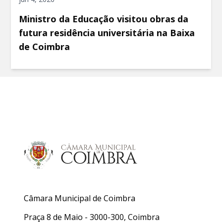
Ministro da Educação visitou obras da
futura residência universitária na Baixa
de Coimbra
Câmara Municipal de Coimbra
Praça 8 de Maio - 3000-300, Coimbra