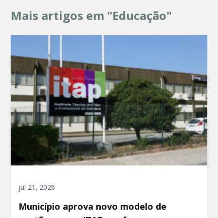
Mais artigos em "Educação"
jul 21, 2026
Município aprova novo modelo de