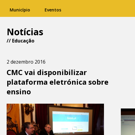
Município
Eventos
Notícias
//
Educação
2 dezembro 2016
CMC vai disponibilizar
plataforma eletrónica sobre
ensino