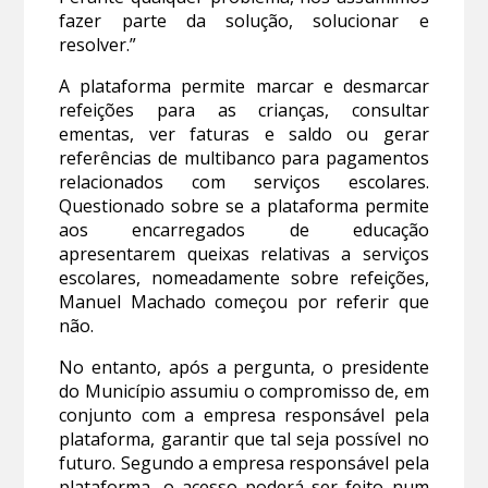
fazer parte da solução, solucionar e
resolver.”
A plataforma permite marcar e desmarcar
refeições para as crianças, consultar
ementas, ver faturas e saldo ou gerar
referências de multibanco para pagamentos
relacionados com serviços escolares.
Questionado sobre se a plataforma permite
aos encarregados de educação
apresentarem queixas relativas a serviços
escolares, nomeadamente sobre refeições,
Manuel Machado começou por referir que
não.
No entanto, após a pergunta, o presidente
do Município assumiu o compromisso de, em
conjunto com a empresa responsável pela
plataforma, garantir que tal seja possível no
futuro. Segundo a empresa responsável pela
plataforma, o acesso poderá ser feito num