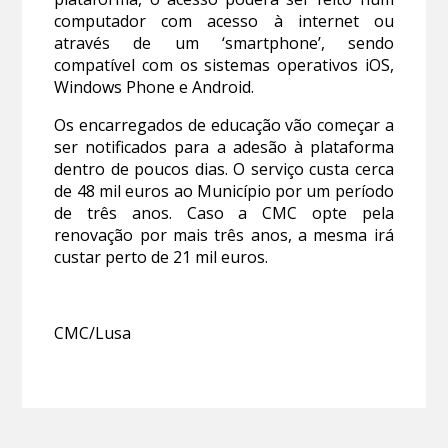
computador com acesso à internet ou
através de um ‘smartphone’, sendo
compatível com os sistemas operativos iOS,
Windows Phone e Android.
Os encarregados de educação vão começar a
ser notificados para a adesão à plataforma
dentro de poucos dias. O serviço custa cerca
de 48 mil euros ao Município por um período
de três anos. Caso a CMC opte pela
renovação por mais três anos, a mesma irá
custar perto de 21 mil euros.
CMC/Lusa