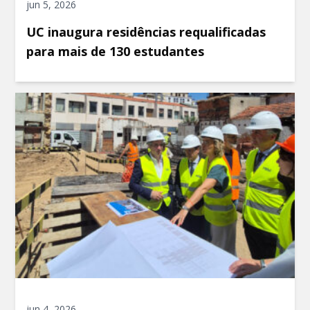
jun 5, 2026
UC inaugura residências requalificadas
para mais de 130 estudantes
jun 4, 2026