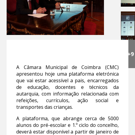
+9
A Câmara Municipal de Coimbra (CMC)
apresentou hoje uma plataforma eletrónica
que vai estar acessível a pais, encarregados
de educação, docentes e técnicos da
autarquia, com informação relacionada com
refeições, currículos, ação social e
transportes das crianças.
A plataforma, que abrange cerca de 5000
alunos do pré-escolar e 1.º ciclo do concelho,
deverá estar disponível a partir de janeiro de