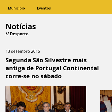
Município
Eventos
Notícias
//
Desporto
13 dezembro 2016
Segunda São Silvestre mais
antiga de Portugal Continental
corre-se no sábado