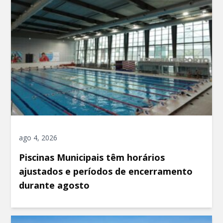
ago 4, 2026
Piscinas Municipais têm horários
ajustados e períodos de encerramento
durante agosto