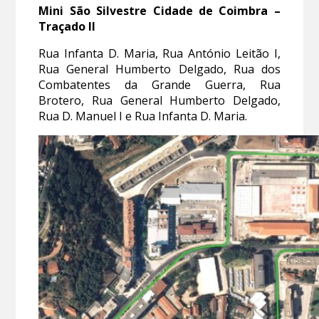
Mini São Silvestre Cidade de Coimbra –
Traçado II
Rua Infanta D. Maria, Rua António Leitão I,
Rua General Humberto Delgado, Rua dos
Combatentes da Grande Guerra, Rua
Brotero, Rua General Humberto Delgado,
Rua D. Manuel I e Rua Infanta D. Maria.