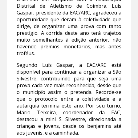
Distrital de Atletismo de Coimbra. Luís
Gaspar, presidente da EAC/ARC, agradeceu a
oportunidade que deram à coletividade que
dirige, de organizar uma prova com tanto
prestígio. A corrida deste ano terá trajetos
muito semelhantes à edição anterior, não
havendo prémios monetários, mas antes
troféus.
Segundo Luís Gaspar, a EAC/ARC está
disponível para continuar a organizar a São
Silvestre, contribuindo para que seja uma
prova cada vez mais reconhecida, desde que
o municipío assim o pretenda. Recorde-se
que o protocolo entre a coletividade e a
autarquia termina este ano. Por seu turno,
Mário Teixeira, coordenador da EAC,
destacou a mini S. Silvestre, direcionada a
crianças e jovens, desde os benjamins até
aos juvenis, e a caminhada.