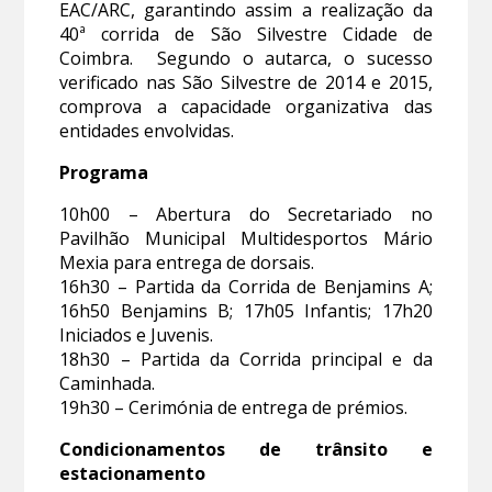
EAC/ARC, garantindo assim a realização da
40ª corrida de São Silvestre Cidade de
Coimbra. Segundo o autarca, o sucesso
verificado nas São Silvestre de 2014 e 2015,
comprova a capacidade organizativa das
entidades envolvidas.
Programa
10h00 – Abertura do Secretariado no
Pavilhão Municipal Multidesportos Mário
Mexia para entrega de dorsais.
16h30 – Partida da Corrida de Benjamins A;
16h50 Benjamins B; 17h05 Infantis; 17h20
Iniciados e Juvenis.
18h30 – Partida da Corrida principal e da
Caminhada.
19h30 – Cerimónia de entrega de prémios.
Condicionamentos de trânsito e
estacionamento