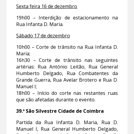
Sexta feira 16 de dezembro
19h00 – Interdição de estacionamento na
Rua Infanta D. Maria.
Sábado 17 de dezembro
10h00 – Corte de trânsito na Rua Infanta D.
Maria;
16h30 – Corte de trânsito nas seguintes
artérias: Rua António Leitão, Rua General
Humberto Delgado, Rua Combatentes da
Grande Guerra, Rua Avelar Brotero e Rua D.
Manuel I;
18h00 – Início do corte nas restantes ruas
que são afetadas durante o evento.
39.ª São Silvestre Cidade de Coimbra
Partida da Rua Infanta D. Maria, Rua D.
Manuel I, Rua General Humberto Delgado,