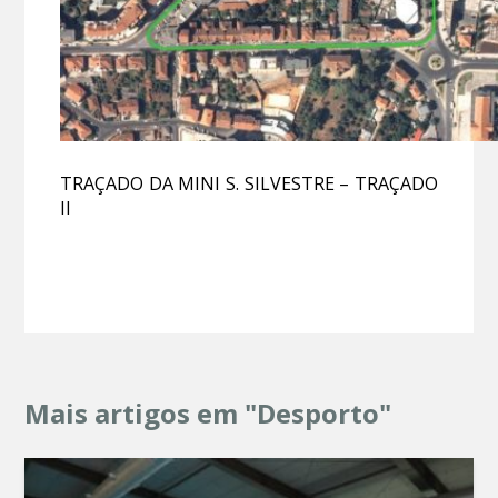
TRAÇADO DA MINI S. SILVESTRE – TRAÇADO
II
Mais artigos em "Desporto"