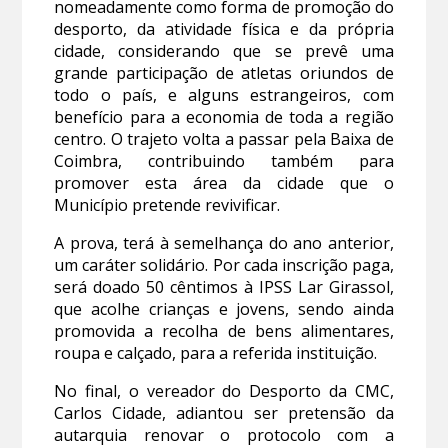
nomeadamente como forma de promoção do
desporto, da atividade física e da própria
cidade, considerando que se prevê uma
grande participação de atletas oriundos de
todo o país, e alguns estrangeiros, com
benefício para a economia de toda a região
centro. O trajeto volta a passar pela Baixa de
Coimbra, contribuindo também para
promover esta área da cidade que o
Município pretende revivificar.
A prova, terá à semelhança do ano anterior,
um caráter solidário. Por cada inscrição paga,
será doado 50 cêntimos à IPSS Lar Girassol,
que acolhe crianças e jovens, sendo ainda
promovida a recolha de bens alimentares,
roupa e calçado, para a referida instituição.
No final, o vereador do Desporto da CMC,
Carlos Cidade, adiantou ser pretensão da
autarquia renovar o protocolo com a