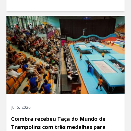
jul 6, 2026
Coimbra recebeu Taça do Mundo de
Trampolins com três medalhas para