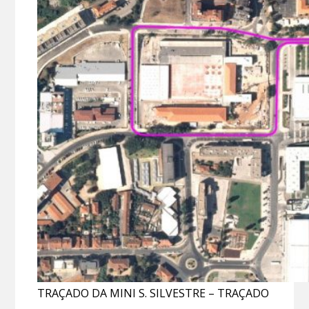
TRAÇADO DA MINI S. SILVESTRE – TRAÇADO