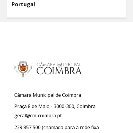
Portugal
Câmara Municipal de Coimbra
Praça 8 de Maio - 3000-300, Coimbra
geral@cm-coimbra.pt
239 857 500
(chamada para a rede fixa