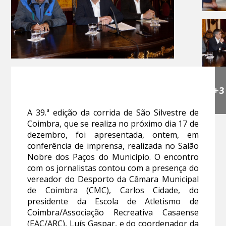
+3
A 39.ª edição da corrida de São Silvestre de
Coimbra, que se realiza no próximo dia 17 de
dezembro, foi apresentada, ontem, em
conferência de imprensa, realizada no Salão
Nobre dos Paços do Município. O encontro
com os jornalistas contou com a presença do
vereador do Desporto da Câmara Municipal
de Coimbra (CMC), Carlos Cidade, do
presidente da Escola de Atletismo de
Coimbra/Associação Recreativa Casaense
(EAC/ARC), Luís Gaspar, e do coordenador da