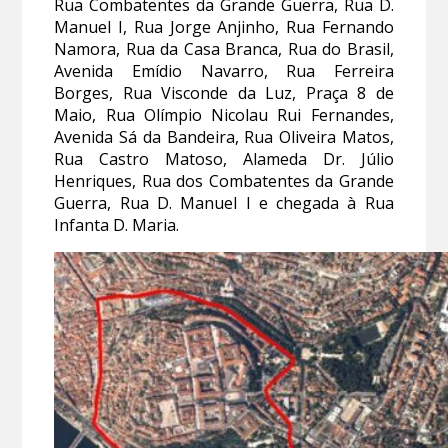
Rua Combatentes da Grande Guerra, Rua D.
Manuel I, Rua Jorge Anjinho, Rua Fernando
Namora, Rua da Casa Branca, Rua do Brasil,
Avenida Emídio Navarro, Rua Ferreira
Borges, Rua Visconde da Luz, Praça 8 de
Maio, Rua Olímpio Nicolau Rui Fernandes,
Avenida Sá da Bandeira, Rua Oliveira Matos,
Rua Castro Matoso, Alameda Dr. Júlio
Henriques, Rua dos Combatentes da Grande
Guerra, Rua D. Manuel I e chegada à Rua
Infanta D. Maria.