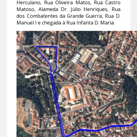
Herculano, Rua Oliveira Matos, Rua Castro
Matoso, Alameda Dr. Júlio Henriques, Rua
dos Combatentes da Grande Guerra, Rua D.
Manuel I e chegada à Rua Infanta D. Maria.