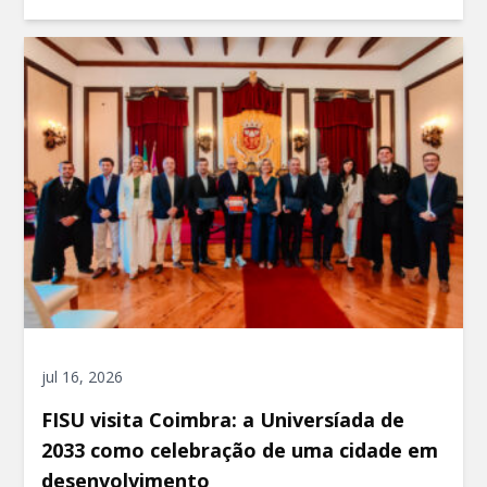
jul 16, 2026
FISU visita Coimbra: a Universíada de
2033 como celebração de uma cidade em
desenvolvimento