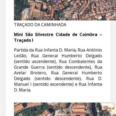
TRAÇADO DA CAMINHADA
Mini São Silvestre Cidade de Coimbra –
Traçado I
Partida da Rua Infanta D. Maria, Rua António
Leitão, Rua General Humberto Delgado
(sentido ascendente), Rua Combatentes da
Grande Guerra (sentido descendente), Rua
Avelar Brotero, Rua General Humberto
Delgado (sentido descendente), Rua D.
Manuel I (sentido ascendente) e Rua Infanta
D. Maria.