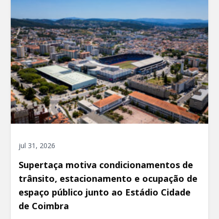
jul 31, 2026
Supertaça motiva condicionamentos de
trânsito, estacionamento e ocupação de
espaço público junto ao Estádio Cidade
de Coimbra