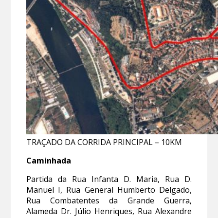
TRAÇADO DA CORRIDA PRINCIPAL – 10KM
Caminhada
Partida da Rua Infanta D. Maria, Rua D.
Manuel I, Rua General Humberto Delgado,
Rua Combatentes da Grande Guerra,
Alameda Dr. Júlio Henriques, Rua Alexandre