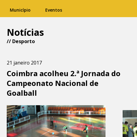
Município
Eventos
Notícias
//
Desporto
21 janeiro 2017
Coimbra acolheu 2.ª Jornada do
Campeonato Nacional de
Goalball