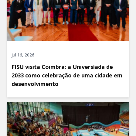
jul 16, 2026
FISU visita Coimbra: a Universíada de
2033 como celebração de uma cidade em
desenvolvimento