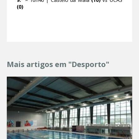
(0)
Mais artigos em "Desporto"