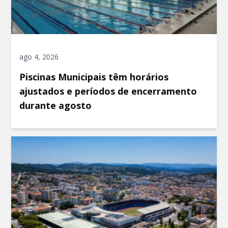
ago 4, 2026
Piscinas Municipais têm horários
ajustados e períodos de encerramento
durante agosto