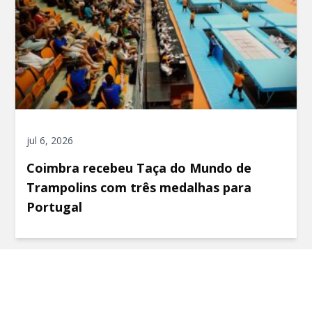
jul 6, 2026
Coimbra recebeu Taça do Mundo de
Trampolins com três medalhas para
Portugal