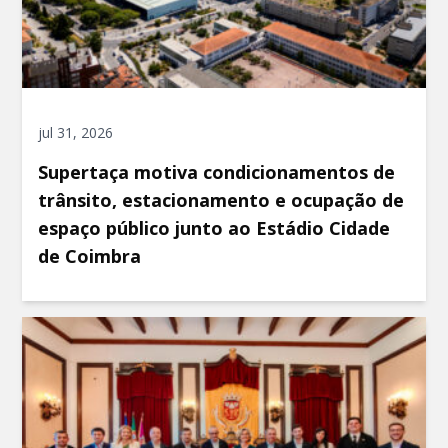
jul 31, 2026
Supertaça motiva condicionamentos de
trânsito, estacionamento e ocupação de
espaço público junto ao Estádio Cidade
de Coimbra