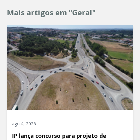
Mais artigos em "Geral"
ago 4, 2026
IP lança concurso para projeto de