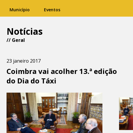
Município
Eventos
Notícias
//
Geral
23 janeiro 2017
Coimbra vai acolher 13.ª edição
do Dia do Táxi