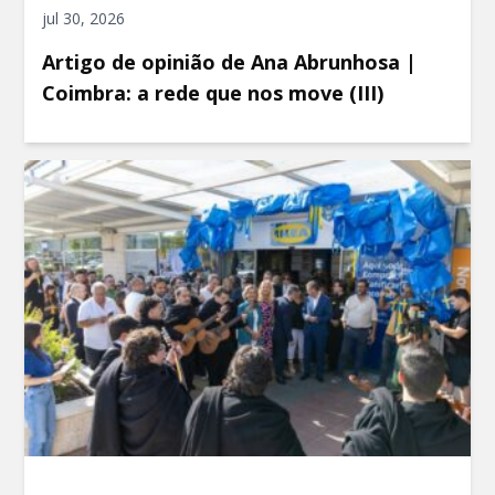
jul 30, 2026
Artigo de opinião de Ana Abrunhosa |
Coimbra: a rede que nos move (III)