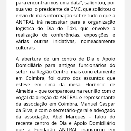
para encontrarmos uma data”, salientou, por
sua vez, o presidente da CMC, que solicitou o
envio de mais informação sobre tudo o que a
ANTRAL irá necessitar para a organização
logística do Dia do Táxi, que envolve a
realização de conferências, exposições e
várias outras iniciativas, nomeadamente
culturais.
A abertura de um centro de Dia e Apoio
Domiciliário para antigos funcionários do
setor, na Região Centro, mais concretamente
em Coimbra, foi outro dos assuntos que
esteve em cima da mesa. Florêncio de
Almeida – que compareceu na reunião com o
vogal da direção da ANTRAL e representante
da associação em Coimbra, Manuel Gaspar
da Silva, e com o secretário-geral e advogado
da associação, Abel Marques – falou do
recente centro de Dia e Apoio Domiciliário
que a Fundação ANTRAL inaugurou em