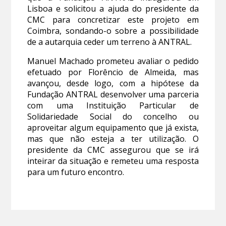
Lisboa e solicitou a ajuda do presidente da
CMC para concretizar este projeto em
Coimbra, sondando-o sobre a possibilidade
de a autarquia ceder um terreno à ANTRAL.
Manuel Machado prometeu avaliar o pedido
efetuado por Florêncio de Almeida, mas
avançou, desde logo, com a hipótese da
Fundação ANTRAL desenvolver uma parceria
com uma Instituição Particular de
Solidariedade Social do concelho ou
aproveitar algum equipamento que já exista,
mas que não esteja a ter utilização. O
presidente da CMC assegurou que se irá
inteirar da situação e remeteu uma resposta
para um futuro encontro.