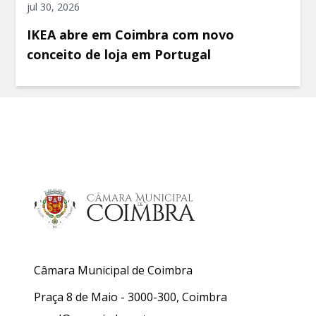
jul 30, 2026
IKEA abre em Coimbra com novo
conceito de loja em Portugal
Câmara Municipal de Coimbra
Praça 8 de Maio - 3000-300, Coimbra