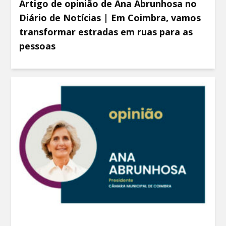
Artigo de opinião de Ana Abrunhosa no
Diário de Notícias | Em Coimbra, vamos
transformar estradas em ruas para as
pessoas