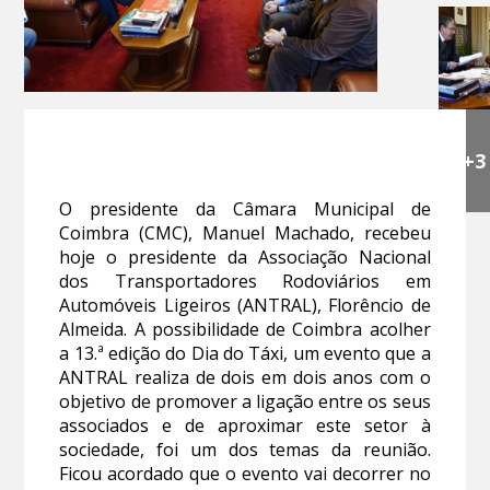
+3
O presidente da Câmara Municipal de
Coimbra (CMC), Manuel Machado, recebeu
hoje o presidente da Associação Nacional
dos Transportadores Rodoviários em
Automóveis Ligeiros (ANTRAL), Florêncio de
Almeida. A possibilidade de Coimbra acolher
a 13.ª edição do Dia do Táxi, um evento que a
ANTRAL realiza de dois em dois anos com o
objetivo de promover a ligação entre os seus
associados e de aproximar este setor à
sociedade, foi um dos temas da reunião.
Ficou acordado que o evento vai decorrer no