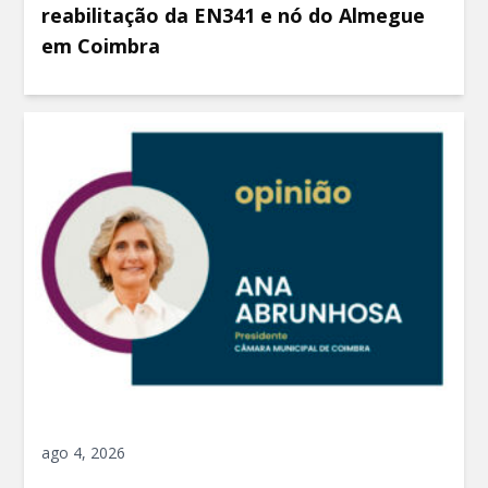
reabilitação da EN341 e nó do Almegue
em Coimbra
ago 4, 2026