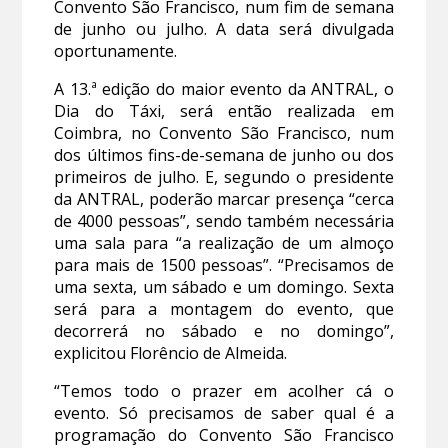
Convento São Francisco, num fim de semana
de junho ou julho. A data será divulgada
oportunamente.
A 13.ª edição do maior evento da ANTRAL, o
Dia do Táxi, será então realizada em
Coimbra, no Convento São Francisco, num
dos últimos fins-de-semana de junho ou dos
primeiros de julho. E, segundo o presidente
da ANTRAL, poderão marcar presença “cerca
de 4000 pessoas”, sendo também necessária
uma sala para “a realização de um almoço
para mais de 1500 pessoas”. “Precisamos de
uma sexta, um sábado e um domingo. Sexta
será para a montagem do evento, que
decorrerá no sábado e no domingo”,
explicitou Florêncio de Almeida.
“Temos todo o prazer em acolher cá o
evento. Só precisamos de saber qual é a
programação do Convento São Francisco