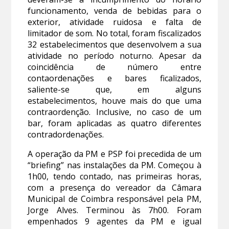
funcionamento, venda de bebidas para o
exterior, atividade ruidosa e falta de
limitador de som. No total, foram fiscalizados
32 estabelecimentos que desenvolvem a sua
atividade no período noturno. Apesar da
coincidência de número entre
contaordenações e bares ficalizados,
saliente-se que, em alguns
estabelecimentos, houve mais do que uma
contraordenção. Inclusive, no caso de um
bar, foram aplicadas as quatro diferentes
contradordenações.
A operação da PM e PSP foi precedida de um
“briefing” nas instalações da PM. Começou à
1h00, tendo contado, nas primeiras horas,
com a presença do vereador da Câmara
Municipal de Coimbra responsável pela PM,
Jorge Alves. Terminou às 7h00. Foram
empenhados 9 agentes da PM e igual