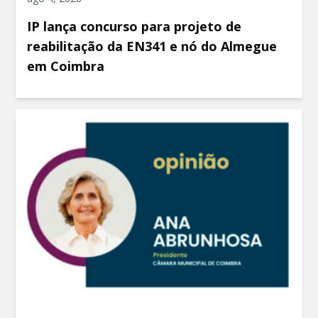
IP lança concurso para projeto de
reabilitação da EN341 e nó do Almegue
em Coimbra