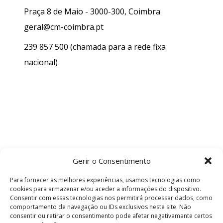
Praça 8 de Maio - 3000-300, Coimbra
geral@cm-coimbra.pt
239 857 500
(chamada para a rede fixa
nacional)
Gerir o Consentimento
Para fornecer as melhores experiências, usamos tecnologias como
cookies para armazenar e/ou aceder a informações do dispositivo.
Consentir com essas tecnologias nos permitirá processar dados, como
comportamento de navegação ou IDs exclusivos neste site. Não
consentir ou retirar o consentimento pode afetar negativamante certos