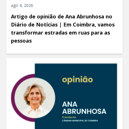
ago 4, 2026
Artigo de opinião de Ana Abrunhosa no
Diário de Notícias | Em Coimbra, vamos
transformar estradas em ruas para as
pessoas