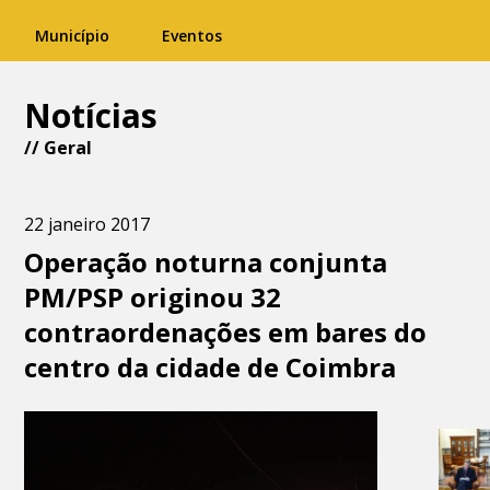
Município
Eventos
Notícias
//
Geral
22 janeiro 2017
Operação noturna conjunta
PM/PSP originou 32
contraordenações em bares do
centro da cidade de Coimbra