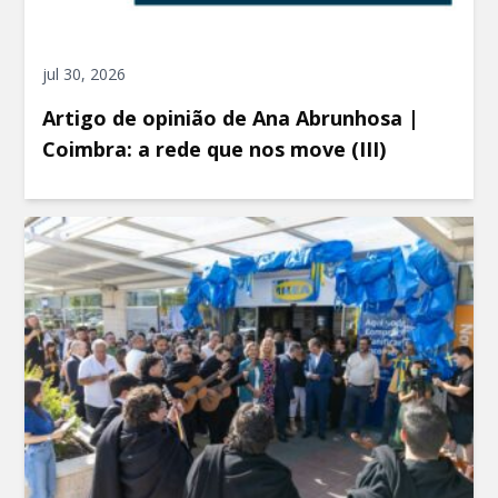
jul 30, 2026
Artigo de opinião de Ana Abrunhosa |
Coimbra: a rede que nos move (III)