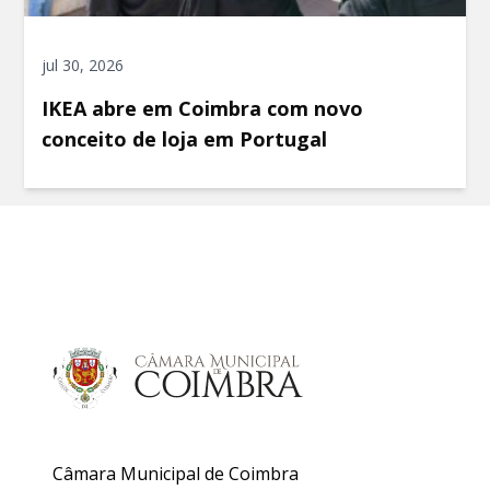
jul 30, 2026
IKEA abre em Coimbra com novo
conceito de loja em Portugal
Câmara Municipal de Coimbra