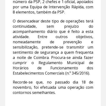
número da PSP, 2 chefes e 1 oficial, apoiados
por uma Equipa de Intervenção Rápida, com
8 elementos, também da PSP.
O desencadear deste tipo de operações terá
continuidade, sem prejuízo do
acompanhamento diário que é feito a esta
atividade. Entre outros objetivos,
nomeadamente de prevenção e
sensibilização, pretende-se transmitir um
sentimento de segurança a quem frequenta
a noite de Coimbra. Procura-se ainda fazer
cumprir o Regulamento Municipal de
Horários de Funcionamento dos
Estabelecimentos Comerciais (n.º 345/2016).
Recorde-se que, no passado dia 18 de
novembro, foi efetuada uma operação com
contornos semelhantes.