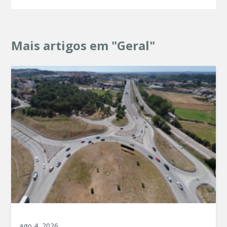
Mais artigos em "Geral"
ago 4, 2026