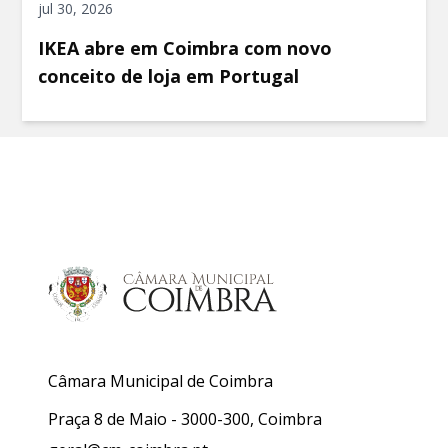
jul 30, 2026
IKEA abre em Coimbra com novo
conceito de loja em Portugal
Câmara Municipal de Coimbra
Praça 8 de Maio - 3000-300, Coimbra