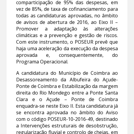
comparticipação de 95% das despesas, em
vez de 85%, de taxa de cofinanciamento para
todas as candidaturas aprovadas, no âmbito
de avisos de abertura de 2016, ao Eixo II –
Promover a adaptação às alterações
climáticas e a prevenção e gestão de riscos.
Com este instrumento, o POSEUR prevê que
haja uma aceleração da execução da despesa
aprovada e, consequentemente, do
Programa Operacional.
A candidatura do Município de Coimbra ao
Desassoreamento da Albufeira do Açude-
Ponte de Coimbra e Estabilização da margem
direita do Rio Mondego entre a Ponte Santa
Clara e o Açude – Ponte de Coimbra
enquadra-se neste Eixo II. Esta candidatura já
se encontra aprovada no âmbito do Aviso
com o código POSEUR-10-2016-49, destinado
a Intervenções estruturais de desobstrução,
regularização fluvial e controlo de cheias, em