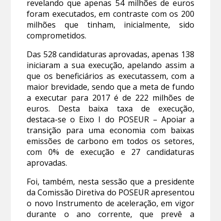
revelando que apenas 54 milhões de euros
foram executados, em contraste com os 200
milhões que tinham, inicialmente, sido
comprometidos.
Das 528 candidaturas aprovadas, apenas 138
iniciaram a sua execução, apelando assim a
que os beneficiários as executassem, com a
maior brevidade, sendo que a meta de fundo
a executar para 2017 é de 222 milhões de
euros. Desta baixa taxa de execução,
destaca-se o Eixo I do POSEUR – Apoiar a
transição para uma economia com baixas
emissões de carbono em todos os setores,
com 0% de execução e 27 candidaturas
aprovadas.
Foi, também, nesta sessão que a presidente
da Comissão Diretiva do POSEUR apresentou
o novo Instrumento de aceleração, em vigor
durante o ano corrente, que prevê a