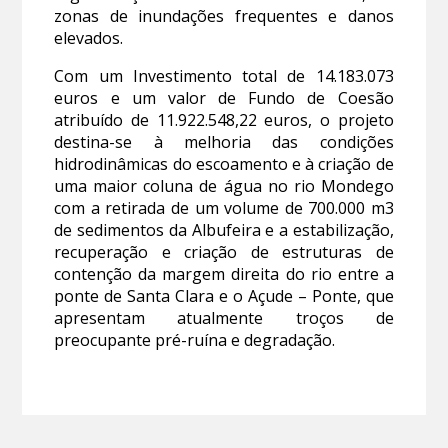
zonas de inundações frequentes e danos
elevados.
Com um Investimento total de 14.183.073
euros e um valor de Fundo de Coesão
atribuído de 11.922.548,22 euros, o projeto
destina-se à melhoria das condições
hidrodinâmicas do escoamento e à criação de
uma maior coluna de água no rio Mondego
com a retirada de um volume de 700.000 m3
de sedimentos da Albufeira e a estabilização,
recuperação e criação de estruturas de
contenção da margem direita do rio entre a
ponte de Santa Clara e o Açude – Ponte, que
apresentam atualmente troços de
preocupante pré-ruína e degradação.