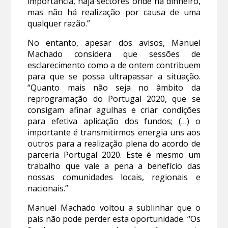
importância, haja sectores onde há dinheiro,
mas não há realização por causa de uma
qualquer razão.”
No entanto, apesar dos avisos, Manuel
Machado considera que sessões de
esclarecimento como a de ontem contribuem
para que se possa ultrapassar a situação.
“Quanto mais não seja no âmbito da
reprogramação do Portugal 2020, que se
consigam afinar agulhas e criar condições
para efetiva aplicação dos fundos; (…) o
importante é transmitirmos energia uns aos
outros para a realização plena do acordo de
parceria Portugal 2020. Este é mesmo um
trabalho que vale a pena a benefício das
nossas comunidades locais, regionais e
nacionais.”
Manuel Machado voltou a sublinhar que o
país não pode perder esta oportunidade. “Os