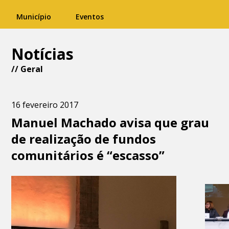
Município
Eventos
Notícias
//
Geral
16 fevereiro 2017
Manuel Machado avisa que grau
de realização de fundos
comunitários é “escasso”