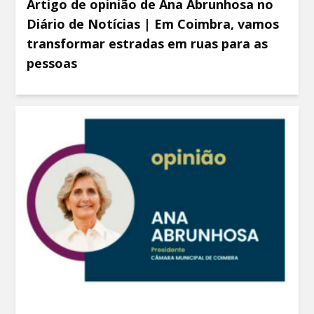
Artigo de opinião de Ana Abrunhosa no
Diário de Notícias | Em Coimbra, vamos
transformar estradas em ruas para as
pessoas