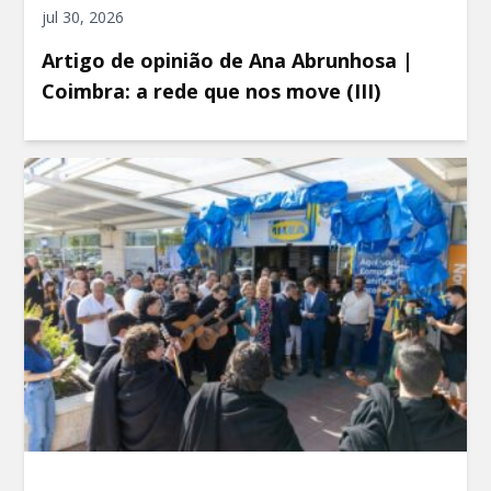
jul 30, 2026
Artigo de opinião de Ana Abrunhosa |
Coimbra: a rede que nos move (III)