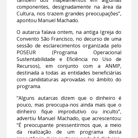
componentes, designadamente na área da
Cultura, nos trazem grandes preocupações”,
apontou Manuel Machado.
O autarca falava ontem, na antiga Igreja do
Convento São Francisco, no decurso de uma
sessão de esclarecimentos organizada pelo
POSEUR (Programa Operacional
Sustentabilidade e Eficiência no Uso de
Recursos), em conjunto com a ANMP,
destinada a todas as entidades beneficiárias
com candidaturas aprovadas no âmbito do
programa.
“Alguns autarcas dizem que o dinheiro é
pouco, mas preocupa-nos ainda mais que o
dinheiro fique improdutivo ou inculto”,
advertiu Manuel Machado, que acrescentou:
“É preocupante pressentirmos que, a meio
da realização de um programa desta