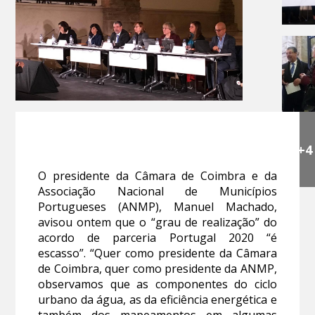
+4
O presidente da Câmara de Coimbra e da
Associação Nacional de Municípios
Portugueses (ANMP), Manuel Machado,
avisou ontem que o “grau de realização” do
acordo de parceria Portugal 2020 “é
escasso”. “Quer como presidente da Câmara
de Coimbra, quer como presidente da ANMP,
observamos que as componentes do ciclo
urbano da água, as da eficiência energética e
também dos mapeamentos em algumas