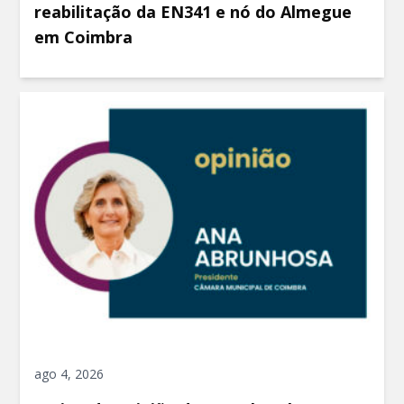
reabilitação da EN341 e nó do Almegue
em Coimbra
ago 4, 2026