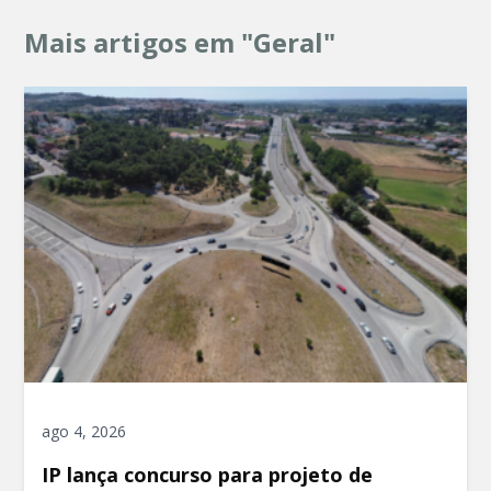
Mais artigos em "Geral"
ago 4, 2026
IP lança concurso para projeto de