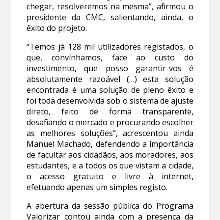
chegar, resolveremos na mesma”, afirmou o
presidente da CMC, salientando, ainda, o
êxito do projeto.
“Temos já 128 mil utilizadores registados, o
que, convínhamos, face ao custo do
investimento, que posso garantir-vos é
absolutamente razoável (…) esta solução
encontrada é uma solução de pleno êxito e
foi toda desenvolvida sob o sistema de ajuste
direto, feito de forma transparente,
desafiando o mercado e procurando escolher
as melhores soluções”, acrescentou ainda
Manuel Machado, defendendo a importância
de facultar aos cidadãos, aos moradores, aos
estudantes, e a todos os que vistam a cidade,
o acesso gratuito e livre à internet,
efetuando apenas um simples registo.
A abertura da sessão pública do Programa
Valorizar contou ainda com a presença da