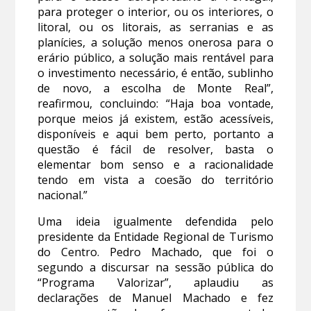
para proteger o interior, ou os interiores, o
litoral, ou os litorais, as serranias e as
planícies, a solução menos onerosa para o
erário público, a solução mais rentável para
o investimento necessário, é então, sublinho
de novo, a escolha de Monte Real”,
reafirmou, concluindo: “Haja boa vontade,
porque meios já existem, estão acessíveis,
disponíveis e aqui bem perto, portanto a
questão é fácil de resolver, basta o
elementar bom senso e a racionalidade
tendo em vista a coesão do território
nacional.”
Uma ideia igualmente defendida pelo
presidente da Entidade Regional de Turismo
do Centro. Pedro Machado, que foi o
segundo a discursar na sessão pública do
“Programa Valorizar”, aplaudiu as
declarações de Manuel Machado e fez