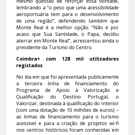
mesmo questão de reforçar essa vontade,
lembrando a “o peso que uma acessibilidade
aeroportuária tem para o desenvolvimento
de uma região”, defendendo também que
Monte Real é a melhor opção. “Não é por
acaso que Sua Santidade, o Papa, decidiu
aterrar em Monte Real”, acrescentou ainda o
presidente da Turismo do Centro.
Coimbra+ com 128 mil utilizadores
registados
No dia em que foi apresentada publicamente
a terceira linha de financiamento do
Programa de Apoio à Valorização e
Qualificação do Destino Portugal, o
Valorizar, destinada à qualificação do Interior
(com uma dotação de 10 milhões de euros) –
as linhas de financiamento para o turismo
acessível e para a criação de projetos wi-fi
nos centros históricos foram conhecidas em