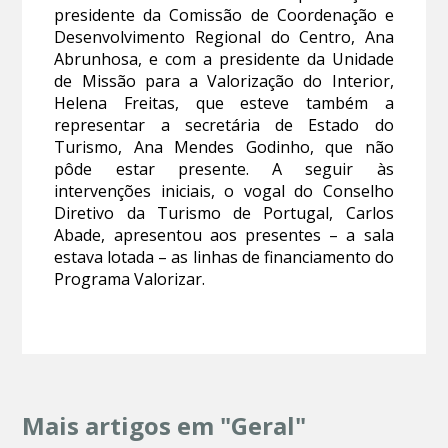
presidente da Comissão de Coordenação e
Desenvolvimento Regional do Centro, Ana
Abrunhosa, e com a presidente da Unidade
de Missão para a Valorização do Interior,
Helena Freitas, que esteve também a
representar a secretária de Estado do
Turismo, Ana Mendes Godinho, que não
pôde estar presente. A seguir às
intervenções iniciais, o vogal do Conselho
Diretivo da Turismo de Portugal, Carlos
Abade, apresentou aos presentes – a sala
estava lotada – as linhas de financiamento do
Programa Valorizar.
Mais artigos em "Geral"