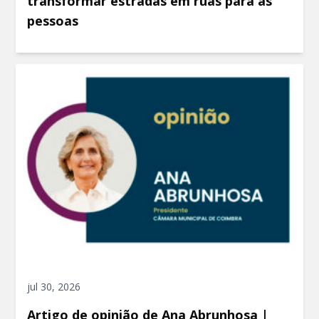
transformar estradas em ruas para as
pessoas
jul 30, 2026
Artigo de opinião de Ana Abrunhosa |