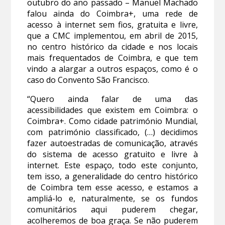
outubro do ano passado – Manuel Machado
falou ainda do Coimbra+, uma rede de
acesso à internet sem fios, gratuita e livre,
que a CMC implementou, em abril de 2015,
no centro histórico da cidade e nos locais
mais frequentados de Coimbra, e que tem
vindo a alargar a outros espaços, como é o
caso do Convento São Francisco.
“Quero ainda falar de uma das
acessibilidades que existem em Coimbra: o
Coimbra+. Como cidade património Mundial,
com património classificado, (…) decidimos
fazer autoestradas de comunicação, através
do sistema de acesso gratuito e livre à
internet. Este espaço, todo este conjunto,
tem isso, a generalidade do centro histórico
de Coimbra tem esse acesso, e estamos a
ampliá-lo e, naturalmente, se os fundos
comunitários aqui puderem chegar,
acolheremos de boa graça. Se não puderem