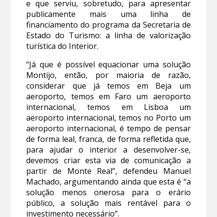
e que serviu, sobretudo, para apresentar
publicamente mais uma linha de
financiamento do programa da Secretaria de
Estado do Turismo: a linha de valorização
turística do Interior.
“Já que é possível equacionar uma solução
Montijo, então, por maioria de razão,
considerar que já temos em Beja um
aeroporto, temos em Faro um aeroporto
internacional, temos em Lisboa um
aeroporto internacional, temos no Porto um
aeroporto internacional, é tempo de pensar
de forma leal, franca, de forma refletida que,
para ajudar o interior a desenvolver-se,
devemos criar esta via de comunicação a
partir de Monte Real”, defendeu Manuel
Machado, argumentando ainda que esta é “a
solução menos onerosa para o erário
público, a solução mais rentável para o
investimento necessário”.