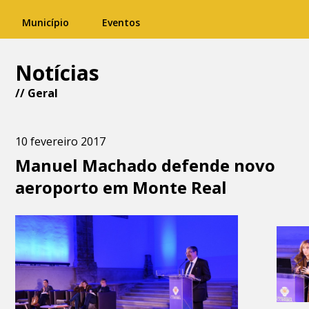
Município
Eventos
Notícias
//
Geral
10 fevereiro 2017
Manuel Machado defende novo
aeroporto em Monte Real