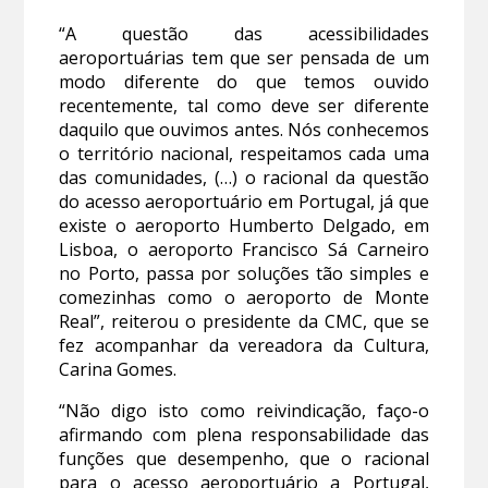
“A questão das acessibilidades
aeroportuárias tem que ser pensada de um
modo diferente do que temos ouvido
recentemente, tal como deve ser diferente
daquilo que ouvimos antes. Nós conhecemos
o território nacional, respeitamos cada uma
das comunidades, (…) o racional da questão
do acesso aeroportuário em Portugal, já que
existe o aeroporto Humberto Delgado, em
Lisboa, o aeroporto Francisco Sá Carneiro
no Porto, passa por soluções tão simples e
comezinhas como o aeroporto de Monte
Real”, reiterou o presidente da CMC, que se
fez acompanhar da vereadora da Cultura,
Carina Gomes.
“Não digo isto como reivindicação, faço-o
afirmando com plena responsabilidade das
funções que desempenho, que o racional
para o acesso aeroportuário a Portugal,