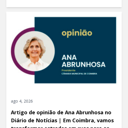
ago 4, 2026
Artigo de opinião de Ana Abrunhosa no
Diário de Notícias | Em Coimbra, vamos