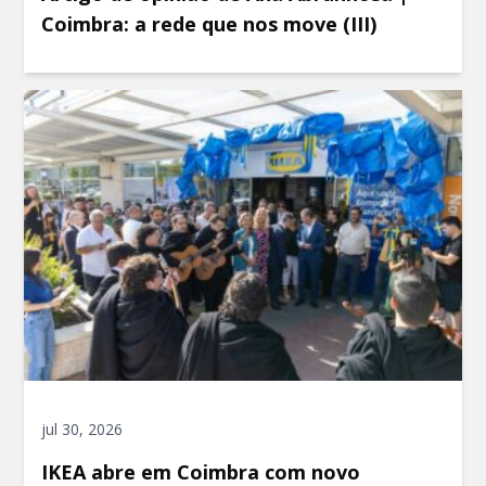
Coimbra: a rede que nos move (III)
jul 30, 2026
IKEA abre em Coimbra com novo