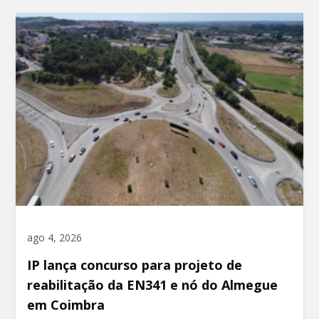
ago 4, 2026
IP lança concurso para projeto de
reabilitação da EN341 e nó do Almegue
em Coimbra