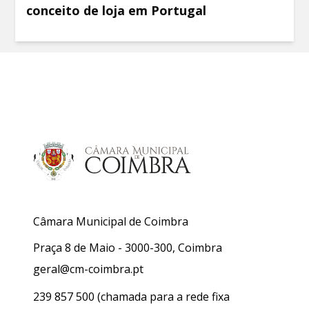
conceito de loja em Portugal
Câmara Municipal de Coimbra
Praça 8 de Maio - 3000-300, Coimbra
geral@cm-coimbra.pt
239 857 500
(chamada para a rede fixa