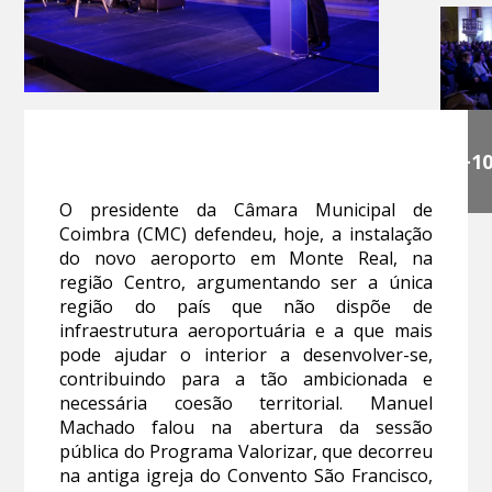
+1
O presidente da Câmara Municipal de
Coimbra (CMC) defendeu, hoje, a instalação
do novo aeroporto em Monte Real, na
região Centro, argumentando ser a única
região do país que não dispõe de
infraestrutura aeroportuária e a que mais
pode ajudar o interior a desenvolver-se,
contribuindo para a tão ambicionada e
necessária coesão territorial. Manuel
Machado falou na abertura da sessão
pública do Programa Valorizar, que decorreu
na antiga igreja do Convento São Francisco,