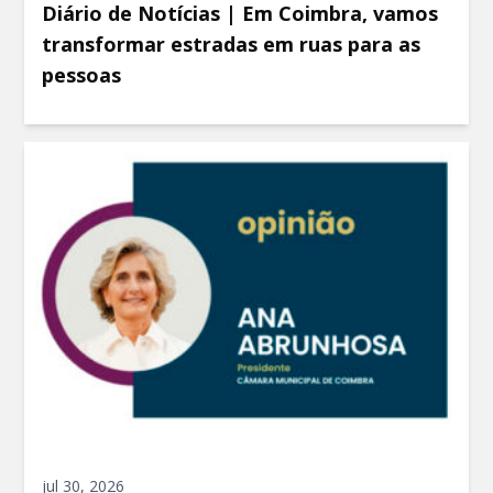
Diário de Notícias | Em Coimbra, vamos
transformar estradas em ruas para as
pessoas
jul 30, 2026