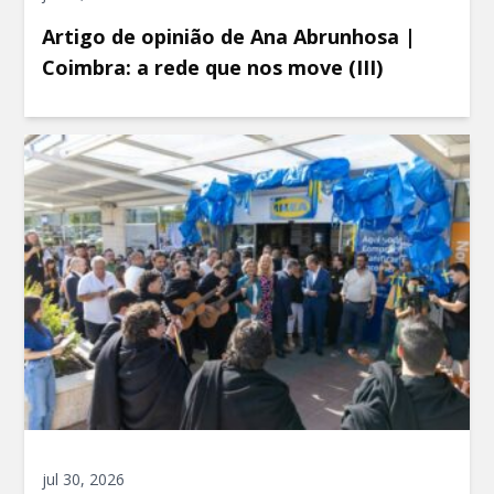
Artigo de opinião de Ana Abrunhosa |
Coimbra: a rede que nos move (III)
jul 30, 2026