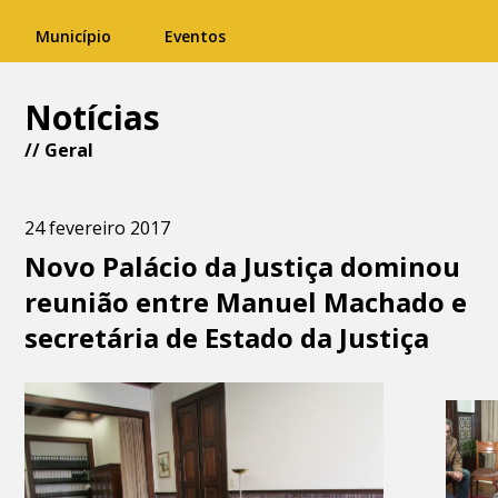
Município
Eventos
Notícias
//
Geral
24 fevereiro 2017
Novo Palácio da Justiça dominou
reunião entre Manuel Machado e
secretária de Estado da Justiça