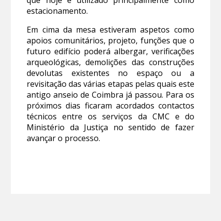
estacionamento.
Em cima da mesa estiveram aspetos como
apoios comunitários, projeto, funções que o
futuro edifício poderá albergar, verificações
arqueológicas, demolições das construções
devolutas existentes no espaço ou a
revisitação das várias etapas pelas quais este
antigo anseio de Coimbra já passou. Para os
próximos dias ficaram acordados contactos
técnicos entre os serviços da CMC e do
Ministério da Justiça no sentido de fazer
avançar o processo.