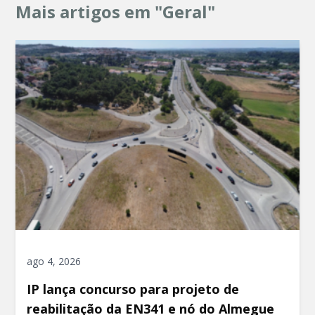
Mais artigos em "Geral"
ago 4, 2026
IP lança concurso para projeto de
reabilitação da EN341 e nó do Almegue