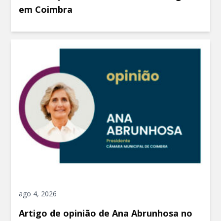
em Coimbra
ago 4, 2026
Artigo de opinião de Ana Abrunhosa no