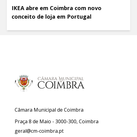
IKEA abre em Coimbra com novo
conceito de loja em Portugal
Câmara Municipal de Coimbra
Praça 8 de Maio - 3000-300, Coimbra
geral@cm-coimbra.pt