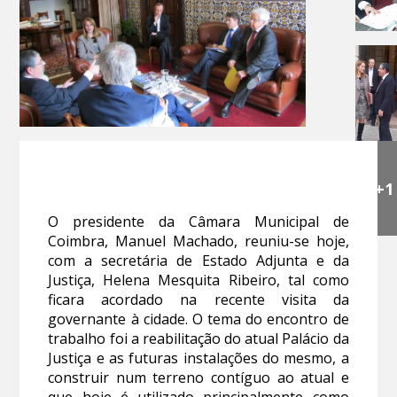
+1
O presidente da Câmara Municipal de
Coimbra, Manuel Machado, reuniu-se hoje,
com a secretária de Estado Adjunta e da
Justiça, Helena Mesquita Ribeiro, tal como
ficara acordado na recente visita da
governante à cidade. O tema do encontro de
trabalho foi a reabilitação do atual Palácio da
Justiça e as futuras instalações do mesmo, a
construir num terreno contíguo ao atual e
que hoje é utilizado principalmente como