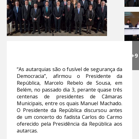
+9
“As autarquias são o fusível de segurança da
Democracia”, afirmou o Presidente da
República, Marcelo Rebelo de Sousa, em
Belém, no passado dia 3, perante quase três
centenas de presidentes de Câmaras
Municipais, entre os quais Manuel Machado.
O Presidente da República discursou antes
de um concerto do fadista Carlos do Carmo
oferecido pela Presidência da República aos
autarcas.