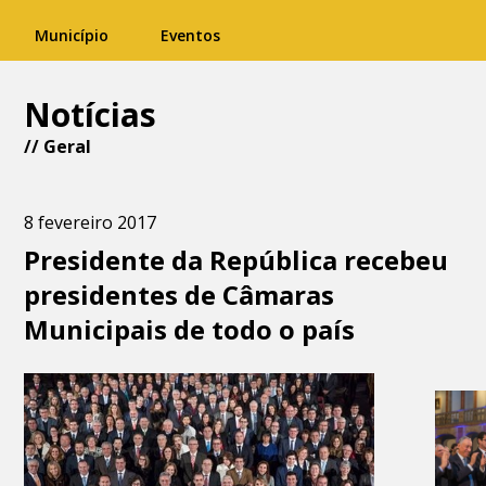
Município
Eventos
Notícias
//
Geral
8 fevereiro 2017
Presidente da República recebeu
presidentes de Câmaras
Municipais de todo o país