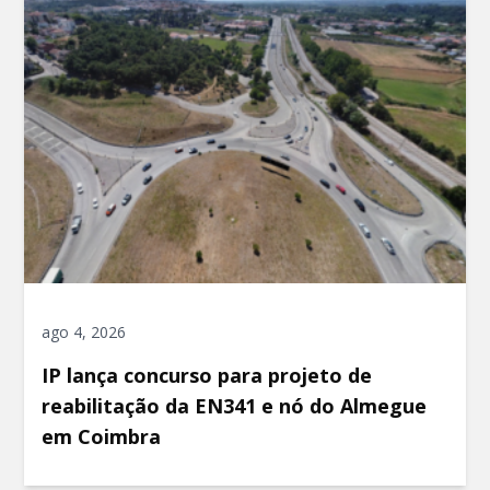
ago 4, 2026
IP lança concurso para projeto de
reabilitação da EN341 e nó do Almegue
em Coimbra