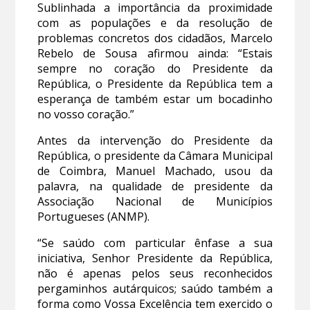
Sublinhada a importância da proximidade
com as populações e da resolução de
problemas concretos dos cidadãos, Marcelo
Rebelo de Sousa afirmou ainda: “Estais
sempre no coração do Presidente da
República, o Presidente da República tem a
esperança de também estar um bocadinho
no vosso coração.”
Antes da intervenção do Presidente da
República, o presidente da Câmara Municipal
de Coimbra, Manuel Machado, usou da
palavra, na qualidade de presidente da
Associação Nacional de Municípios
Portugueses (ANMP).
“Se saúdo com particular ênfase a sua
iniciativa, Senhor Presidente da República,
não é apenas pelos seus reconhecidos
pergaminhos autárquicos; saúdo também a
forma como Vossa Excelência tem exercido o