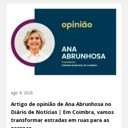
ago 4, 2026
Artigo de opinião de Ana Abrunhosa no
Diário de Notícias | Em Coimbra, vamos
transformar estradas em ruas para as
pessoas