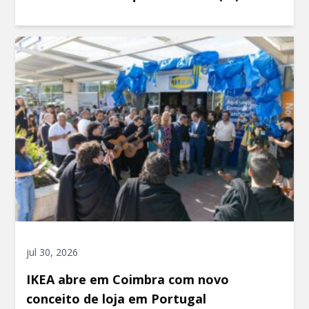
jul 30, 2026
IKEA abre em Coimbra com novo
conceito de loja em Portugal