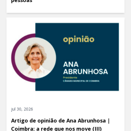
jul 30, 2026
Artigo de opinião de Ana Abrunhosa |
Coimbra: a rede que nos move (III)