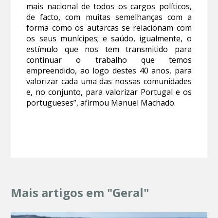
mais nacional de todos os cargos políticos,
de facto, com muitas semelhanças com a
forma como os autarcas se relacionam com
os seus munícipes; e saúdo, igualmente, o
estímulo que nos tem transmitido para
continuar o trabalho que temos
empreendido, ao logo destes 40 anos, para
valorizar cada uma das nossas comunidades
e, no conjunto, para valorizar Portugal e os
portugueses”, afirmou Manuel Machado.
Mais artigos em "Geral"