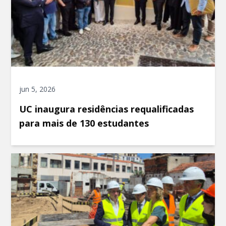
jun 5, 2026
UC inaugura residências requalificadas
para mais de 130 estudantes