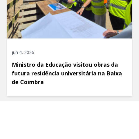
jun 4, 2026
Ministro da Educação visitou obras da
futura residência universitária na Baixa
de Coimbra