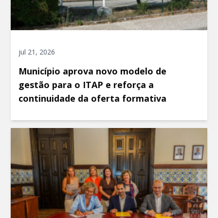
jul 21, 2026
Município aprova novo modelo de
gestão para o ITAP e reforça a
continuidade da oferta formativa