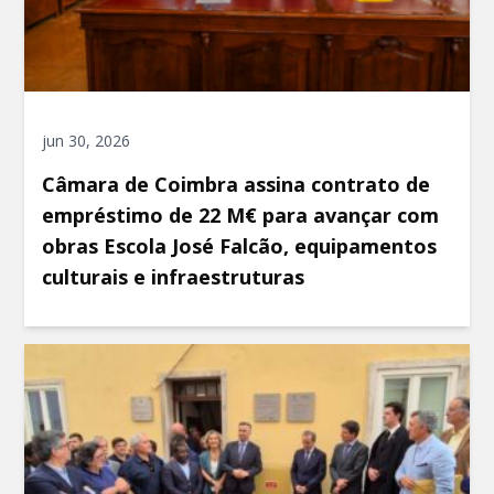
jun 30, 2026
Câmara de Coimbra assina contrato de
empréstimo de 22 M€ para avançar com
obras Escola José Falcão, equipamentos
culturais e infraestruturas