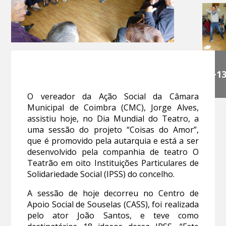
+1
O vereador da Ação Social da Câmara
Municipal de Coimbra (CMC), Jorge Alves,
assistiu hoje, no Dia Mundial do Teatro, a
uma sessão do projeto “Coisas do Amor”,
que é promovido pela autarquia e está a ser
desenvolvido pela companhia de teatro O
Teatrão em oito Instituições Particulares de
Solidariedade Social (IPSS) do concelho.
A sessão de hoje decorreu no Centro de
Apoio Social de Souselas (CASS), foi realizada
pelo ator João Santos, e teve como