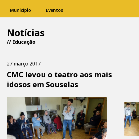
Município
Eventos
Notícias
//
Educação
27 março 2017
CMC levou o teatro aos mais
idosos em Souselas