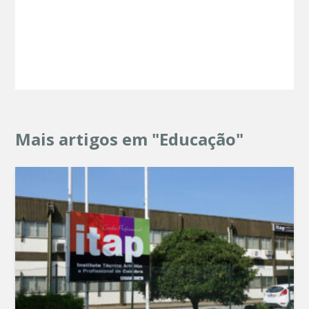
Mais artigos em "Educação"