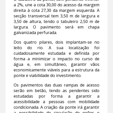
a 2%, une a cota 30,00 do acesso da margem
direita à cota 27,30 da margem esquerda. A
secção transversal tem 3,50 m de largura e
3,50 de altura, tendo o tabuleiro 2,50 m de
largura. O pavimento será em chapa
galvanizada perfurada.
Dos quatro pilares, dois implantam-se no
leito do rio. A sua localização foi
cuidadosamente estudada e definida por
forma a minimizar o impacto no curso de
água e, em simultâneo, garantir vãos
economicamente viáveis para a estrutura da
ponte e viabilidade do investimento.
Os pavimentos das duas rampas de acesso
serão em betão, tendo as pendentes sido
estudadas por forma a garantir a
acessibilidade a pessoas com mobilidade
condicionada. A criação da ponte irá garantir
a possibilidade de circulação de peões e