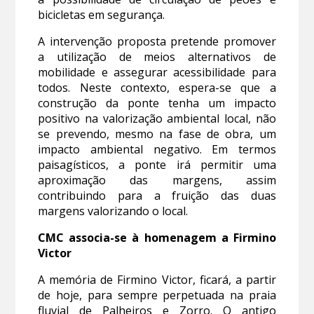
bicicletas em segurança.
A intervenção proposta pretende promover
a utilização de meios alternativos de
mobilidade e assegurar acessibilidade para
todos. Neste contexto, espera-se que a
construção da ponte tenha um impacto
positivo na valorização ambiental local, não
se prevendo, mesmo na fase de obra, um
impacto ambiental negativo. Em termos
paisagísticos, a ponte irá permitir uma
aproximação das margens, assim
contribuindo para a fruição das duas
margens valorizando o local.
CMC associa-se à homenagem a Firmino
Victor
A memória de Firmino Victor, ficará, a partir
de hoje, para sempre perpetuada na praia
fluvial de Palheiros e Zorro. O antigo