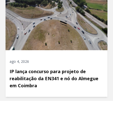
ago 4, 2026
IP lança concurso para projeto de
reabilitação da EN341 e nó do Almegue
em Coimbra