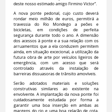
deste nosso estimado amigo Firmino Victor”.
A nova ponte pedonal, cujo custo deverá
rondar meio milhão de euros, permitirá a
travessia do Rio Mondego a peões e
bicicletas, em condições de perfeita
segurança durante todo o ano. A dimensão
dos acessos à ponte e a sua relação com os
arruamentos que a ela conduzem permitem
ainda, em situação excecional, a utilização da
futura obra de arte por veículos ligeiros de
emergência, com um acesso que será
controlado através da instalação de
barreiras dissuasoras de trânsito amovíveis.
Serão adotados materiais e soluções
construtivas similares ao existente na
envolvente. A implantação da nova ponte foi
cuidadosamente estudada por forma a
garantir uma boa inserção em ambas as
margens do rio e uma boa relação de cota,