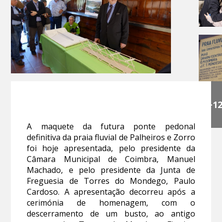
+1
A maquete da futura ponte pedonal
definitiva da praia fluvial de Palheiros e Zorro
foi hoje apresentada, pelo presidente da
Câmara Municipal de Coimbra, Manuel
Machado, e pelo presidente da Junta de
Freguesia de Torres do Mondego, Paulo
Cardoso. A apresentação decorreu após a
cerimónia de homenagem, com o
descerramento de um busto, ao antigo