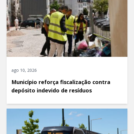
ago 10, 2026
Município reforça fiscalização contra
depósito indevido de resíduos