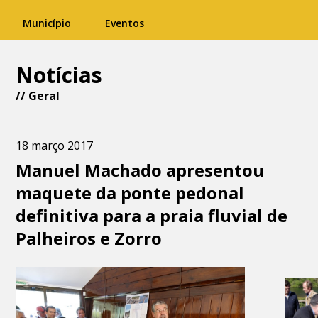
Município
Eventos
Notícias
//
Geral
18 março 2017
Manuel Machado apresentou
maquete da ponte pedonal
definitiva para a praia fluvial de
Palheiros e Zorro