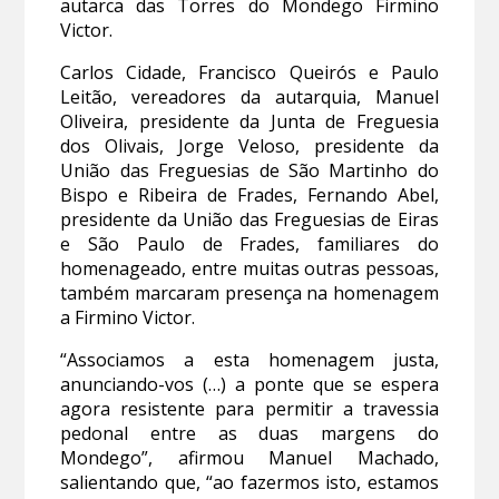
autarca das Torres do Mondego Firmino
Victor.
Carlos Cidade, Francisco Queirós e Paulo
Leitão, vereadores da autarquia, Manuel
Oliveira, presidente da Junta de Freguesia
dos Olivais, Jorge Veloso, presidente da
União das Freguesias de São Martinho do
Bispo e Ribeira de Frades, Fernando Abel,
presidente da União das Freguesias de Eiras
e São Paulo de Frades, familiares do
homenageado, entre muitas outras pessoas,
também marcaram presença na homenagem
a Firmino Victor.
“Associamos a esta homenagem justa,
anunciando-vos (…) a ponte que se espera
agora resistente para permitir a travessia
pedonal entre as duas margens do
Mondego”, afirmou Manuel Machado,
salientando que, “ao fazermos isto, estamos