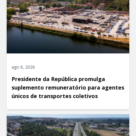
ago 6, 2026
Presidente da República promulga
suplemento remuneratório para agentes
únicos de transportes coletivos