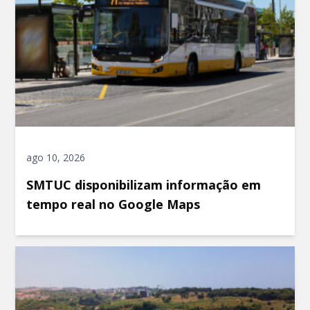
ago 10, 2026
SMTUC disponibilizam informação em
tempo real no Google Maps