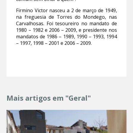
Firmino Victor nasceu a 2 de março de 1949,
na freguesia de Torres do Mondego, nas
Carvalhosas. Foi tesoureiro no mandato de
1980 – 1982 e 2006 – 2009, e presidente nos
mandatos de 1986 – 1989, 1990 – 1993, 1994
– 1997, 1998 – 2001 e 2006 – 2009.
Mais artigos em "Geral"