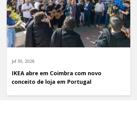
jul 30, 2026
IKEA abre em Coimbra com novo
conceito de loja em Portugal