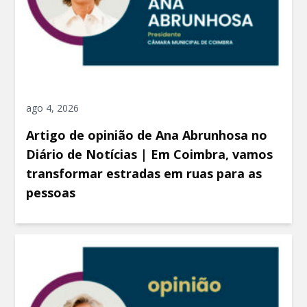
ago 4, 2026
Artigo de opinião de Ana Abrunhosa no
Diário de Notícias | Em Coimbra, vamos
transformar estradas em ruas para as
pessoas