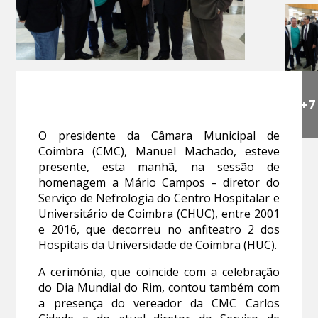
+7
O presidente da Câmara Municipal de
Coimbra (CMC), Manuel Machado, esteve
presente, esta manhã, na sessão de
homenagem a Mário Campos – diretor do
Serviço de Nefrologia do Centro Hospitalar e
Universitário de Coimbra (CHUC), entre 2001
e 2016, que decorreu no anfiteatro 2 dos
Hospitais da Universidade de Coimbra (HUC).
A cerimónia, que coincide com a celebração
do Dia Mundial do Rim, contou também com
a presença do vereador da CMC Carlos