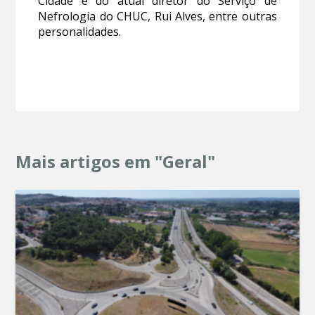
Cidade e do atual diretor do Serviço de
Nefrologia do CHUC, Rui Alves, entre outras
personalidades.
Mais artigos em "Geral"