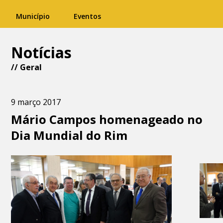
Município
Eventos
Notícias
//
Geral
9 março 2017
Mário Campos homenageado no
Dia Mundial do Rim