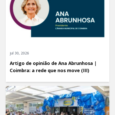
jul 30, 2026
Artigo de opinião de Ana Abrunhosa |
Coimbra: a rede que nos move (III)