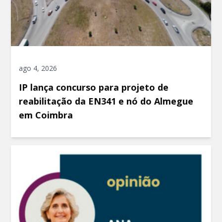
ago 4, 2026
IP lança concurso para projeto de
reabilitação da EN341 e nó do Almegue
em Coimbra