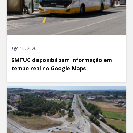
ago 10, 2026
SMTUC disponibilizam informação em
tempo real no Google Maps