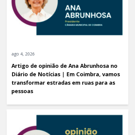
ago 4, 2026
Artigo de opinião de Ana Abrunhosa no
Diário de Notícias | Em Coimbra, vamos
transformar estradas em ruas para as
pessoas