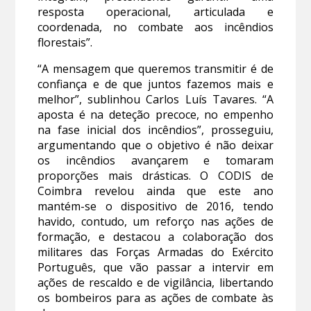
resposta operacional, articulada e
coordenada, no combate aos incêndios
florestais”.
“A mensagem que queremos transmitir é de
confiança e de que juntos fazemos mais e
melhor”, sublinhou Carlos Luís Tavares. “A
aposta é na deteção precoce, no empenho
na fase inicial dos incêndios”, prosseguiu,
argumentando que o objetivo é não deixar
os incêndios avançarem e tomaram
proporções mais drásticas. O CODIS de
Coimbra revelou ainda que este ano
mantém-se o dispositivo de 2016, tendo
havido, contudo, um reforço nas ações de
formação, e destacou a colaboração dos
militares das Forças Armadas do Exército
Português, que vão passar a intervir em
ações de rescaldo e de vigilância, libertando
os bombeiros para as ações de combate às