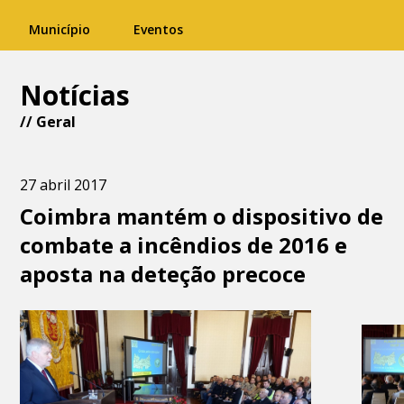
Município
Eventos
Notícias
//
Geral
27 abril 2017
Coimbra mantém o dispositivo de
combate a incêndios de 2016 e
aposta na deteção precoce