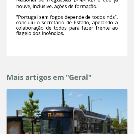
houve, inclusive, ações de formação.
“Portugal sem fogos depende de todos nós”,
concluiu o secretário de Estado, apelando à
colaboração de todos para fazer frente ao
flagelo dos incêndios.
Mais artigos em "Geral"