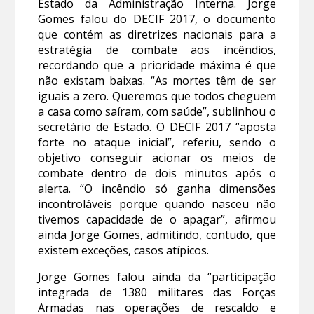
Estado da Administração Interna. Jorge
Gomes falou do DECIF 2017, o documento
que contém as diretrizes nacionais para a
estratégia de combate aos incêndios,
recordando que a prioridade máxima é que
não existam baixas. “As mortes têm de ser
iguais a zero. Queremos que todos cheguem
a casa como saíram, com saúde”, sublinhou o
secretário de Estado. O DECIF 2017 “aposta
forte no ataque inicial”, referiu, sendo o
objetivo conseguir acionar os meios de
combate dentro de dois minutos após o
alerta. “O incêndio só ganha dimensões
incontroláveis porque quando nasceu não
tivemos capacidade de o apagar”, afirmou
ainda Jorge Gomes, admitindo, contudo, que
existem exceções, casos atípicos.
Jorge Gomes falou ainda da “participação
integrada de 1380 militares das Forças
Armadas nas operações de rescaldo e