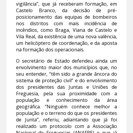
vigilância”, que já receberam formação, em
Castelo Branco, da decisão de pré-
posicionamento das equipas de bombeiros
nos distritos com mais incidência de
incêndios, como Braga, Viana de Castelo e
Vila Real, da existência de uma nova valência,
um helicóptero de coordenação, e da aposta
na formação dos operacionais.
O secretário de Estado defendeu ainda um
envolvimento maior dos municípios que, no
seu entender, “têm sido a grande âncora do
sistema de proteção civil” e do envolvimento
dos presidentes das Juntas e Uniões de
Freguesia, pela sua proximidade com a
população e conhecimento da área
geográfica. “Ninguém conhece melhor a
população e o terreno do que os presidentes
de Junta”, referiu, adiantando que já foi
realizado um protocolo com a Associação
Nacional de Freguesias (ANAFRE) e que já