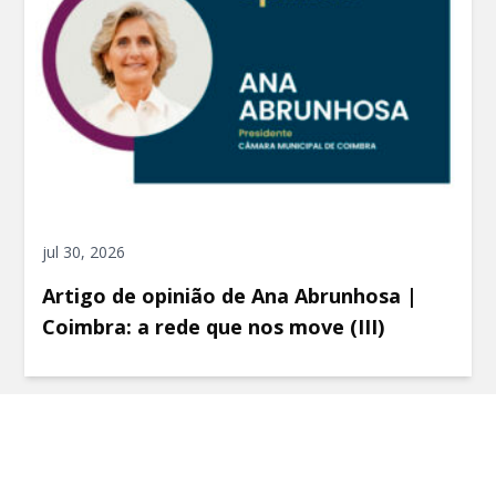
jul 30, 2026
Artigo de opinião de Ana Abrunhosa |
Coimbra: a rede que nos move (III)