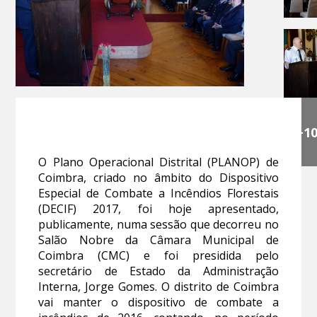
+1
O Plano Operacional Distrital (PLANOP) de
Coimbra, criado no âmbito do Dispositivo
Especial de Combate a Incêndios Florestais
(DECIF) 2017, foi hoje apresentado,
publicamente, numa sessão que decorreu no
Salão Nobre da Câmara Municipal de
Coimbra (CMC) e foi presidida pelo
secretário de Estado da Administração
Interna, Jorge Gomes. O distrito de Coimbra
vai manter o dispositivo de combate a