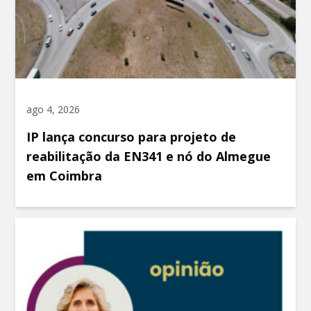
ago 4, 2026
IP lança concurso para projeto de
reabilitação da EN341 e nó do Almegue
em Coimbra