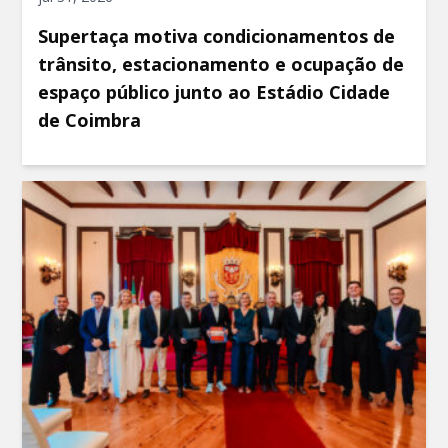
Supertaça motiva condicionamentos de
trânsito, estacionamento e ocupação de
espaço público junto ao Estádio Cidade
de Coimbra