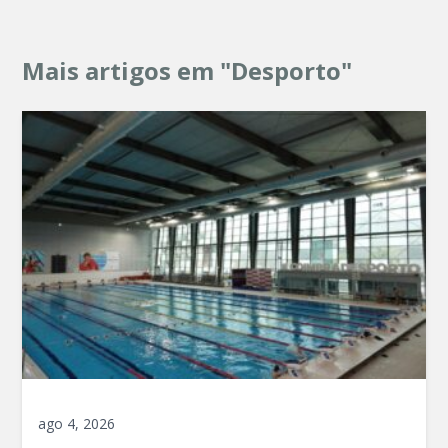
Mais artigos em "Desporto"
ago 4, 2026