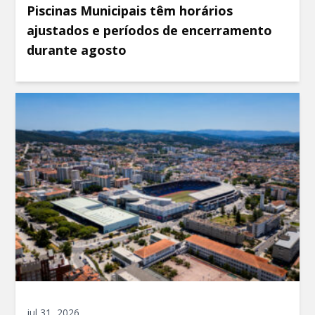
Piscinas Municipais têm horários
ajustados e períodos de encerramento
durante agosto
jul 31, 2026