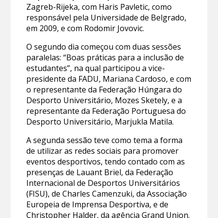
Zagreb-Rijeka, com Haris Pavletic, como
responsável pela Universidade de Belgrado,
em 2009, e com Rodomir Jovovic.
O segundo dia começou com duas sessões
paralelas: “Boas práticas para a inclusão de
estudantes”, na qual participou a vice-
presidente da FADU, Mariana Cardoso, e com
o representante da Federação Húngara do
Desporto Universitário, Mozes Sketely, e a
representante da Federação Portuguesa do
Desporto Universitário, Marjukla Matila.
A segunda sessão teve como tema a forma
de utilizar as redes sociais para promover
eventos desportivos, tendo contado com as
presenças de Lauant Briel, da Federação
Internacional de Desportos Universitários
(FISU), de Charles Camenzuki, da Associação
Europeia de Imprensa Desportiva, e de
Christopher Halder, da agência Grand Union.