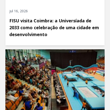
jul 16, 2026
FISU visita Coimbra: a Universíada de
2033 como celebração de uma cidade em
desenvolvimento