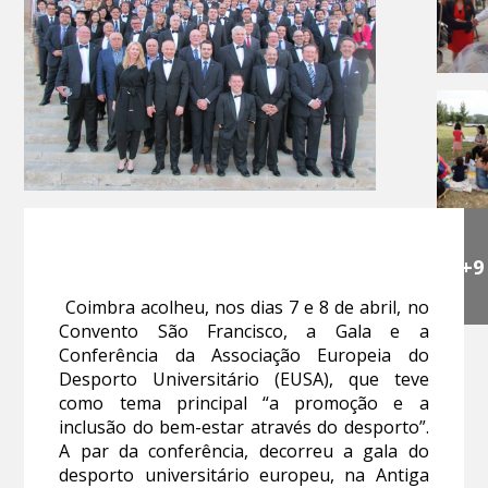
+9
Coimbra acolheu, nos dias 7 e 8 de abril, no
Convento São Francisco, a Gala e a
Conferência da Associação Europeia do
Desporto Universitário (EUSA), que teve
como tema principal “a promoção e a
inclusão do bem-estar através do desporto”.
A par da conferência, decorreu a gala do
desporto universitário europeu, na Antiga