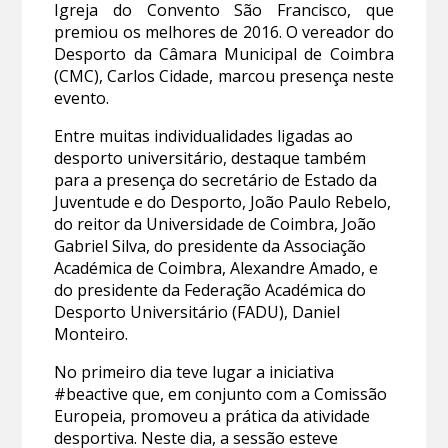
Igreja do Convento São Francisco, que
premiou os melhores de 2016. O vereador do
Desporto da Câmara Municipal de Coimbra
(CMC), Carlos Cidade, marcou presença neste
evento.
Entre muitas individualidades ligadas ao
desporto universitário, destaque também
para a presença do secretário de Estado da
Juventude e do Desporto, João Paulo Rebelo,
do reitor da Universidade de Coimbra, João
Gabriel Silva, do presidente da Associação
Académica de Coimbra, Alexandre Amado, e
do presidente da Federação Académica do
Desporto Universitário (FADU), Daniel
Monteiro.
No primeiro dia teve lugar a iniciativa
#beactive que, em conjunto com a Comissão
Europeia, promoveu a prática da atividade
desportiva. Neste dia, a sessão esteve