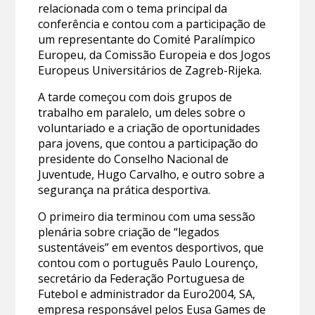
relacionada com o tema principal da
conferência e contou com a participação de
um representante do Comité Paralímpico
Europeu, da Comissão Europeia e dos Jogos
Europeus Universitários de Zagreb-Rijeka.
A tarde começou com dois grupos de
trabalho em paralelo, um deles sobre o
voluntariado e a criação de oportunidades
para jovens, que contou a participação do
presidente do Conselho Nacional de
Juventude, Hugo Carvalho, e outro sobre a
segurança na prática desportiva.
O primeiro dia terminou com uma sessão
plenária sobre criação de “legados
sustentáveis” em eventos desportivos, que
contou com o português Paulo Lourenço,
secretário da Federação Portuguesa de
Futebol e administrador da Euro2004, SA,
empresa responsável pelos Eusa Games de