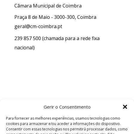
Câmara Municipal de Coimbra
Praça 8 de Maio - 3000-300, Coimbra
geral@cm-coimbra.pt
239 857 500
(chamada para a rede fixa
nacional)
Gerir o Consentimento
Para fornecer as melhores experiências, usamos tecnologias como
cookies para armazenar e/ou aceder a informações do dispositivo.
Consentir com essas tecnologias nos permitirá processar dados, como