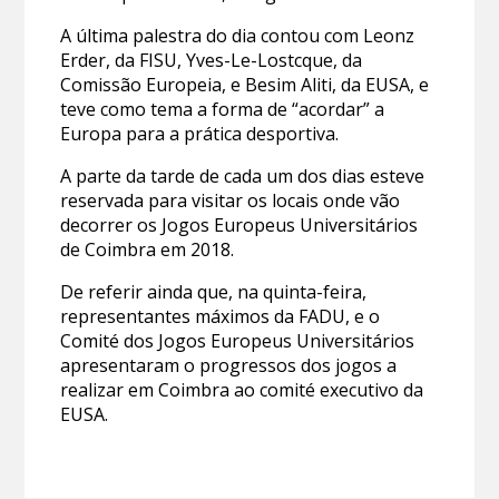
A última palestra do dia contou com Leonz
Erder, da FISU, Yves-Le-Lostcque, da
Comissão Europeia, e Besim Aliti, da EUSA, e
teve como tema a forma de “acordar” a
Europa para a prática desportiva.
A parte da tarde de cada um dos dias esteve
reservada para visitar os locais onde vão
decorrer os Jogos Europeus Universitários
de Coimbra em 2018.
De referir ainda que, na quinta-feira,
representantes máximos da FADU, e o
Comité dos Jogos Europeus Universitários
apresentaram o progressos dos jogos a
realizar em Coimbra ao comité executivo da
EUSA.