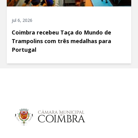
jul 6, 2026
Coimbra recebeu Taça do Mundo de
Trampolins com três medalhas para
Portugal