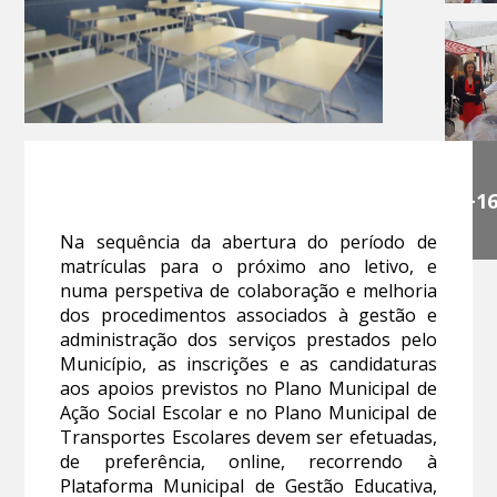
+1
Na sequência da abertura do período de
matrículas para o próximo ano letivo, e
numa perspetiva de colaboração e melhoria
dos procedimentos associados à gestão e
administração dos serviços prestados pelo
Município, as inscrições e as candidaturas
aos apoios previstos no Plano Municipal de
Ação Social Escolar e no Plano Municipal de
Transportes Escolares devem ser efetuadas,
de preferência, online, recorrendo à
Plataforma Municipal de Gestão Educativa,