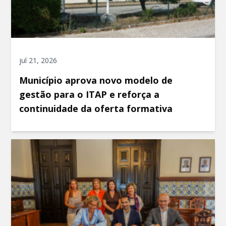
jul 21, 2026
Município aprova novo modelo de
gestão para o ITAP e reforça a
continuidade da oferta formativa