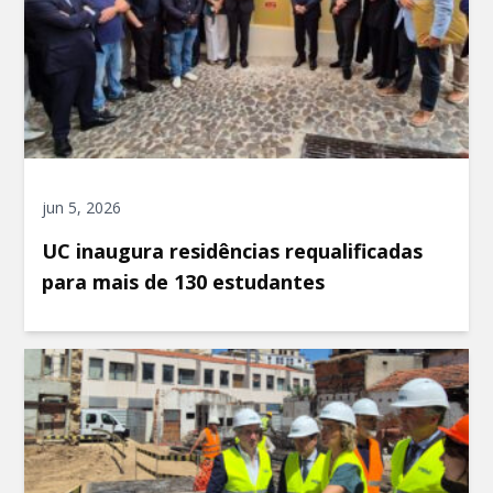
jun 5, 2026
UC inaugura residências requalificadas
para mais de 130 estudantes