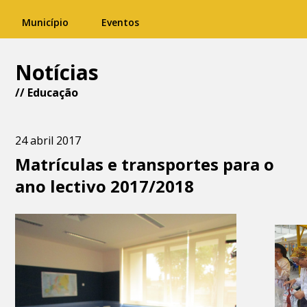
Município
Eventos
Notícias
//
Educação
24 abril 2017
Matrículas e transportes para o
ano lectivo 2017/2018