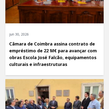
jun 30, 2026
Câmara de Coimbra assina contrato de
empréstimo de 22 M€ para avançar com
obras Escola José Falcão, equipamentos
culturais e infraestruturas