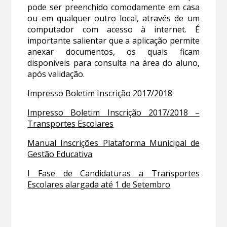
pode ser preenchido comodamente em casa
ou em qualquer outro local, através de um
computador com acesso à internet. É
importante salientar que a aplicação permite
anexar documentos, os quais ficam
disponíveis para consulta na área do aluno,
após validação.
Impresso Boletim Inscrição 2017/2018
Impresso Boletim Inscrição 2017/2018 –
Transportes Escolares
Manual Inscrições Plataforma Municipal de
Gestão Educativa
I Fase de Candidaturas a Transportes
Escolares alargada até 1 de Setembro