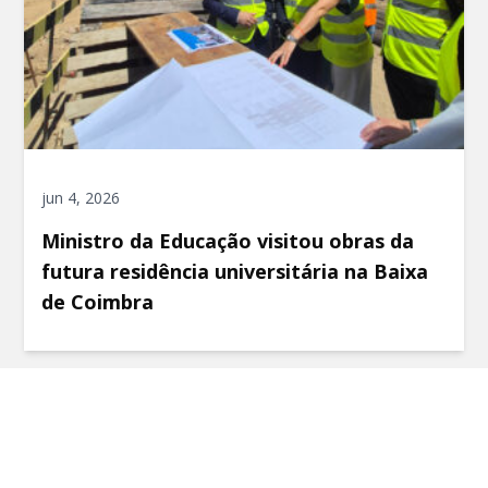
jun 4, 2026
Ministro da Educação visitou obras da
futura residência universitária na Baixa
de Coimbra