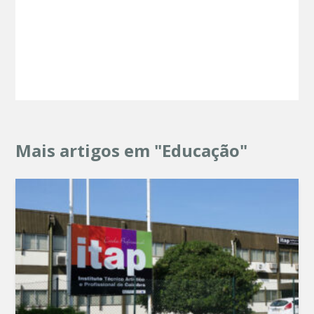
Mais artigos em "Educação"