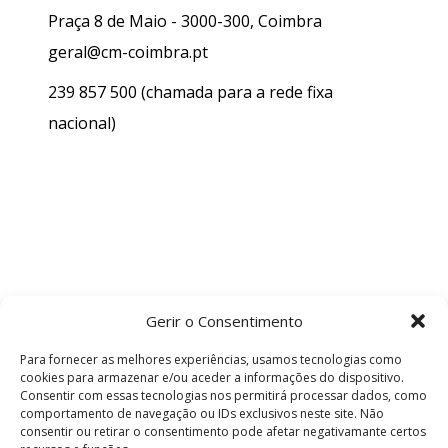
Praça 8 de Maio - 3000-300, Coimbra
geral@cm-coimbra.pt
239 857 500
(chamada para a rede fixa
nacional)
Gerir o Consentimento
Para fornecer as melhores experiências, usamos tecnologias como
cookies para armazenar e/ou aceder a informações do dispositivo.
Consentir com essas tecnologias nos permitirá processar dados, como
comportamento de navegação ou IDs exclusivos neste site. Não
consentir ou retirar o consentimento pode afetar negativamante certos