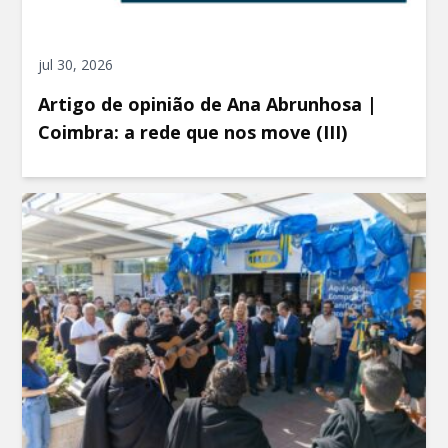
jul 30, 2026
Artigo de opinião de Ana Abrunhosa |
Coimbra: a rede que nos move (III)