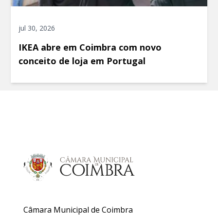
jul 30, 2026
IKEA abre em Coimbra com novo
conceito de loja em Portugal
Câmara Municipal de Coimbra