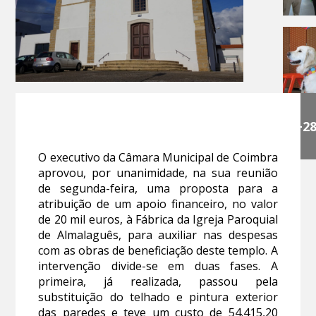
+2
O executivo da Câmara Municipal de Coimbra
aprovou, por unanimidade, na sua reunião
de segunda-feira, uma proposta para a
atribuição de um apoio financeiro, no valor
de 20 mil euros, à Fábrica da Igreja Paroquial
de Almalaguês, para auxiliar nas despesas
com as obras de beneficiação deste templo. A
intervenção divide-se em duas fases. A
primeira, já realizada, passou pela
substituição do telhado e pintura exterior
das paredes e teve um custo de 54.415,20