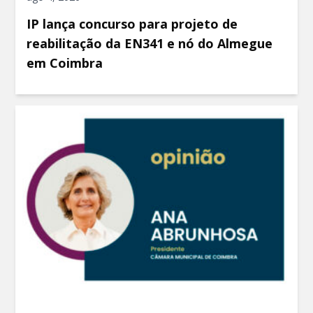
IP lança concurso para projeto de
reabilitação da EN341 e nó do Almegue
em Coimbra