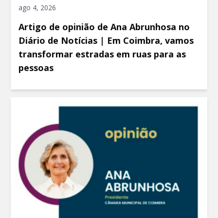
ago 4, 2026
Artigo de opinião de Ana Abrunhosa no
Diário de Notícias | Em Coimbra, vamos
transformar estradas em ruas para as
pessoas