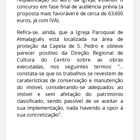
concurso em fase final de audiência prévia (a
proposta mais favorável é de cerca de 63.600
euros, já com IVA).
Refira-se, ainda, que a Igreja Paroquial de
Almalaguês está localizada na área de
proteção da Capela de S. Pedro e obteve
parecer positivo da Direção Regional de
Cultura do Centro sobre as obras
executadas, nos seguintes termos: “…
constata-se que os trabalhos se revestem de
caraterísticas de conservação e manutenção
do imóvel, considerando-se adequados ao
imóvel e sem afetação do património
classificado, sendo passível de se aceitar a
sua implementação, nada havendo a opor à
sua concretização”.