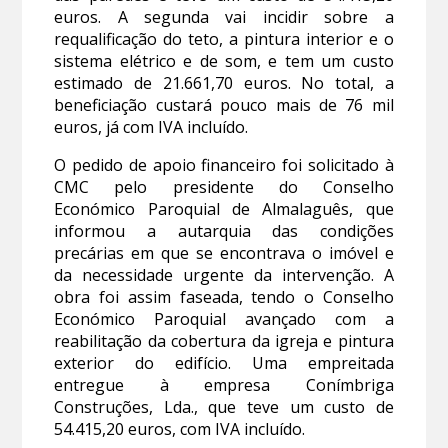
euros. A segunda vai incidir sobre a
requalificação do teto, a pintura interior e o
sistema elétrico e de som, e tem um custo
estimado de 21.661,70 euros. No total, a
beneficiação custará pouco mais de 76 mil
euros, já com IVA incluído.
O pedido de apoio financeiro foi solicitado à
CMC pelo presidente do Conselho
Económico Paroquial de Almalaguês, que
informou a autarquia das condições
precárias em que se encontrava o imóvel e
da necessidade urgente da intervenção. A
obra foi assim faseada, tendo o Conselho
Económico Paroquial avançado com a
reabilitação da cobertura da igreja e pintura
exterior do edifício. Uma empreitada
entregue à empresa Conímbriga
Construções, Lda., que teve um custo de
54.415,20 euros, com IVA incluído.