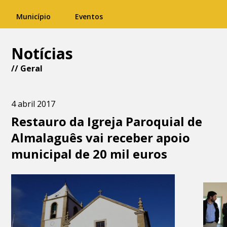
Município
Eventos
Notícias
//
Geral
4 abril 2017
Restauro da Igreja Paroquial de
Almalaguês vai receber apoio
municipal de 20 mil euros