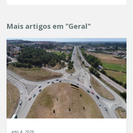
Mais artigos em "Geral"
ago 4, 2026