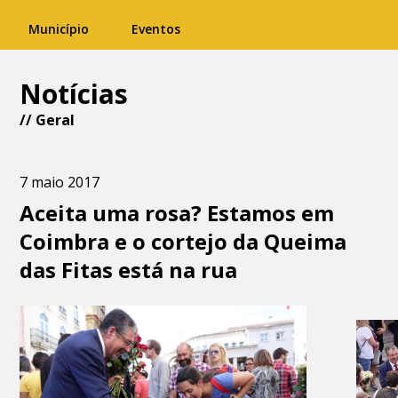
Município
Eventos
Notícias
//
Geral
7 maio 2017
Aceita uma rosa? Estamos em
Coimbra e o cortejo da Queima
das Fitas está na rua