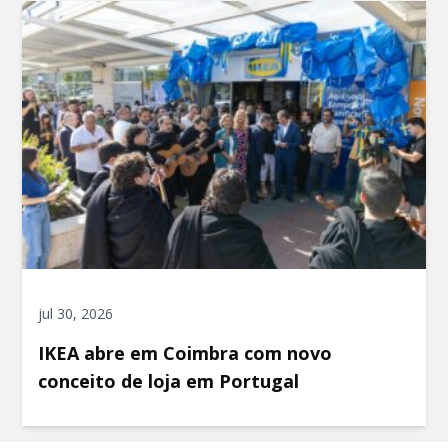
jul 30, 2026
IKEA abre em Coimbra com novo
conceito de loja em Portugal