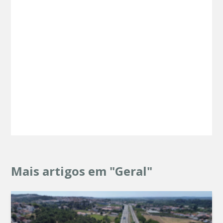
Mais artigos em "Geral"