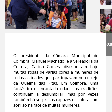
+8
O presidente da Câmara Municipal de
Coimbra, Manuel Machado, e a vereadora da
Cultura, Carina Gomes, distribuíram hoje
muitas rosas de várias cores a mulheres de
todas as idades que participavam no cortejo
da Queima das Fitas. Em Coimbra, uma
fantástica e encantada cidade, as tradições
continuam a deslumbrar, mas por vezes
também há surpresas capazes de colocar um
sorriso na face de muitas mulheres.