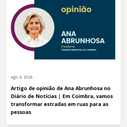
ago 4, 2026
Artigo de opinião de Ana Abrunhosa no
Diário de Notícias | Em Coimbra, vamos
transformar estradas em ruas para as
pessoas