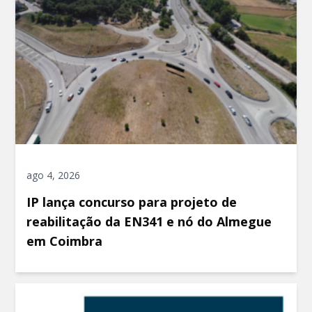
ago 4, 2026
IP lança concurso para projeto de
reabilitação da EN341 e nó do Almegue
em Coimbra