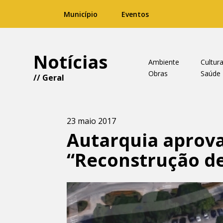
Município
Eventos
Notícias
Ambiente
Cultur
Obras
Saúde
//
Geral
23 maio 2017
Autarquia aprova
“Reconstrução de