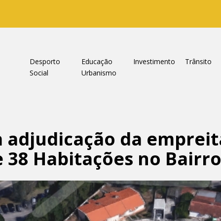
a
Desporto
Educação
Investimento
Trânsito
Social
Urbanismo
 adjudicação da empreit
 38 Habitações no Bairro