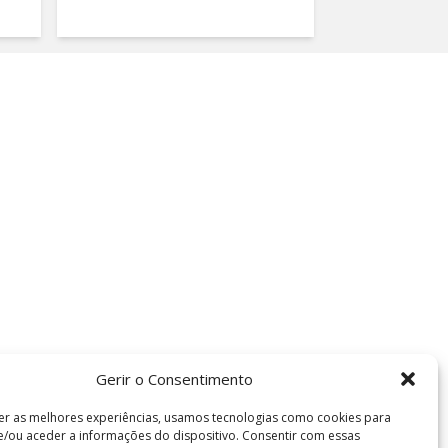
Gerir o Consentimento
er as melhores experiências, usamos tecnologias como cookies para
/ou aceder a informações do dispositivo. Consentir com essas