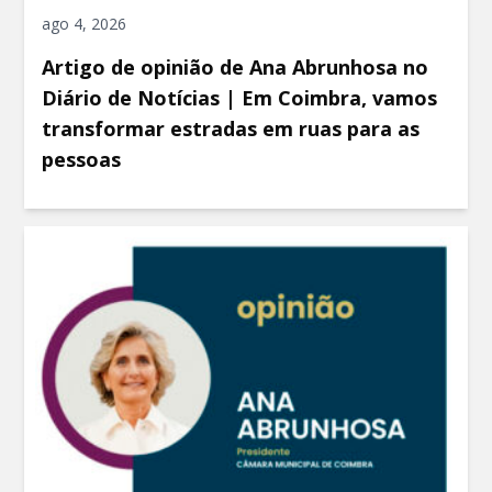
ago 4, 2026
Artigo de opinião de Ana Abrunhosa no
Diário de Notícias | Em Coimbra, vamos
transformar estradas em ruas para as
pessoas