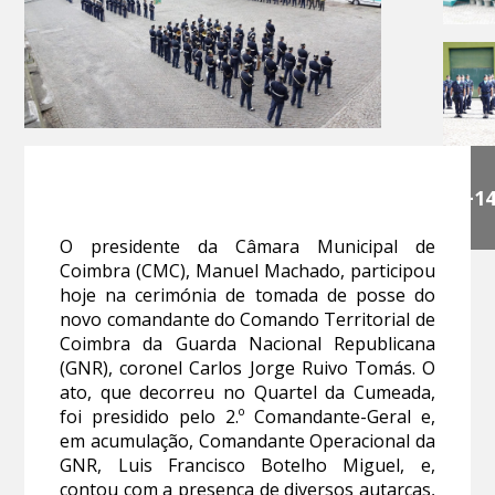
+1
O presidente da Câmara Municipal de
Coimbra (CMC), Manuel Machado, participou
hoje na cerimónia de tomada de posse do
novo comandante do Comando Territorial de
Coimbra da Guarda Nacional Republicana
(GNR), coronel Carlos Jorge Ruivo Tomás. O
ato, que decorreu no Quartel da Cumeada,
foi presidido pelo 2.º Comandante-Geral e,
em acumulação, Comandante Operacional da
GNR, Luis Francisco Botelho Miguel, e,
contou com a presença de diversos autarcas,