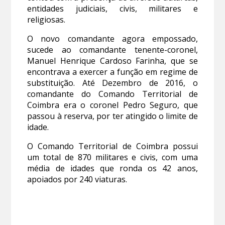
entidades judiciais, civis, militares e
religiosas.
O novo comandante agora empossado,
sucede ao comandante tenente-coronel,
Manuel Henrique Cardoso Farinha, que se
encontrava a exercer a função em regime de
substituição. Até Dezembro de 2016, o
comandante do Comando Territorial de
Coimbra era o coronel Pedro Seguro, que
passou à reserva, por ter atingido o limite de
idade.
O Comando Territorial de Coimbra possui
um total de 870 militares e civis, com uma
média de idades que ronda os 42 anos,
apoiados por 240 viaturas.