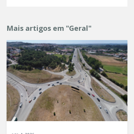
Mais artigos em "Geral"