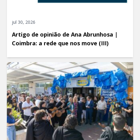
jul 30, 2026
Artigo de opinião de Ana Abrunhosa |
Coimbra: a rede que nos move (III)