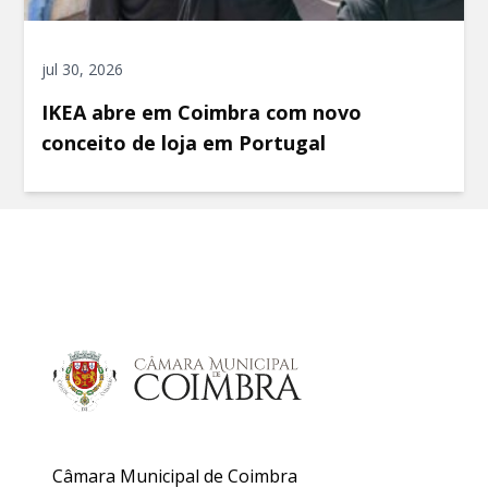
jul 30, 2026
IKEA abre em Coimbra com novo
conceito de loja em Portugal
Câmara Municipal de Coimbra