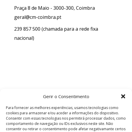
Praça 8 de Maio - 3000-300, Coimbra
geral@cm-coimbra.pt
239 857 500
(chamada para a rede fixa
nacional)
Gerir o Consentimento
Para fornecer as melhores experiências, usamos tecnologias como
cookies para armazenar e/ou aceder a informações do dispositivo.
Consentir com essas tecnologias nos permitirá processar dados, como
comportamento de navegação ou IDs exclusivos neste site. Não
consentir ou retirar o consentimento pode afetar negativamante certos