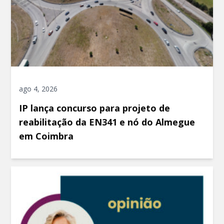
ago 4, 2026
IP lança concurso para projeto de
reabilitação da EN341 e nó do Almegue
em Coimbra