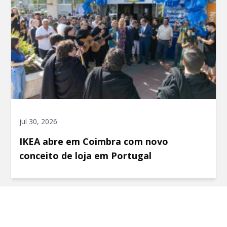
jul 30, 2026
IKEA abre em Coimbra com novo
conceito de loja em Portugal