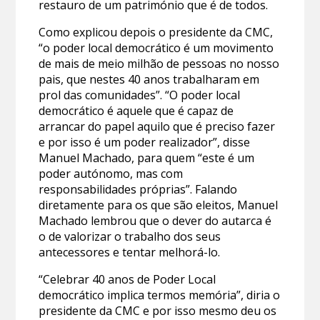
restauro de um património que é de todos.
Como explicou depois o presidente da CMC,
“o poder local democrático é um movimento
de mais de meio milhão de pessoas no nosso
pais, que nestes 40 anos trabalharam em
prol das comunidades”. “O poder local
democrático é aquele que é capaz de
arrancar do papel aquilo que é preciso fazer
e por isso é um poder realizador”, disse
Manuel Machado, para quem “este é um
poder autónomo, mas com
responsabilidades próprias”. Falando
diretamente para os que são eleitos, Manuel
Machado lembrou que o dever do autarca é
o de valorizar o trabalho dos seus
antecessores e tentar melhorá-lo.
“Celebrar 40 anos de Poder Local
democrático implica termos memória”, diria o
presidente da CMC e por isso mesmo deu os