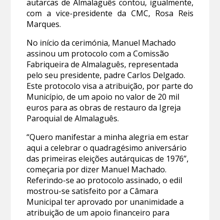
autarcas de Almalaguês contou, igualmente,
com a vice-presidente da CMC, Rosa Reis
Marques.
No início da cerimónia, Manuel Machado
assinou um protocolo com a Comissão
Fabriqueira de Almalaguês, representada
pelo seu presidente, padre Carlos Delgado.
Este protocolo visa a atribuição, por parte do
Município, de um apoio no valor de 20 mil
euros para as obras de restauro da Igreja
Paroquial de Almalaguês.
“Quero manifestar a minha alegria em estar
aqui a celebrar o quadragésimo aniversário
das primeiras eleições autárquicas de 1976”,
começaria por dizer Manuel Machado.
Referindo-se ao protocolo assinado, o edil
mostrou-se satisfeito por a Câmara
Municipal ter aprovado por unanimidade a
atribuição de um apoio financeiro para