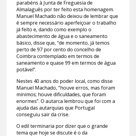
parabéns à Junta de Freguesia de
Almalaguês por ter feito esta homenagem.
Manuel Machado não deixou de lembrar que
é sempre necessário aperfeiçoar o trabalho
já feito e, dando como exemplo o
abastecimento de água e o saneamento
básico, disse que, “de momento, já temos
perto de 97 por cento do concelho de
Coimbra contemplado em termos de
saneamento e quase 99 em termos de água
potável”.
Nestes 40 anos do poder local, como disse
Manuel Machado, “houve erros, mas foram
mínimos; houve dificuldades, que foram
enormes”. O autarca lembrou que foi com a
ajuda das autarquias que Portugal
conseguiu sair da crise.
O edil terminaria por dizer que o grande
tema que hoje se discute é o da