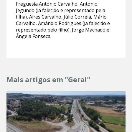
Freguesia António Carvalho, António
Jegundo (já falecido e representado pela
filha), Aires Carvalho, Júlio Correia, Mário
Carvalho, Amândio Rodrigues (já falecido e
representado pelo filho), Jorge Machado e
Ângela Fonseca.
Mais artigos em "Geral"