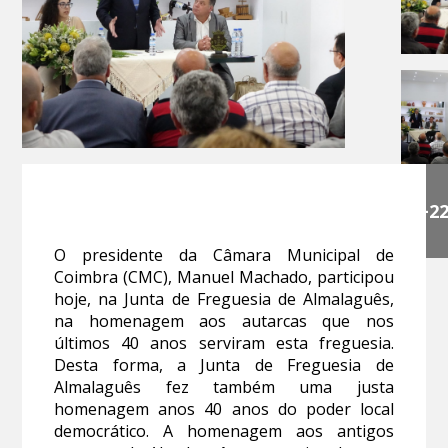
+2
O presidente da Câmara Municipal de
Coimbra (CMC), Manuel Machado, participou
hoje, na Junta de Freguesia de Almalaguês,
na homenagem aos autarcas que nos
últimos 40 anos serviram esta freguesia.
Desta forma, a Junta de Freguesia de
Almalaguês fez também uma justa
homenagem anos 40 anos do poder local
democrático. A homenagem aos antigos