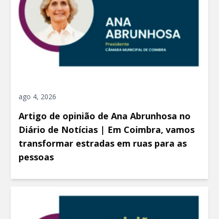
ago 4, 2026
Artigo de opinião de Ana Abrunhosa no
Diário de Notícias | Em Coimbra, vamos
transformar estradas em ruas para as
pessoas