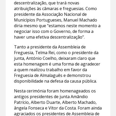
descentralização, que trará novas
atribuições às câmaras e freguesias. Como
presidente da Associação Nacional de
Municípios Portugueses, Manuel Machado
diria mesmo que “estamos neste momento a
negociar isso com o Governo, de forma a
haver uma efetiva descentralização”.
Tanto a presidente da Assembleia de
Freguesia, Telma Rei, como o presidente da
junta, António Coelho, deixaram claro que
esta homenagem é uma forma de agradecer
a quem realizou trabalho em favor da
Freguesia de Almalaguês e demonstrou
disponibilidade na defesa da causa pública.
Nesta cerimónia foram homenageados os
antigos presidentes de junta Amândio
Patrício, Alberto Duarte, Alberto Machado,
ângela Fonseca e Vítor da Costa. Foram ainda
agraciados os presidentes de Assembleia de