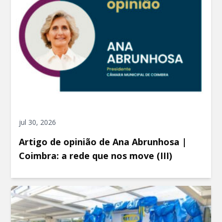
jul 30, 2026
Artigo de opinião de Ana Abrunhosa |
Coimbra: a rede que nos move (III)