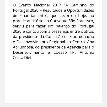
O Evento Nacional 2017 “A Caminho do
Portugal 2020 – Resultados e Oportunidades
de Financiamento”, que decorreu hoje, no
grande auditório do Convento São Francisco,
serviu para fazer um balanço do Portugal
2020 e contou com a presença, entre outros,
da presidente da Comissão de Coordenação
e Desenvolvimento Regional do Centro, Ana
Abrunhosa, do presidente da Agência para o
Desenvolvimento e Coesão I.P., António
Costa Dieb.