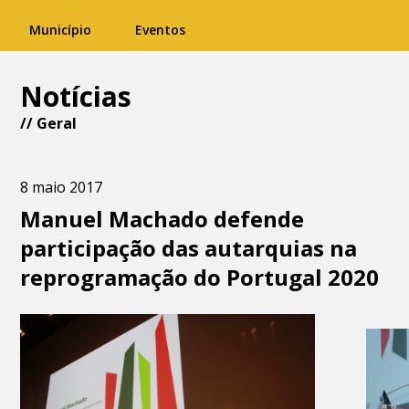
Município
Eventos
Notícias
//
Geral
8 maio 2017
Manuel Machado defende
participação das autarquias na
reprogramação do Portugal 2020