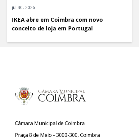
jul 30, 2026
IKEA abre em Coimbra com novo
conceito de loja em Portugal
Câmara Municipal de Coimbra
Praça 8 de Maio - 3000-300, Coimbra