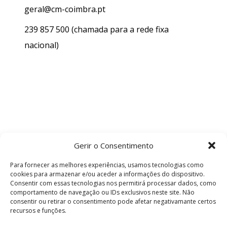
geral@cm-coimbra.pt
239 857 500
(chamada para a rede fixa
nacional)
Gerir o Consentimento
Para fornecer as melhores experiências, usamos tecnologias como
cookies para armazenar e/ou aceder a informações do dispositivo.
Consentir com essas tecnologias nos permitirá processar dados, como
comportamento de navegação ou IDs exclusivos neste site. Não
consentir ou retirar o consentimento pode afetar negativamante certos
recursos e funções.