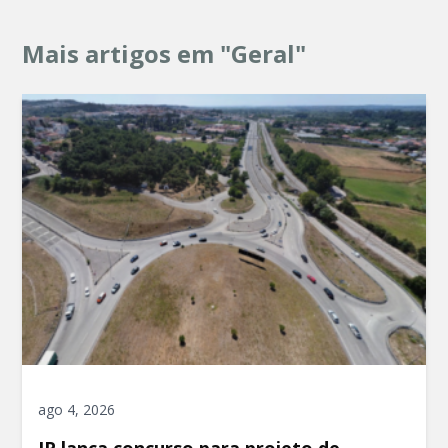
Mais artigos em "Geral"
ago 4, 2026