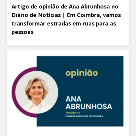
Artigo de opinião de Ana Abrunhosa no
Diário de Notícias | Em Coimbra, vamos
transformar estradas em ruas para as
pessoas