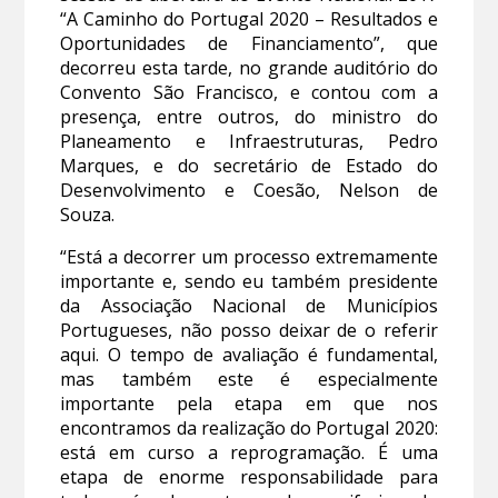
“A Caminho do Portugal 2020 – Resultados e
Oportunidades de Financiamento”, que
decorreu esta tarde, no grande auditório do
Convento São Francisco, e contou com a
presença, entre outros, do ministro do
Planeamento e Infraestruturas, Pedro
Marques, e do secretário de Estado do
Desenvolvimento e Coesão, Nelson de
Souza.
“Está a decorrer um processo extremamente
importante e, sendo eu também presidente
da Associação Nacional de Municípios
Portugueses, não posso deixar de o referir
aqui. O tempo de avaliação é fundamental,
mas também este é especialmente
importante pela etapa em que nos
encontramos da realização do Portugal 2020:
está em curso a reprogramação. É uma
etapa de enorme responsabilidade para