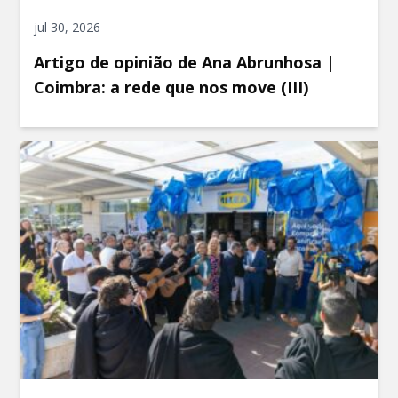
jul 30, 2026
Artigo de opinião de Ana Abrunhosa |
Coimbra: a rede que nos move (III)