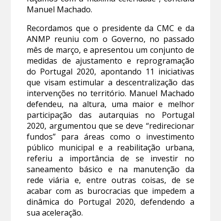
Manuel Machado.
Recordamos que o presidente da CMC e da
ANMP reuniu com o Governo, no passado
mês de março, e apresentou um conjunto de
medidas de ajustamento e reprogramação
do Portugal 2020, apontando 11 iniciativas
que visam estimular a descentralização das
intervenções no território. Manuel Machado
defendeu, na altura, uma maior e melhor
participação das autarquias no Portugal
2020, argumentou que se deve “redirecionar
fundos” para áreas como o investimento
público municipal e a reabilitação urbana,
referiu a importância de se investir no
saneamento básico e na manutenção da
rede viária e, entre outras coisas, de se
acabar com as burocracias que impedem a
dinâmica do Portugal 2020, defendendo a
sua aceleração.