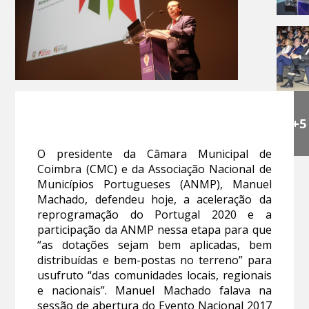
+5
O presidente da Câmara Municipal de
Coimbra (CMC) e da Associação Nacional de
Municípios Portugueses (ANMP), Manuel
Machado, defendeu hoje, a aceleração da
reprogramação do Portugal 2020 e a
participação da ANMP nessa etapa para que
“as dotações sejam bem aplicadas, bem
distribuídas e bem-postas no terreno” para
usufruto “das comunidades locais, regionais
e nacionais”. Manuel Machado falava na
sessão de abertura do Evento Nacional 2017