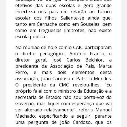
efetivos das duas escolas e gera grande
incerteza nos pais em relação ao futuro
escolar dos filhos. Saliente-se ainda que,
tanto em Cernache como em Souselas, bem
como em freguesias limítrofes, não existe
escola pública.
Na reunião de hoje com o CAIC participaram
o diretor pedagógico, António Franco, o
diretor geral, José Carlos Belchior, a
presidente da Associação de Pais, Marta
Ferro, e mais dois elementos desta
associação, João Cardoso e Patrícia Mendes.
O presidente da CMC revelou-lhes: “Eu
próprio falei com o ministro da Educação e a
secretária de Estado; não sou porta-voz do
Governo, mas fiquei com esperança que vai
ser alterado relativamente”, referiu Manuel
Machado, especificando a seguir, perante
uma pergunta de João Cardoso, que os