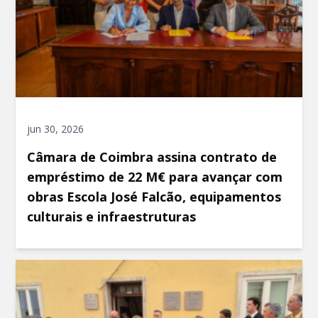
jun 30, 2026
Câmara de Coimbra assina contrato de
empréstimo de 22 M€ para avançar com
obras Escola José Falcão, equipamentos
culturais e infraestruturas