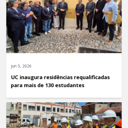
jun 5, 2026
UC inaugura residências requalificadas
para mais de 130 estudantes