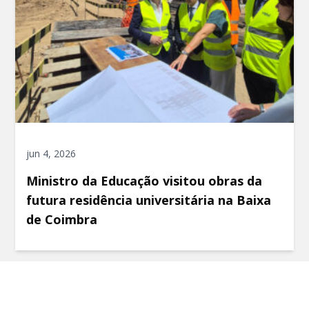
jun 4, 2026
Ministro da Educação visitou obras da
futura residência universitária na Baixa
de Coimbra