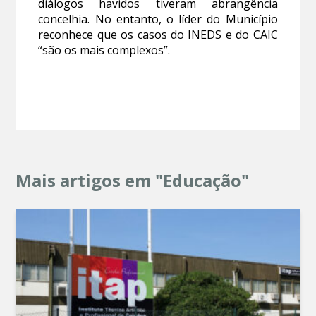
diálogos havidos tiveram abrangência
concelhia. No entanto, o líder do Município
reconhece que os casos do INEDS e do CAIC
“são os mais complexos”.
Mais artigos em "Educação"