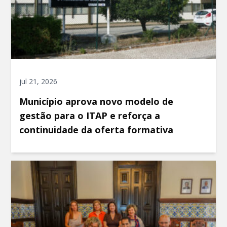
jul 21, 2026
Município aprova novo modelo de
gestão para o ITAP e reforça a
continuidade da oferta formativa