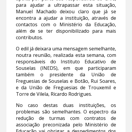
para ajudar a ultrapassar esta situação,
Manuel Machado deixou claro que já se
encontra a ajudar a instituição, através de
contactos com o Ministério da Educação,
além de se ter disponibilizado para mais
contributos.
O edil já deixara uma mensagem semelhante,
noutra reunião, realizada esta semana, com
responsáveis do Instituto Educativo de
Souselas (INEDS), em que participaram
também o presidente da União de
Freguesias de Souselas e Botão, Rui Soares,
e da União de Freguesias de Trouxemil e
Torre de Vilela, Ricardo Rodrigues.
No caso destas duas instituições, os
problemas são semelhantes. O espectro da
redução de turmas com contratos de
associação preconizada pelo Ministério de
Educação vai obrigar a despedimentos dos