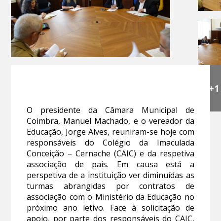
+1
O presidente da Câmara Municipal de
Coimbra, Manuel Machado, e o vereador da
Educação, Jorge Alves, reuniram-se hoje com
responsáveis do Colégio da Imaculada
Conceição – Cernache (CAIC) e da respetiva
associação de pais. Em causa está a
perspetiva de a instituição ver diminuídas as
turmas abrangidas por contratos de
associação com o Ministério da Educação no
próximo ano letivo. Face à solicitação de
apoio, por parte dos responsáveis do CAIC,