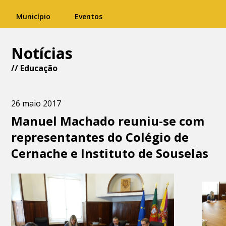
Município
Eventos
Notícias
//
Educação
26 maio 2017
Manuel Machado reuniu-se com
representantes do Colégio de
Cernache e Instituto de Souselas