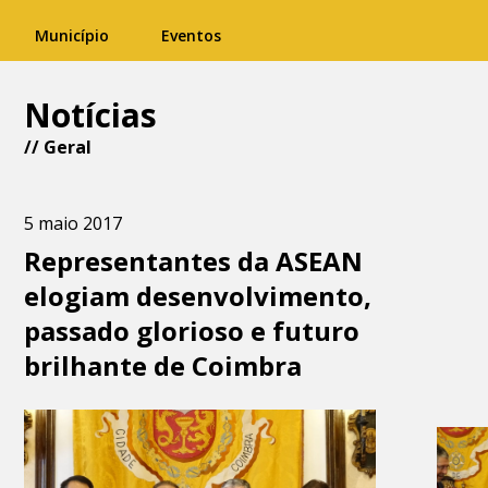
Município
Eventos
Notícias
//
Geral
5 maio 2017
Representantes da ASEAN
elogiam desenvolvimento,
passado glorioso e futuro
brilhante de Coimbra