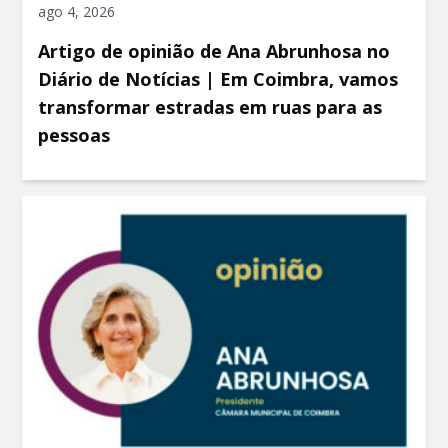
ago 4, 2026
Artigo de opinião de Ana Abrunhosa no
Diário de Notícias | Em Coimbra, vamos
transformar estradas em ruas para as
pessoas