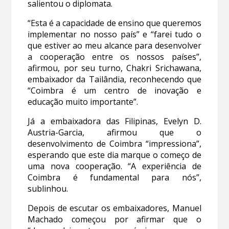
salientou o diplomata.
“Esta é a capacidade de ensino que queremos
implementar no nosso país” e “farei tudo o
que estiver ao meu alcance para desenvolver
a cooperação entre os nossos países”,
afirmou, por seu turno, Chakri Srichawana,
embaixador da Tailândia, reconhecendo que
“Coimbra é um centro de inovação e
educação muito importante”.
Já a embaixadora das Filipinas, Evelyn D.
Austria-Garcia, afirmou que o
desenvolvimento de Coimbra “impressiona”,
esperando que este dia marque o começo de
uma nova cooperação. “A experiência de
Coimbra é fundamental para nós”,
sublinhou.
Depois de escutar os embaixadores, Manuel
Machado começou por afirmar que o