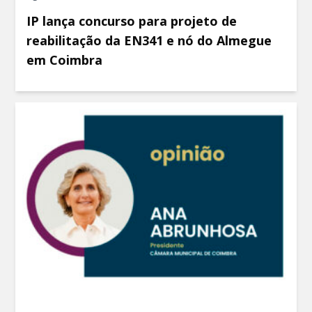
IP lança concurso para projeto de
reabilitação da EN341 e nó do Almegue
em Coimbra