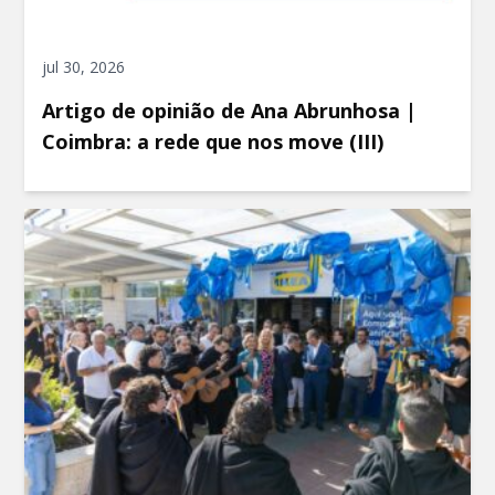
jul 30, 2026
Artigo de opinião de Ana Abrunhosa |
Coimbra: a rede que nos move (III)