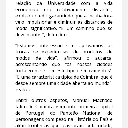
relação da Universidade com a vida
económica era relativamente distante”,
explicou o edil, garantindo que a incubadora
veio impulsionar e diminuir as distancias de
modo significativo. “É um caminho que se
deve manter”, defendeu.
“Estamos interessados e aprovamos as
trocas de experiencias, de produtos, de
modos de vida”, afirmou o autarca,
acrescentando que “as nossas cidades
fortalecem-se com este tipo de movimentos”.
“É uma característica típica de Coimbra, que é
desde sempre uma cidade aberta ao mundo”,
realçou.
Entre outros aspetos, Manuel Machado
falou de Coimbra enquanto primeira capital
de Portugal, do Panteão Nacional, de
personagens com peso na História do País e
além-fronteiras que passaram pela cidade,