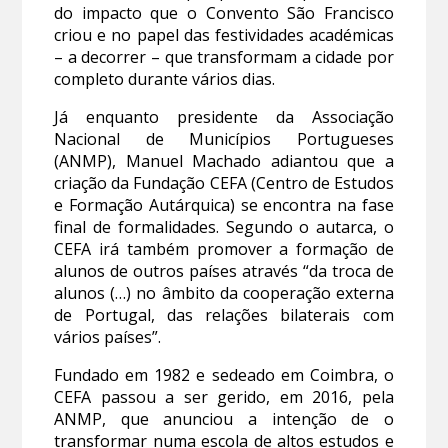
do impacto que o Convento São Francisco
criou e no papel das festividades académicas
– a decorrer – que transformam a cidade por
completo durante vários dias.
Já enquanto presidente da Associação
Nacional de Municípios Portugueses
(ANMP), Manuel Machado adiantou que a
criação da Fundação CEFA (Centro de Estudos
e Formação Autárquica) se encontra na fase
final de formalidades. Segundo o autarca, o
CEFA irá também promover a formação de
alunos de outros países através “da troca de
alunos (…) no âmbito da cooperação externa
de Portugal, das relações bilaterais com
vários países”.
Fundado em 1982 e sedeado em Coimbra, o
CEFA passou a ser gerido, em 2016, pela
ANMP, que anunciou a intenção de o
transformar numa escola de altos estudos e