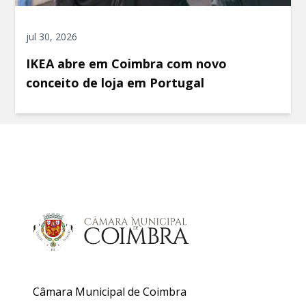
jul 30, 2026
IKEA abre em Coimbra com novo
conceito de loja em Portugal
Câmara Municipal de Coimbra