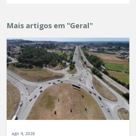
Mais artigos em "Geral"
ago 4, 2026