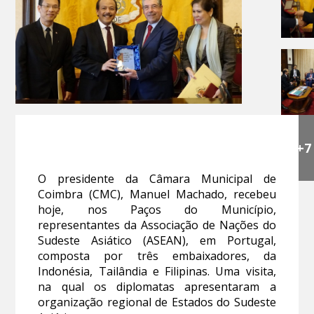
+7
O presidente da Câmara Municipal de
Coimbra (CMC), Manuel Machado, recebeu
hoje, nos Paços do Município,
representantes da Associação de Nações do
Sudeste Asiático (ASEAN), em Portugal,
composta por três embaixadores, da
Indonésia, Tailândia e Filipinas. Uma visita,
na qual os diplomatas apresentaram a
organização regional de Estados do Sudeste