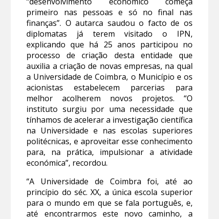
“desenvolvimento económico começa
primeiro nas pessoas e só no final nas
finanças”. O autarca saudou o facto de os
diplomatas já terem visitado o IPN,
explicando que há 25 anos participou no
processo de criação desta entidade que
auxilia a criação de novas empresas, na qual
a Universidade de Coimbra, o Município e os
acionistas estabelecem parcerias para
melhor acolherem novos projetos. “O
instituto surgiu por uma necessidade que
tínhamos de acelerar a investigação científica
na Universidade e nas escolas superiores
politécnicas, e aproveitar esse conhecimento
para, na prática, impulsionar a atividade
económica”, recordou.
“A Universidade de Coimbra foi, até ao
princípio do séc. XX, a única escola superior
para o mundo em que se fala português, e,
até encontrarmos este novo caminho, a