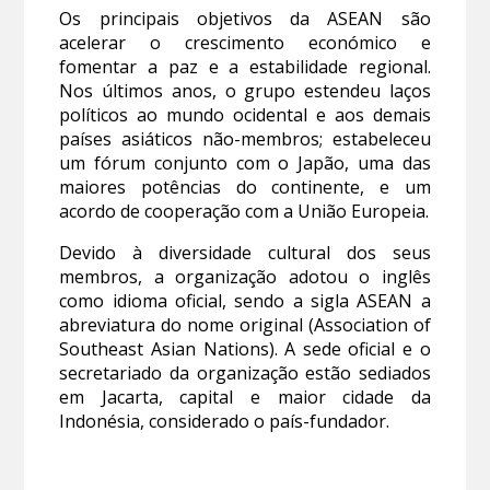
Os principais objetivos da ASEAN são
acelerar o crescimento económico e
fomentar a paz e a estabilidade regional.
Nos últimos anos, o grupo estendeu laços
políticos ao mundo ocidental e aos demais
países asiáticos não-membros; estabeleceu
um fórum conjunto com o Japão, uma das
maiores potências do continente, e um
acordo de cooperação com a União Europeia.
Devido à diversidade cultural dos seus
membros, a organização adotou o inglês
como idioma oficial, sendo a sigla ASEAN a
abreviatura do nome original (Association of
Southeast Asian Nations). A sede oficial e o
secretariado da organização estão sediados
em Jacarta, capital e maior cidade da
Indonésia, considerado o país-fundador.