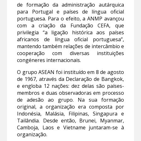
de formação da administração autárquica
para Portugal e países de língua oficial
portuguesa. Para o efeito, a ANMP avançou
com a criação da Fundação CEFA, que
privilegia “a ligação histórica aos países
africanos de língua oficial portuguesa”,
mantendo também relações de intercâmbio e
cooperação com diversas instituições
congéneres internacionais.
O grupo ASEAN foi instituído em 8 de agosto
de 1967, através da Declaração de Bangkok,
e engloba 12 nações: dez delas são países-
membros e duas observadoras em processo
de adesão ao grupo. Na sua formação
original, a organização era composta por
Indonésia, Malásia, Filipinas, Singapura e
Tailândia. Desde então, Brunei, Myanmar,
Camboja, Laos e Vietname juntaram-se à
organização.