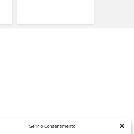
Gerir o Consentimento