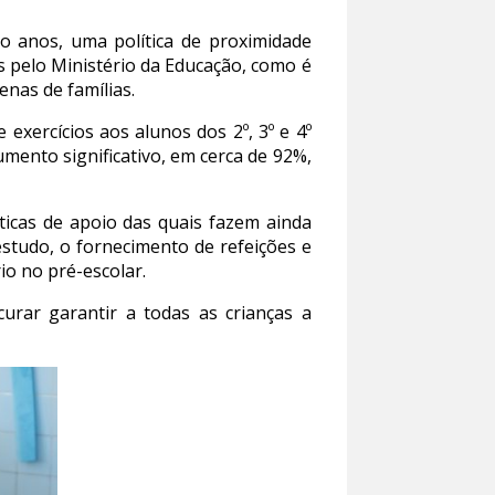
o anos, uma política de proximidade
os pelo Ministério da Educação, como é
enas de famílias.
exercícios aos alunos dos 2º, 3º e 4º
mento significativo, em cerca de 92%,
ticas de apoio das quais fazem ainda
estudo, o fornecimento de refeições e
io no pré-escolar.
urar garantir a todas as crianças a