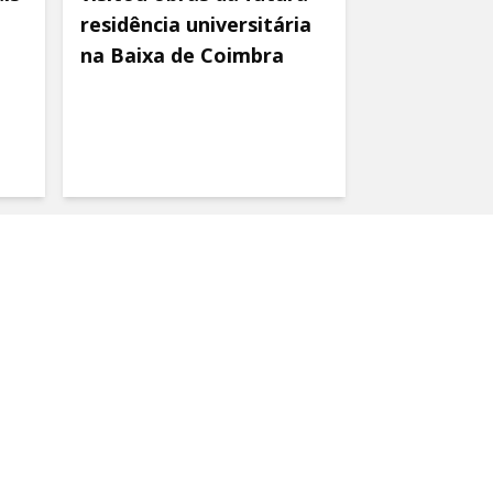
residência universitária
na Baixa de Coimbra