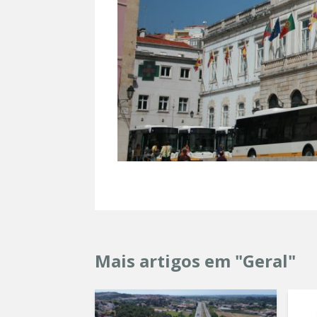
Mais artigos em "Geral"