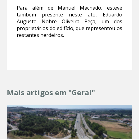
Para além de Manuel Machado, esteve
também presente neste ato, Eduardo
Augusto Nobre Oliveira Peça, um dos
proprietários do edifício, que representou os
restantes herdeiros.
Mais artigos em "Geral"