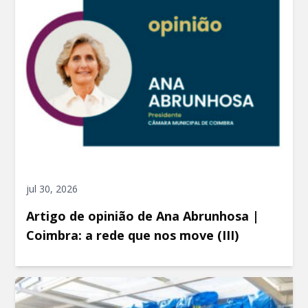
jul 30, 2026
Artigo de opinião de Ana Abrunhosa |
Coimbra: a rede que nos move (III)