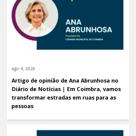
ago 4, 2026
Artigo de opinião de Ana Abrunhosa no
Diário de Notícias | Em Coimbra, vamos
transformar estradas em ruas para as
pessoas