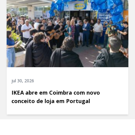
jul 30, 2026
IKEA abre em Coimbra com novo
conceito de loja em Portugal