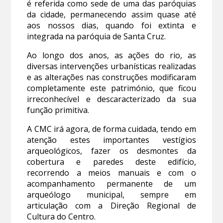
é referida como sede de uma das paróquias
da cidade, permanecendo assim quase até
aos nossos dias, quando foi extinta e
integrada na paróquia de Santa Cruz.
Ao longo dos anos, as ações do rio, as
diversas intervenções urbanísticas realizadas
e as alterações nas construções modificaram
completamente este património, que ficou
irreconhecível e descaracterizado da sua
função primitiva.
A CMC irá agora, de forma cuidada, tendo em
atenção estes importantes vestígios
arqueológicos, fazer os desmontes da
cobertura e paredes deste edifício,
recorrendo a meios manuais e com o
acompanhamento permanente de um
arqueólogo municipal, sempre em
articulação com a Direção Regional de
Cultura do Centro.