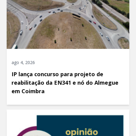
ago 4, 2026
IP lança concurso para projeto de
reabilitação da EN341 e nó do Almegue
em Coimbra