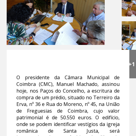
+1
O presidente da Câmara Municipal de
Coimbra (CMC), Manuel Machado, assinou
hoje, nos Paços do Concelho, a escritura de
compra de um prédio, situado no Terreiro da
Erva, nº 36 e Rua do Moreno, nº 45, na União
de Freguesias de Coimbra, cujo valor
patrimonial é de 50.550 euros. O edifício,
onde se podem identificar vestígios da igreja
românica de Santa Justa, será