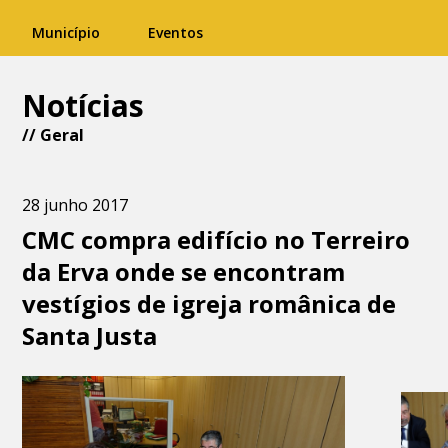
Município
Eventos
Notícias
//
Geral
28 junho 2017
CMC compra edifício no Terreiro
da Erva onde se encontram
vestígios de igreja românica de
Santa Justa