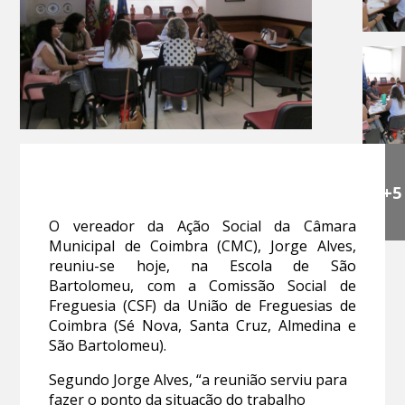
+5
O vereador da Ação Social da Câmara
Municipal de Coimbra (CMC), Jorge Alves,
reuniu-se hoje, na Escola de São
Bartolomeu, com a Comissão Social de
Freguesia (CSF) da União de Freguesias de
Coimbra (Sé Nova, Santa Cruz, Almedina e
São Bartolomeu).
Segundo Jorge Alves, “a reunião serviu para
fazer o ponto da situação do trabalho