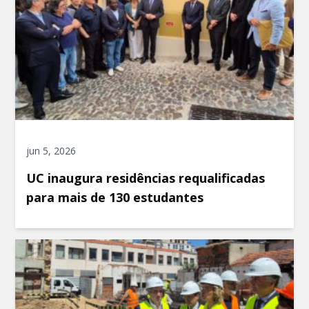
jun 5, 2026
UC inaugura residências requalificadas
para mais de 130 estudantes