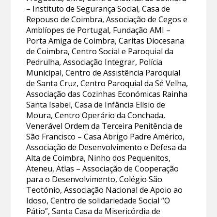
– Instituto de Segurança Social, Casa de
Repouso de Coimbra, Associação de Cegos e
Amblíopes de Portugal, Fundação AMI –
Porta Amiga de Coimbra, Caritas Diocesana
de Coimbra, Centro Social e Paroquial da
Pedrulha, Associação Integrar, Polícia
Municipal, Centro de Assistência Paroquial
de Santa Cruz, Centro Paroquial da Sé Velha,
Associação das Cozinhas Económicas Rainha
Santa Isabel, Casa de Infância Elísio de
Moura, Centro Operário da Conchada,
Venerável Ordem da Terceira Penitência de
São Francisco – Casa Abrigo Padre Américo,
Associação de Desenvolvimento e Defesa da
Alta de Coimbra, Ninho dos Pequenitos,
Ateneu, Atlas – Associação de Cooperação
para o Desenvolvimento, Colégio São
Teotónio, Associação Nacional de Apoio ao
Idoso, Centro de solidariedade Social “O
Pátio”, Santa Casa da Misericórdia de