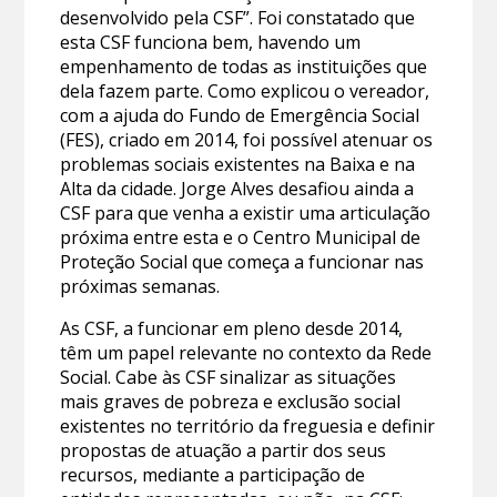
desenvolvido pela CSF”. Foi constatado que
esta CSF funciona bem, havendo um
empenhamento de todas as instituições que
dela fazem parte. Como explicou o vereador,
com a ajuda do Fundo de Emergência Social
(FES), criado em 2014, foi possível atenuar os
problemas sociais existentes na Baixa e na
Alta da cidade. Jorge Alves desafiou ainda a
CSF para que venha a existir uma articulação
próxima entre esta e o Centro Municipal de
Proteção Social que começa a funcionar nas
próximas semanas.
As CSF, a funcionar em pleno desde 2014,
têm um papel relevante no contexto da Rede
Social. Cabe às CSF sinalizar as situações
mais graves de pobreza e exclusão social
existentes no território da freguesia e definir
propostas de atuação a partir dos seus
recursos, mediante a participação de