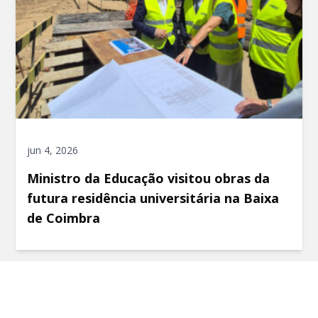
jun 4, 2026
Ministro da Educação visitou obras da
futura residência universitária na Baixa
de Coimbra