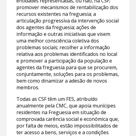
entidades representadas, ou não, na CSF;
promover mecanismos de rentabilização dos
recursos existentes na freguesia; a
articulação progressiva da intervenção social
dos agentes da freguesia; ações de
informação e outras iniciativas que visem
uma melhor consciência coletiva dos
problemas sociais; recolher a informação
relativa aos problemas identificados no local
e promover a participação da população e
agentes da freguesia para que se procurem,
conjuntamente, soluções para os problemas,
bem como dinamizar a adesão de novos
membros.
Todas as CSF têm um FES, atribuído
anualmente pela CMC, que apoia munícipes
residentes na Freguesia em situação de
comprovada carência social e económica que,
por falta de meios, estão impossibilitados de
ter acesso a bens, serviços e a condições