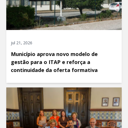
jul 21, 2026
Município aprova novo modelo de
gestão para o ITAP e reforça a
continuidade da oferta formativa