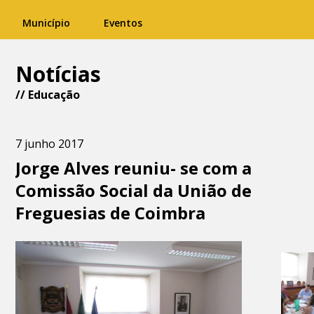
Município
Eventos
Notícias
//
Educação
7 junho 2017
Jorge Alves reuniu- se com a
Comissão Social da União de
Freguesias de Coimbra