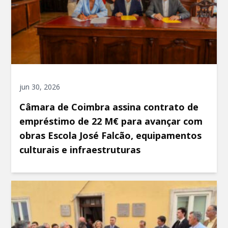
jun 30, 2026
Câmara de Coimbra assina contrato de
empréstimo de 22 M€ para avançar com
obras Escola José Falcão, equipamentos
culturais e infraestruturas