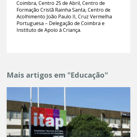
Coimbra, Centro 25 de Abril, Centro de
Formação Cristã Rainha Santa, Centro de
Acolhimento João Paulo II, Cruz Vermelha
Portuguesa – Delegação de Coimbra e
Instituto de Apoio à Criança.
Mais artigos em "Educação"