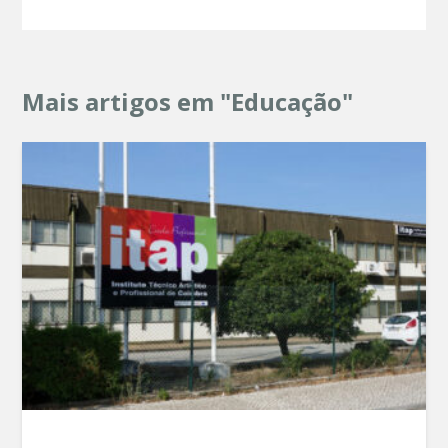
Mais artigos em "Educação"