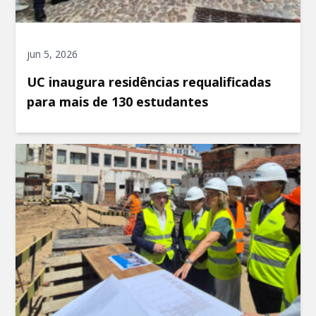
jun 5, 2026
UC inaugura residências requalificadas
para mais de 130 estudantes