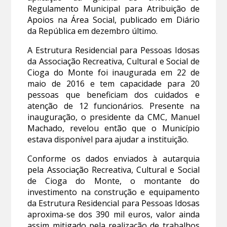
Regulamento Municipal para Atribuição de
Apoios na Área Social, publicado em Diário
da República em dezembro último.
A Estrutura Residencial para Pessoas Idosas
da Associação Recreativa, Cultural e Social de
Cioga do Monte foi inaugurada em 22 de
maio de 2016 e tem capacidade para 20
pessoas que beneficiam dos cuidados e
atenção de 12 funcionários. Presente na
inauguração, o presidente da CMC, Manuel
Machado, revelou então que o Município
estava disponível para ajudar a instituição.
Conforme os dados enviados à autarquia
pela Associação Recreativa, Cultural e Social
de Cioga do Monte, o montante do
investimento na construção e equipamento
da Estrutura Residencial para Pessoas Idosas
aproxima-se dos 390 mil euros, valor ainda
assim mitigado pela realização de trabalhos