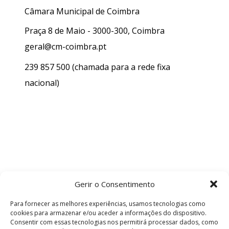
Câmara Municipal de Coimbra
Praça 8 de Maio - 3000-300, Coimbra
geral@cm-coimbra.pt
239 857 500
(chamada para a rede fixa
nacional)
Gerir o Consentimento
Para fornecer as melhores experiências, usamos tecnologias como
cookies para armazenar e/ou aceder a informações do dispositivo.
Consentir com essas tecnologias nos permitirá processar dados, como