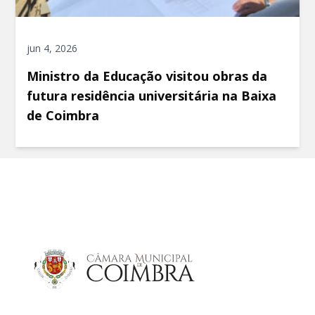
jun 4, 2026
Ministro da Educação visitou obras da
futura residência universitária na Baixa
de Coimbra