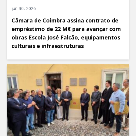
jun 30, 2026
Câmara de Coimbra assina contrato de
empréstimo de 22 M€ para avançar com
obras Escola José Falcão, equipamentos
culturais e infraestruturas