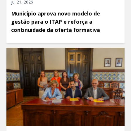
jul 21, 2026
Município aprova novo modelo de
gestão para o ITAP e reforça a
continuidade da oferta formativa