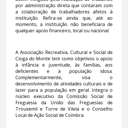
por administração direta que contaram com
a colaboração de trabalhadores afetos à
instituição. Refira-se ainda que, até ao
momento, a instituição não beneficiara de
qualquer apoio financeiro, local ou nacional.
A Associação Recreativa, Cultural e Social de
Cioga do Monte tem como objetivos o apoio
à infância e juventude, às famílias, aos
deficientes e à população idosa.
Complementarmente, visa o
desenvolvimento de atividades culturais e de
lazer para a população em geral. Integra o
núcleo executivo da Comissão Social de
Freguesia da União das Freguesias de
Trouxemil e Torre de Vilela e o Conselho
Local de Ação Social de Coimbra.