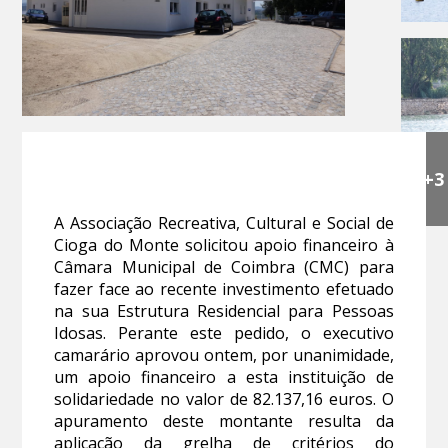
+3
A Associação Recreativa, Cultural e Social de
Cioga do Monte solicitou apoio financeiro à
Câmara Municipal de Coimbra (CMC) para
fazer face ao recente investimento efetuado
na sua Estrutura Residencial para Pessoas
Idosas. Perante este pedido, o executivo
camarário aprovou ontem, por unanimidade,
um apoio financeiro a esta instituição de
solidariedade no valor de 82.137,16 euros. O
apuramento deste montante resulta da
aplicação da grelha de critérios do