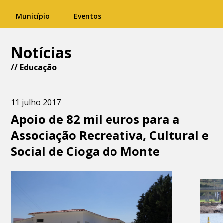
Município
Eventos
Notícias
//
Educação
11 julho 2017
Apoio de 82 mil euros para a
Associação Recreativa, Cultural e
Social de Cioga do Monte