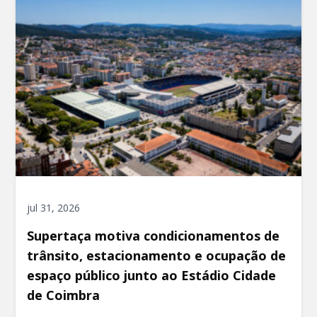
jul 31, 2026
Supertaça motiva condicionamentos de
trânsito, estacionamento e ocupação de
espaço público junto ao Estádio Cidade
de Coimbra