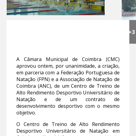
+3
A Câmara Municipal de Coimbra (CMC)
aprovou ontem, por unanimidade, a criação,
em parceria com a Federação Portuguesa de
Natação (FPN) e a Associação de Natação de
Coimbra (ANC), de um Centro de Treino de
Alto Rendimento Desportivo Universitário de
Natação e de um contrato de
desenvolvimento desportivo com o mesmo
objetivo.
O Centro de Treino de Alto Rendimento
Desportivo Universitário de Natação em