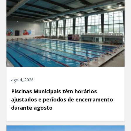
ago 4, 2026
Piscinas Municipais têm horários
ajustados e períodos de encerramento
durante agosto