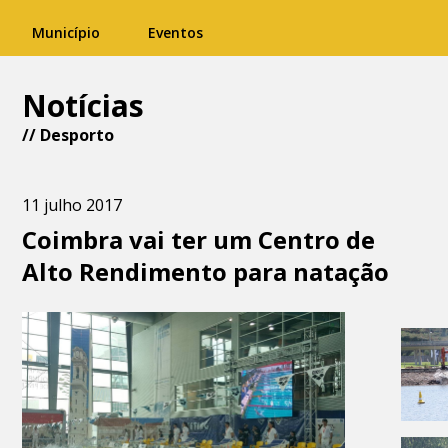
Município
Eventos
Notícias
//
Desporto
11 julho 2017
Coimbra vai ter um Centro de
Alto Rendimento para natação