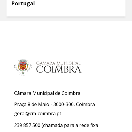
Portugal
Câmara Municipal de Coimbra
Praça 8 de Maio - 3000-300, Coimbra
geral@cm-coimbra.pt
239 857 500
(chamada para a rede fixa