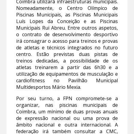
Coimbra utilizará infraestruturas municipais.
Nomeadamente, o Centro Olímpico de
Piscinas Municipais, as Piscinas Municipais
Luís Lopes da Conceição e as Piscinas
Municipais Rui Abreu. Entre outros aspetos,
o contrato de desenvolvimento desportivo
irá consagrar o acesso para treinos e provas
de atletas e técnicos integrados no futuro
centro. Estão previstas duas pistas de
treinos dedicadas, a possibilidade de os
atletas treinarem a partir das 6h30 e a
utilização de equipamentos de musculação e
cardiofitness no Pavilhão Municipal
Multidesportos Mário Mexia.
Por seu turno, a FPN compromete-se a
organizar, nas piscinas municipais de
Coimbra, um mínimo de duas provas anuais
de expressão nacional ou uma prova de
âmbito nacional e outra internacional. A
federação irá também consultar a CMC,