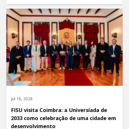
jul 16, 2026
FISU visita Coimbra: a Universíada de
2033 como celebração de uma cidade em
desenvolvimento