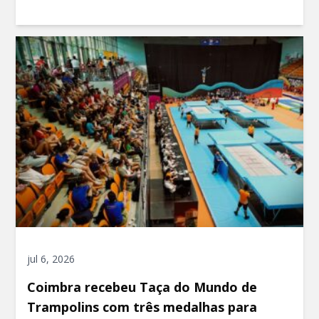
jul 6, 2026
Coimbra recebeu Taça do Mundo de
Trampolins com três medalhas para