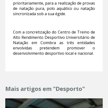
prioritariamente, para a realização de provas
de natação pura, polo aquático ou natação
sincronizada sob a sua égide.
Com a concretização do Centro de Treino de
Alto Rendimento Desportivo Universitário de
Natação em Coimbra as três entidades
envolvidas pretendem promover o
desenvolvimento desportivo local e nacional.
Mais artigos em "Desporto"