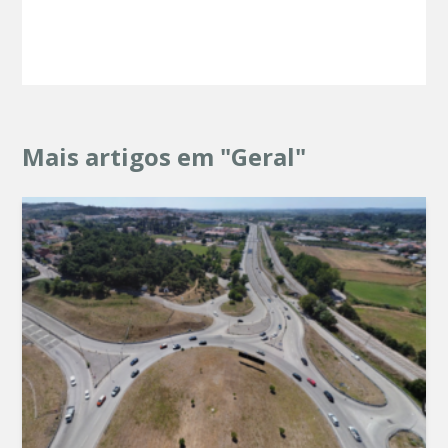
Mais artigos em "Geral"