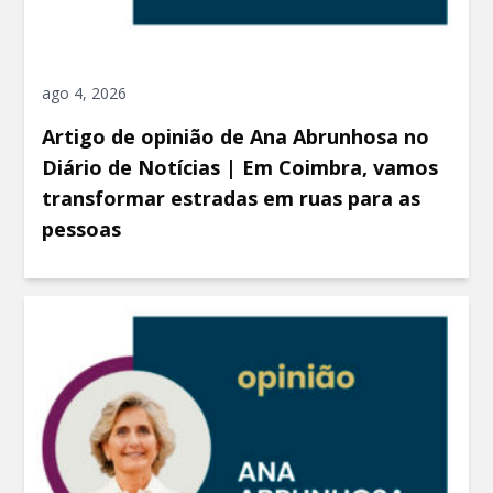
ago 4, 2026
Artigo de opinião de Ana Abrunhosa no
Diário de Notícias | Em Coimbra, vamos
transformar estradas em ruas para as
pessoas