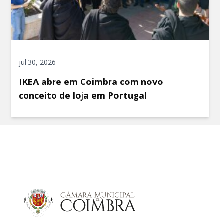
jul 30, 2026
IKEA abre em Coimbra com novo
conceito de loja em Portugal