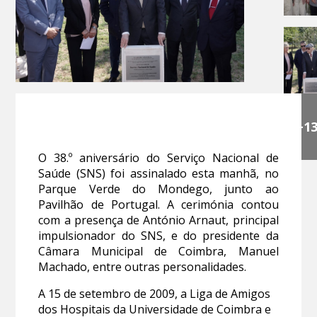
+1
O 38.º aniversário do Serviço Nacional de
Saúde (SNS) foi assinalado esta manhã, no
Parque Verde do Mondego, junto ao
Pavilhão de Portugal. A cerimónia contou
com a presença de António Arnaut, principal
impulsionador do SNS, e do presidente da
Câmara Municipal de Coimbra, Manuel
Machado, entre outras personalidades.
A 15 de setembro de 2009, a Liga de Amigos
dos Hospitais da Universidade de Coimbra e