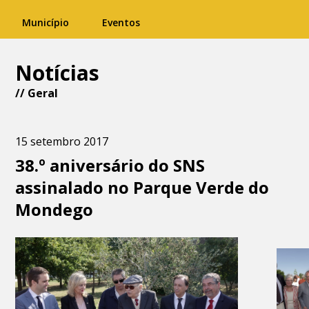
Município
Eventos
Notícias
//
Geral
15 setembro 2017
38.º aniversário do SNS
assinalado no Parque Verde do
Mondego