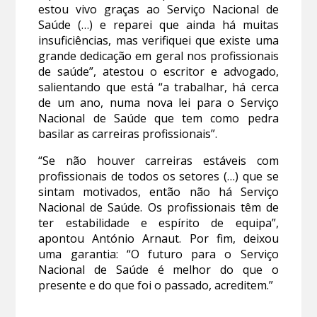
estou vivo graças ao Serviço Nacional de
Saúde (…) e reparei que ainda há muitas
insuficiências, mas verifiquei que existe uma
grande dedicação em geral nos profissionais
de saúde”, atestou o escritor e advogado,
salientando que está “a trabalhar, há cerca
de um ano, numa nova lei para o Serviço
Nacional de Saúde que tem como pedra
basilar as carreiras profissionais”.
“Se não houver carreiras estáveis com
profissionais de todos os setores (…) que se
sintam motivados, então não há Serviço
Nacional de Saúde. Os profissionais têm de
ter estabilidade e espírito de equipa”,
apontou António Arnaut. Por fim, deixou
uma garantia: “O futuro para o Serviço
Nacional de Saúde é melhor do que o
presente e do que foi o passado, acreditem.”