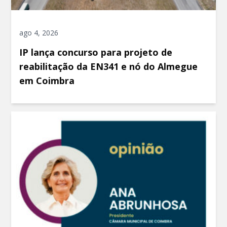
ago 4, 2026
IP lança concurso para projeto de
reabilitação da EN341 e nó do Almegue
em Coimbra