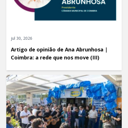
jul 30, 2026
Artigo de opinião de Ana Abrunhosa |
Coimbra: a rede que nos move (III)