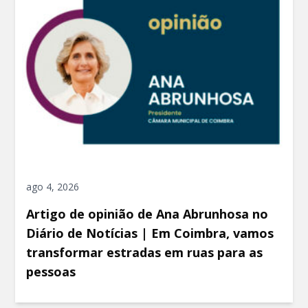
ago 4, 2026
Artigo de opinião de Ana Abrunhosa no
Diário de Notícias | Em Coimbra, vamos
transformar estradas em ruas para as
pessoas