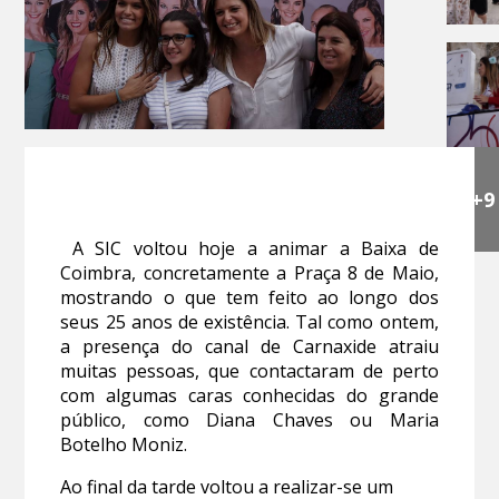
+9
A SIC voltou hoje a animar a Baixa de
Coimbra, concretamente a Praça 8 de Maio,
mostrando o que tem feito ao longo dos
seus 25 anos de existência. Tal como ontem,
a presença do canal de Carnaxide atraiu
muitas pessoas, que contactaram de perto
com algumas caras conhecidas do grande
público, como Diana Chaves ou Maria
Botelho Moniz.
Ao final da tarde voltou a realizar-se um