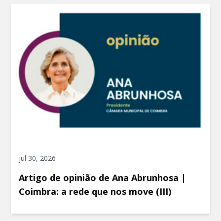
jul 30, 2026
Artigo de opinião de Ana Abrunhosa |
Coimbra: a rede que nos move (III)