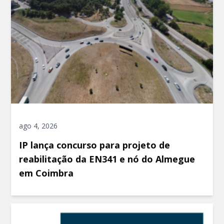
ago 4, 2026
IP lança concurso para projeto de
reabilitação da EN341 e nó do Almegue
em Coimbra