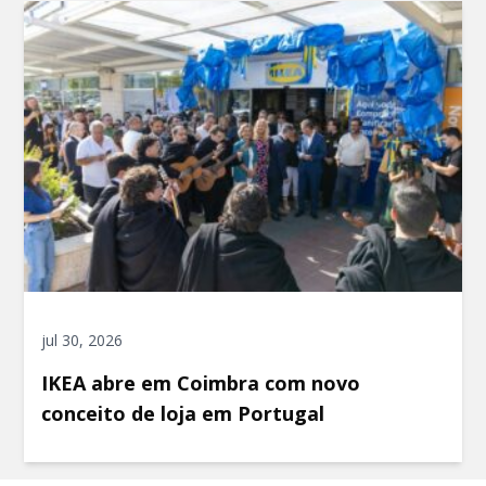
jul 30, 2026
IKEA abre em Coimbra com novo
conceito de loja em Portugal