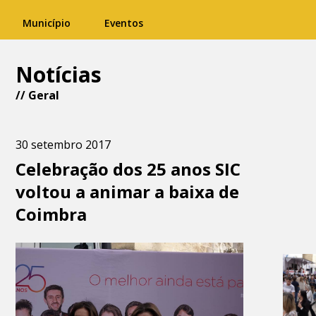
Município
Eventos
Notícias
//
Geral
30 setembro 2017
Celebração dos 25 anos SIC
voltou a animar a baixa de
Coimbra