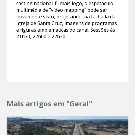
casting nacional. E, mais logo, o espetáculo
multimédia de “vídeo mapping” pode ser
novamente visto, projetando, na fachada da
Igreja de Santa Cruz, imagens de programas
e figuras emblemáticas do canal. Sessões às
21h30, 22h00 e 22h30.
Mais artigos em "Geral"