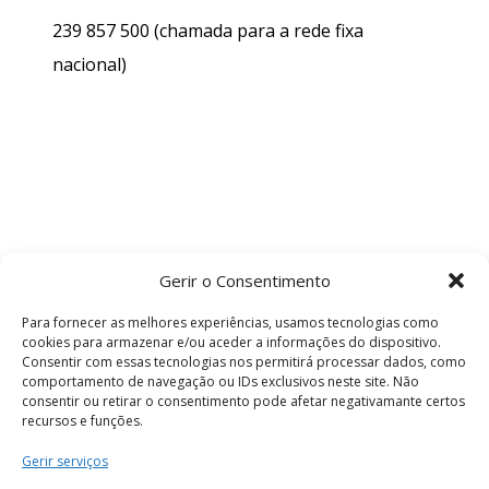
239 857 500
(chamada para a rede fixa
nacional)
Gerir o Consentimento
Para fornecer as melhores experiências, usamos tecnologias como
cookies para armazenar e/ou aceder a informações do dispositivo.
Consentir com essas tecnologias nos permitirá processar dados, como
comportamento de navegação ou IDs exclusivos neste site. Não
consentir ou retirar o consentimento pode afetar negativamante certos
recursos e funções.
Termos e Condições
Gerir serviços