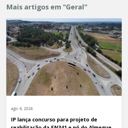
Mais artigos em "Geral"
ago 4, 2026
IP lança concurso para projeto de
reabilitação da EN341 e nó do Almegue