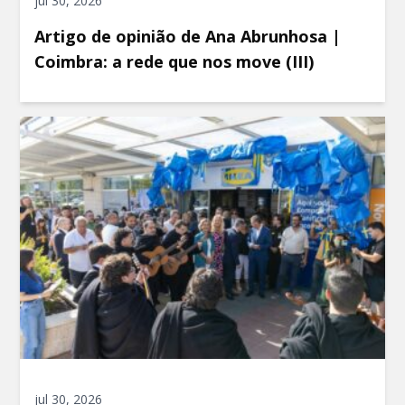
jul 30, 2026
Artigo de opinião de Ana Abrunhosa |
Coimbra: a rede que nos move (III)
jul 30, 2026