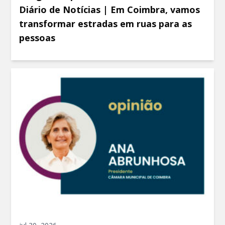
Diário de Notícias | Em Coimbra, vamos
transformar estradas em ruas para as
pessoas