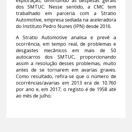
exploração, diminuindo as despesas gerais
dos SMTUC. Nesse sentido, a CMC tem
trabalhado em parceria com a Stratio
Automotive, empresa sediada na aceleradora
do Instituto Pedro Nunes (IPN) desde 2016.
A Stratio Automotive analisa e prevê a
ocorrência, em tempo real, de problemas e
desgastes mecânicos em mais de 50
autocarros dos SMTUC, proporcionando
assim a resolução desses problemas, muito
antes de se tornarem em avarias graves.
Como resultado, refira-se que o número de
ocorrências/avarias em 2013 era de 10.760
por ano e, em 2017, o registo é de 1958 até
ao mês de julho.