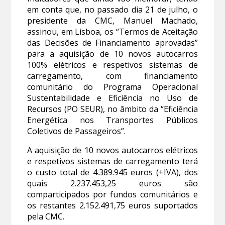
em conta que, no passado dia 21 de julho, o
presidente da CMC, Manuel Machado,
assinou, em Lisboa, os “Termos de Aceitação
das Decisões de Financiamento aprovadas”
para a aquisição de 10 novos autocarros
100% elétricos e respetivos sistemas de
carregamento, com financiamento
comunitário do Programa Operacional
Sustentabilidade e Eficiência no Uso de
Recursos (PO SEUR), no âmbito da “Eficiência
Energética nos Transportes Públicos
Coletivos de Passageiros”.
A aquisição de 10 novos autocarros elétricos
e respetivos sistemas de carregamento terá
o custo total de 4.389.945 euros (+IVA), dos
quais 2.237.453,25 euros são
comparticipados por fundos comunitários e
os restantes 2.152.491,75 euros suportados
pela CMC.