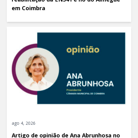
em Coimbra
ago 4, 2026
Artigo de opinião de Ana Abrunhosa no