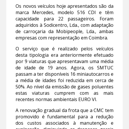
Os novos veículos hoje apresentados são da
marca Mercedes, modelo 516 CDI e têm
capacidade para 22 passageiros. Foram
adquiridos à Sodicentro, Lda., com adaptação
de carroçaria da Mobipeople, Lda., ambas
empresas com representação em Coimbra.
O serviço que é realizado pelos veículos
desta tipologia era anteriormente efetuado
por 9 viaturas que apresentavam uma média
de idade de 19 anos. Agora, os SMTUC
passam a ter disponíveis 16 miniautocarros e
a média de idades foi reduzida em cerca de
50%. Ao nível da emissão de gases poluentes
estas viaturas cumprem com as mais
recentes normas ambientais EURO VI.
A renovação gradual da frota que a CMC tem
promovido é fundamental para a redução
dos custos associados à manutenção e