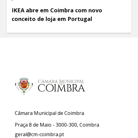
IKEA abre em Coimbra com novo
conceito de loja em Portugal
Câmara Municipal de Coimbra
Praça 8 de Maio - 3000-300, Coimbra
geral@cm-coimbra.pt