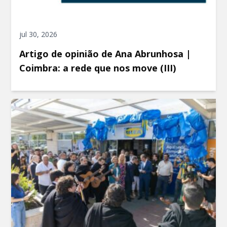
jul 30, 2026
Artigo de opinião de Ana Abrunhosa |
Coimbra: a rede que nos move (III)