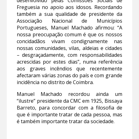
desenvolvido pelas Comissões Sociais de
Freguesia no apoio aos idosos. Recordando
também a sua qualidade de presidente da
Associação Nacional de Municípios
Portugueses, Manuel Machado afirmou: “A
nossa preocupação comum é que os nossos
concidadãos vivam condignamente nas
nossas comunidades, vilas, aldeias e cidades
– desgraçadamente, com responsabilidades
acrescidas por estes dias”, numa referência
aos graves incêndios que recentemente
afectaram várias zonas do país e com grande
incidência no distrito de Coimbra.
Manuel Machado recordou ainda um
“ilustre” presidente da CMC em 1925, Bissaya
Barreto, para concordar com a filosofia de
que é importante tratar de cada pessoa, mas
é também importante tratar da sociedade.