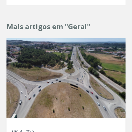
Mais artigos em "Geral"
ago 4, 2026