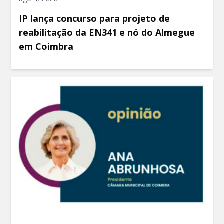
IP lança concurso para projeto de
reabilitação da EN341 e nó do Almegue
em Coimbra