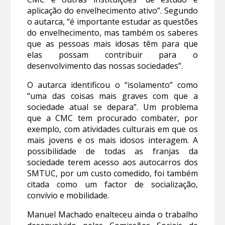
aplicação do envelhecimento ativo”. Segundo
o autarca, “é importante estudar as questões
do envelhecimento, mas também os saberes
que as pessoas mais idosas têm para que
elas possam contribuir para o
desenvolvimento das nossas sociedades”.
O autarca identificou o “isolamento” como
“uma das coisas mais graves com que a
sociedade atual se depara”. Um problema
que a CMC tem procurado combater, por
exemplo, com atividades culturais em que os
mais jovens e os mais idosos interagem. A
possibilidade de todas as franjas da
sociedade terem acesso aos autocarros dos
SMTUC, por um custo comedido, foi também
citada como um factor de socialização,
convívio e mobilidade.
Manuel Machado enalteceu ainda o trabalho