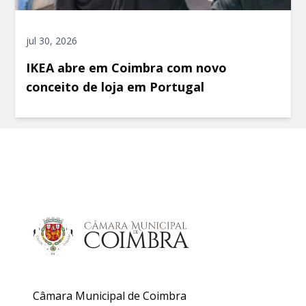
jul 30, 2026
IKEA abre em Coimbra com novo
conceito de loja em Portugal
Câmara Municipal de Coimbra