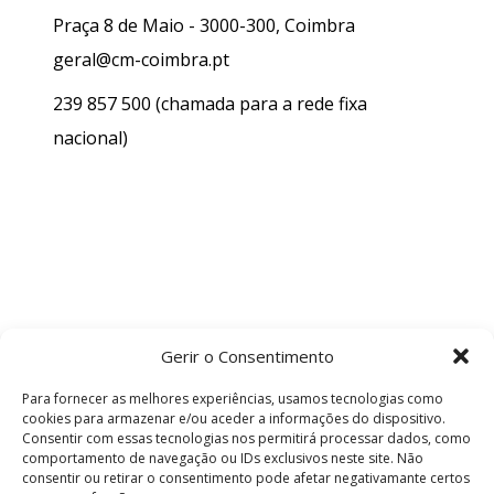
Praça 8 de Maio - 3000-300, Coimbra
geral@cm-coimbra.pt
239 857 500
(chamada para a rede fixa
nacional)
Gerir o Consentimento
Para fornecer as melhores experiências, usamos tecnologias como
cookies para armazenar e/ou aceder a informações do dispositivo.
Consentir com essas tecnologias nos permitirá processar dados, como
comportamento de navegação ou IDs exclusivos neste site. Não
consentir ou retirar o consentimento pode afetar negativamante certos