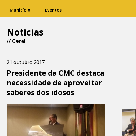
Município
Eventos
Notícias
//
Geral
21 outubro 2017
Presidente da CMC destaca
necessidade de aproveitar
saberes dos idosos