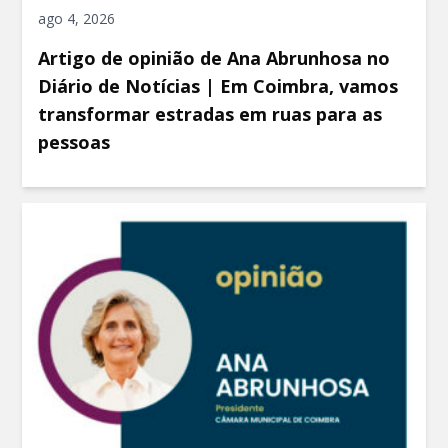
ago 4, 2026
Artigo de opinião de Ana Abrunhosa no
Diário de Notícias | Em Coimbra, vamos
transformar estradas em ruas para as
pessoas