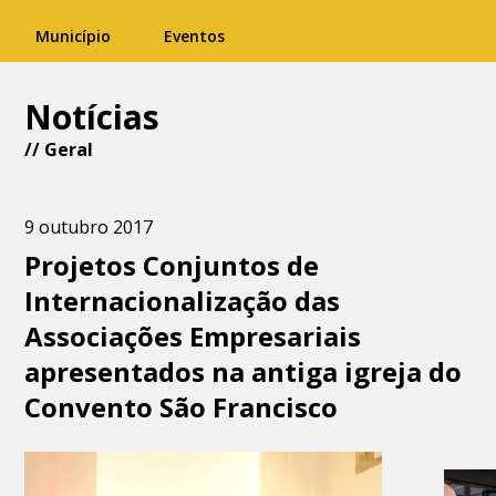
Município
Eventos
Notícias
//
Geral
9 outubro 2017
Projetos Conjuntos de
Internacionalização das
Associações Empresariais
apresentados na antiga igreja do
Convento São Francisco