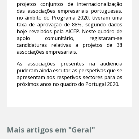
projetos conjuntos de internacionalização
das associações empresariais portuguesas,
no âmbito do Programa 2020, tiveram uma
taxa de aprovação de 88%, segundo dados
hoje revelados pela AICEP. Neste quadro de
apoio comunitário, registaram-se
candidaturas relativas a projetos de 38
associações empresariais.
As associações presentes na audiência
puderam ainda escutar as perspetivas que se
apresentam aos respetivos sectores para os
próximos anos no quadro do Portugal 2020.
Mais artigos em "Geral"