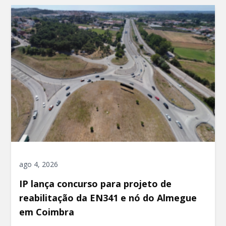
ago 4, 2026
IP lança concurso para projeto de
reabilitação da EN341 e nó do Almegue
em Coimbra