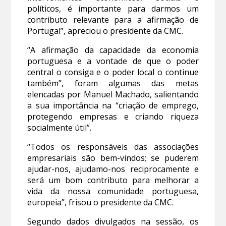
políticos, é importante para darmos um
contributo relevante para a afirmação de
Portugal”, apreciou o presidente da CMC.
“A afirmação da capacidade da economia
portuguesa e a vontade de que o poder
central o consiga e o poder local o continue
também”, foram algumas das metas
elencadas por Manuel Machado, salientando
a sua importância na “criação de emprego,
protegendo empresas e criando riqueza
socialmente útil”.
“Todos os responsáveis das associações
empresariais são bem-vindos; se puderem
ajudar-nos, ajudamo-nos reciprocamente e
será um bom contributo para melhorar a
vida da nossa comunidade portuguesa,
europeia”, frisou o presidente da CMC.
Segundo dados divulgados na sessão, os