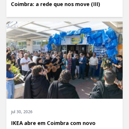
Coimbra: a rede que nos move (III)
jul 30, 2026
IKEA abre em Coimbra com novo