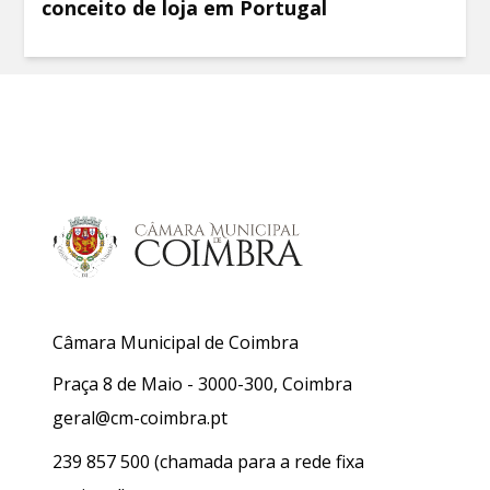
conceito de loja em Portugal
Câmara Municipal de Coimbra
Praça 8 de Maio - 3000-300, Coimbra
geral@cm-coimbra.pt
239 857 500
(chamada para a rede fixa