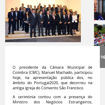
+1
O presidente da Câmara Municipal de
Coimbra (CMC), Manuel Machado, participou
hoje, na apresentação pública dos, no
âmbito do Portugal2020, que decorreu na
antiga igreja do Convento São Francisco.
A cerimónia contou com a presença do
Ministro dos Negócios Estrangeiros,