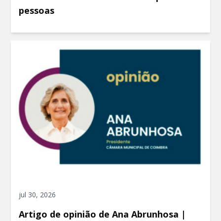
pessoas
jul 30, 2026
Artigo de opinião de Ana Abrunhosa |