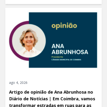
ago 4, 2026
Artigo de opinião de Ana Abrunhosa no
Diário de Notícias | Em Coimbra, vamos
transformar estradas em ruas para as