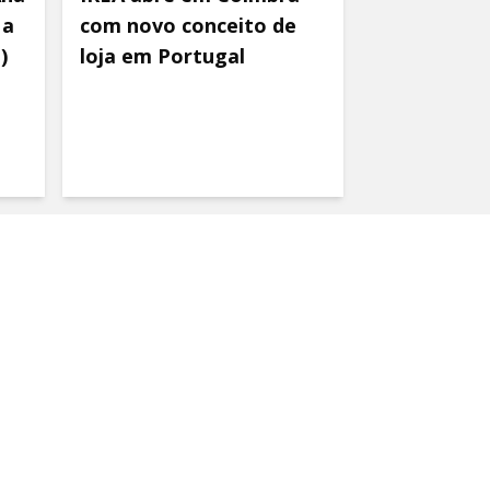
 a
com novo conceito de
)
loja em Portugal