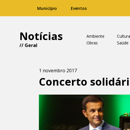
Município
Eventos
Notícias
Ambiente
Cultur
Obras
Saúde
//
Geral
1 novembro 2017
Concerto solidári