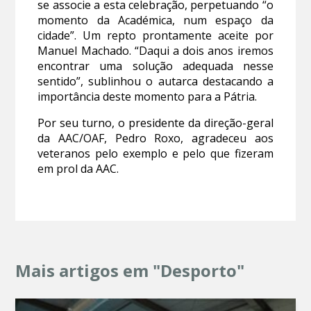
se associe a esta celebração, perpetuando “o
momento da Académica, num espaço da
cidade”. Um repto prontamente aceite por
Manuel Machado. “Daqui a dois anos iremos
encontrar uma solução adequada nesse
sentido”, sublinhou o autarca destacando a
importância deste momento para a Pátria.
Por seu turno, o presidente da direção-geral
da AAC/OAF, Pedro Roxo, agradeceu aos
veteranos pelo exemplo e pelo que fizeram
em prol da AAC.
Mais artigos em "Desporto"