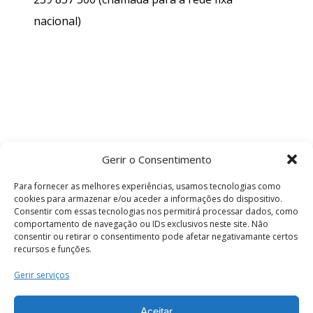
nacional)
Gerir o Consentimento
Para fornecer as melhores experiências, usamos tecnologias como
cookies para armazenar e/ou aceder a informações do dispositivo.
Consentir com essas tecnologias nos permitirá processar dados, como
comportamento de navegação ou IDs exclusivos neste site. Não
consentir ou retirar o consentimento pode afetar negativamante certos
recursos e funções.
Termos e Condições
Gerir serviços
Aceitar