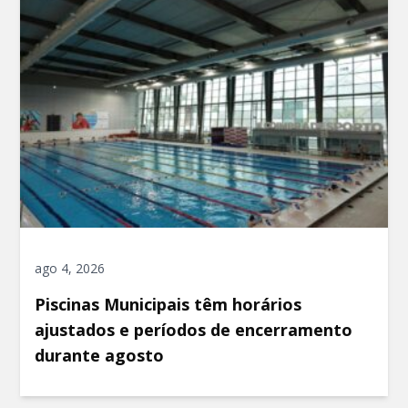
ago 4, 2026
Piscinas Municipais têm horários
ajustados e períodos de encerramento
durante agosto