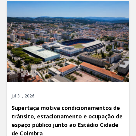
jul 31, 2026
Supertaça motiva condicionamentos de
trânsito, estacionamento e ocupação de
espaço público junto ao Estádio Cidade
de Coimbra