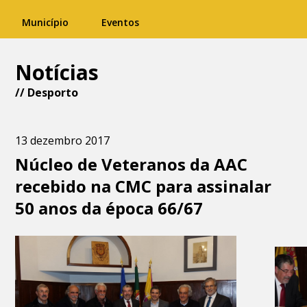
Município
Eventos
Notícias
//
Desporto
13 dezembro 2017
Núcleo de Veteranos da AAC
recebido na CMC para assinalar
50 anos da época 66/67