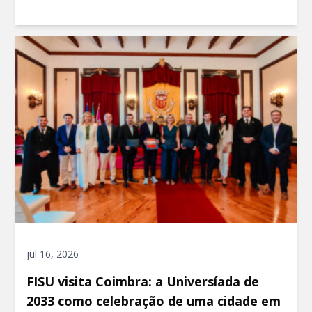
jul 16, 2026
FISU visita Coimbra: a Universíada de
2033 como celebração de uma cidade em