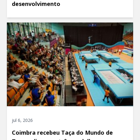
desenvolvimento
jul 6, 2026
Coimbra recebeu Taça do Mundo de