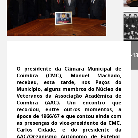
+1
O presidente da Câmara Municipal de
Coimbra (CMC), Manuel Machado,
recebeu, esta tarde, nos Paços do
Município, alguns membros do Núcleo de
Veteranos da Associação Académica de
Coimbra (AAC). Um encontro que
recordou, entre outros momentos, a
época de 1966/67 e que contou ainda com
as presenças do vice-presidente da CMC,
Carlos Cidade, e do presidente da
AAC/Organismo Autónomo de Futebol,