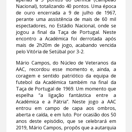
Nacional), totalizando 40 pontos. Uma época
de ouro encerrada a 9 de julho de 1967,
perante uma assistência de mais de 60 mil
espectadores, no Estádio Nacional, onde se
jogou a final da Taça de Portugal. Neste
encontro a Académica foi derrotada após
mais de 2h20m de jogo, acabando vencida
pelo Vitória de Setúbal por 3-2.
Mário Campos, do Núcleo de Veteranos da
AAC, recordou esse momento e, ainda, a
coragem e sentido patriótico da equipa de
futebol da Académica também na final da
Taça de Portugal de 1969. Um momento que
espelha “a ligação fantástica entre a
Académica e a Pátria”. Neste jogo a AAC
entrou em campo de capa aos ombros,
aberta e caída, e em luto. Por ocasião dos 50
anos deste episódio, que se celebrará em
2019, Mário Campos, propôs que a autarquia